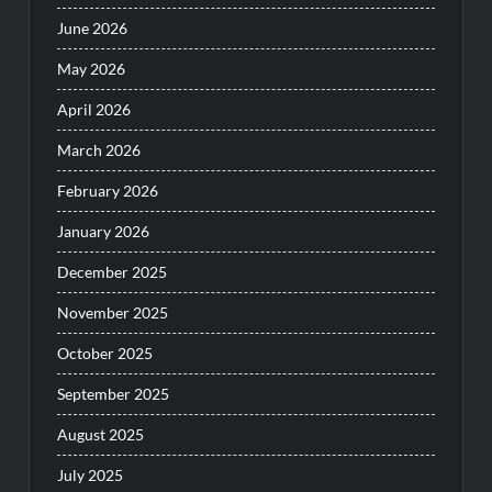
June 2026
May 2026
April 2026
March 2026
February 2026
January 2026
December 2025
November 2025
October 2025
September 2025
August 2025
July 2025