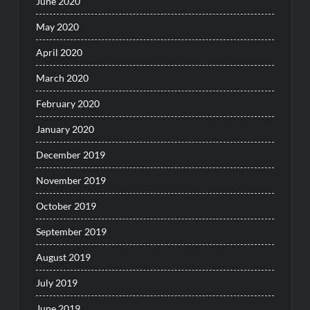
June 2020
May 2020
April 2020
March 2020
February 2020
January 2020
December 2019
November 2019
October 2019
September 2019
August 2019
July 2019
June 2019