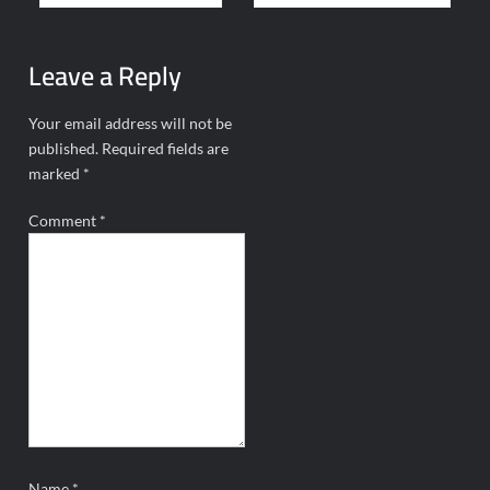
navigation
Leave a Reply
Your email address will not be
published.
Required fields are
marked
*
Comment
*
Name
*