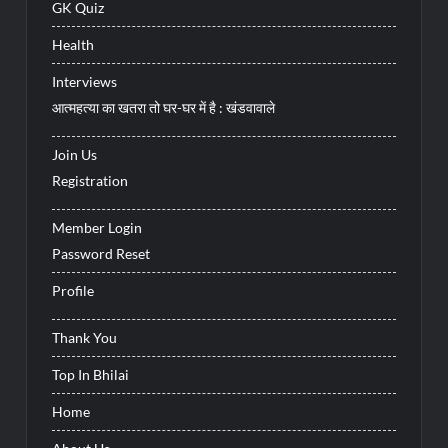
GK Quiz
Health
Interviews
आत्महत्या का खतरा तो घर-घर में है : खंडवावाले
Join Us
Registration
Member Login
Password Reset
Profile
Thank You
Top In Bhilai
Home