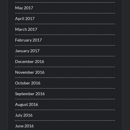
May 2017
April 2017
March 2017
February 2017
January 2017
December 2016
November 2016
October 2016
September 2016
August 2016
July 2016
June 2016