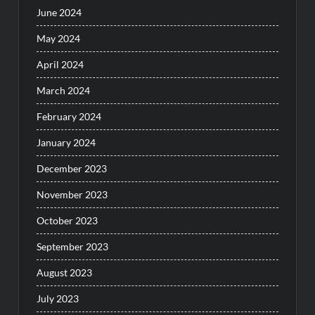
June 2024
May 2024
April 2024
March 2024
February 2024
January 2024
December 2023
November 2023
October 2023
September 2023
August 2023
July 2023