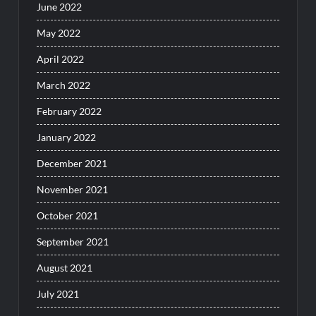
June 2022
May 2022
April 2022
March 2022
February 2022
January 2022
December 2021
November 2021
October 2021
September 2021
August 2021
July 2021