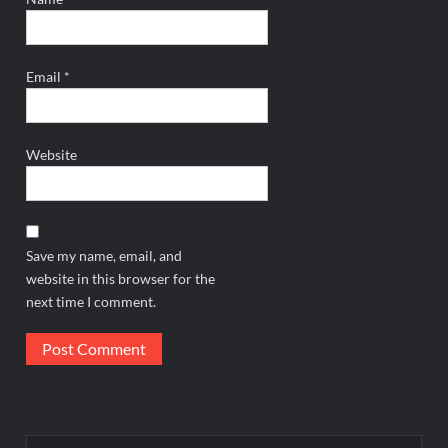
Email
*
Website
Save my name, email, and
website in this browser for the
next time I comment.