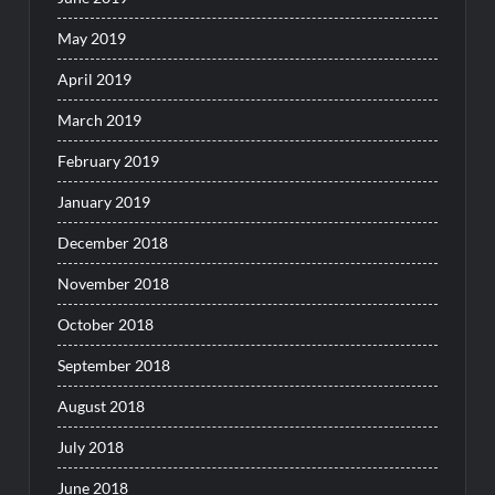
May 2019
April 2019
March 2019
February 2019
January 2019
December 2018
November 2018
October 2018
September 2018
August 2018
July 2018
June 2018