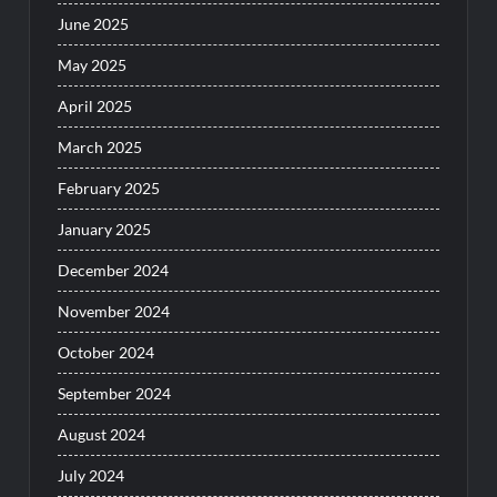
June 2025
May 2025
April 2025
March 2025
February 2025
January 2025
December 2024
November 2024
October 2024
September 2024
August 2024
July 2024