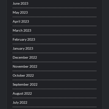
June 2023
May 2023
April 2023
March 2023
February 2023
January 2023
December 2022
November 2022
October 2022
September 2022
August 2022
July 2022