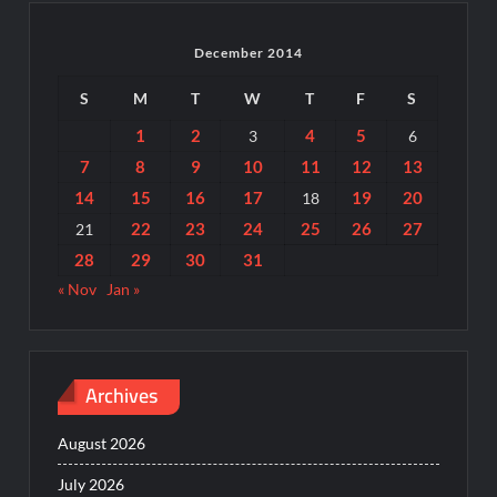
December 2014
S
M
T
W
T
F
S
1
2
4
5
3
6
7
8
9
10
11
12
13
14
15
16
17
19
20
18
22
23
24
25
26
27
21
28
29
30
31
« Nov
Jan »
Archives
August 2026
July 2026