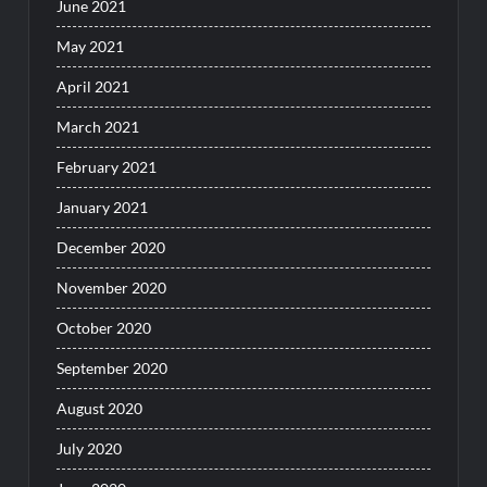
June 2021
May 2021
April 2021
March 2021
February 2021
January 2021
December 2020
November 2020
October 2020
September 2020
August 2020
July 2020