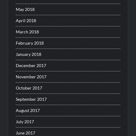
May 2018
April 2018
March 2018
February 2018
January 2018
December 2017
November 2017
October 2017
September 2017
August 2017
July 2017
June 2017