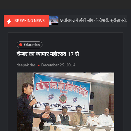
शिला : साय
छत्तीसगढ़ में हॉकी लीग की तैयारी, क्रीड़ा प्रोत्साहन योजना के
BREAKING NEWS
Education
चैम्बर का व्यापार महोत्सव 17 से
deepak das
December 25, 2014