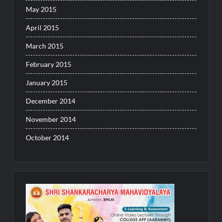
May 2015
April 2015
March 2015
February 2015
January 2015
December 2014
November 2014
October 2014