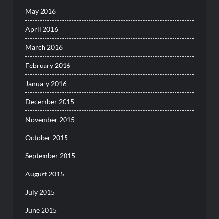
May 2016
April 2016
March 2016
February 2016
January 2016
December 2015
November 2015
October 2015
September 2015
August 2015
July 2015
June 2015