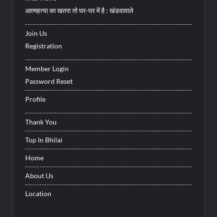
आत्महत्या का खतरा तो घर-घर में है : खंडवावाले
Join Us
Registration
Member Login
Password Reset
Profile
Thank You
Top In Bhilai
Home
About Us
Location