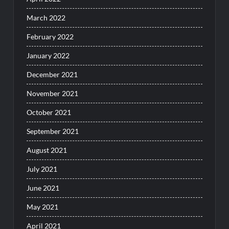
March 2022
February 2022
January 2022
December 2021
November 2021
October 2021
September 2021
August 2021
July 2021
June 2021
May 2021
April 2021