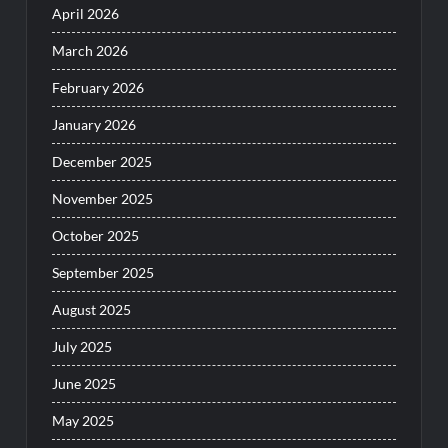
April 2026
March 2026
February 2026
January 2026
December 2025
November 2025
October 2025
September 2025
August 2025
July 2025
June 2025
May 2025