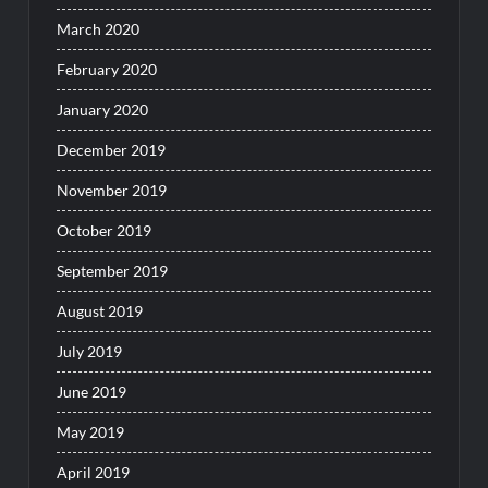
March 2020
February 2020
January 2020
December 2019
November 2019
October 2019
September 2019
August 2019
July 2019
June 2019
May 2019
April 2019