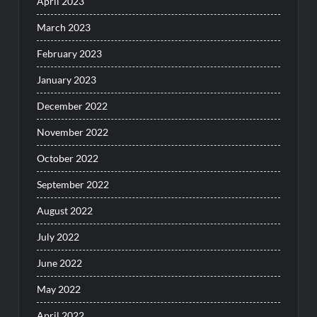
April 2023
March 2023
February 2023
January 2023
December 2022
November 2022
October 2022
September 2022
August 2022
July 2022
June 2022
May 2022
April 2022