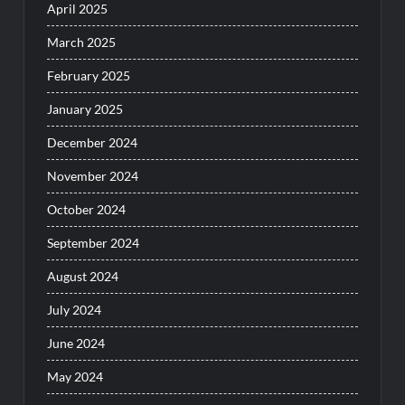
April 2025
March 2025
February 2025
January 2025
December 2024
November 2024
October 2024
September 2024
August 2024
July 2024
June 2024
May 2024