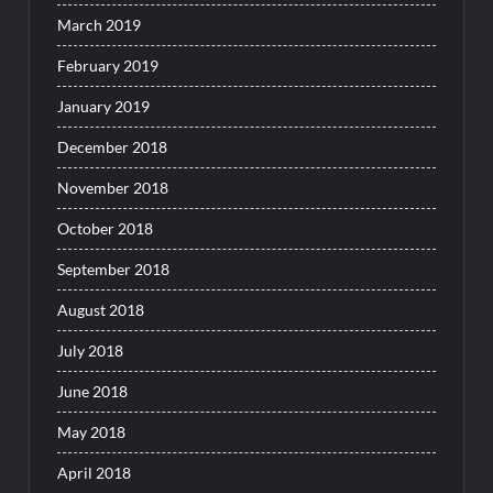
March 2019
February 2019
January 2019
December 2018
November 2018
October 2018
September 2018
August 2018
July 2018
June 2018
May 2018
April 2018