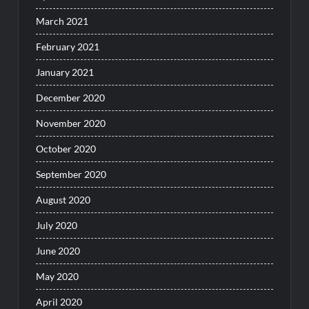
March 2021
February 2021
January 2021
December 2020
November 2020
October 2020
September 2020
August 2020
July 2020
June 2020
May 2020
April 2020