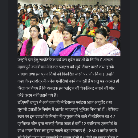
उन्होंने इस हेतु साइंटिफिक सर्वे कर हर्बल दवाओं के निर्माण में अत्यंत
महत्वपूर्ण कमर्शियल मेडिकल प्लांट्स की सूची तैयार करने तथा इनके
संरक्षण तथा इन प्रजातियों को विकसित करने पर जोर दिया। उन्होंने
कहा कि इस क्षेत्र में अनेक एजेंसियां कार्य कर रही हैं परन्तु यह अत्यंत ही
चिंता का विषय है कि अबतक इन प्लांट्स की चेकलिस्ट बनाने की ओर
कोई कदम नहीं उठाये गये हैं।
डॉ.एमपी ठाकुर ने आगे कहा कि मेडिसनल प्लांट्स आज आयुर्वेद तथा
यूनानी दवाओं के निर्माण में अत्यंत महत्वपूर्ण भूमिका निभा रहे हैं। वैश्विक
स्तर पर इन दवाओं के निर्माण में प्रयुक्त होने वाले रॉ मटेरियल का 42
प्रतिशत चीन द्वारा सप्लाई किया जाता है वहीं 12 प्रतिशत एक्सपोर्ट के
साथ भारत विश्व का दूसरा सबसे बड़ा सप्लायर है। 8500 करोड़ रूपये
की विदेशी मुद्रा इस एक्सपोर्ट से प्राप्त होती है। पौधों का मानव जीवन में