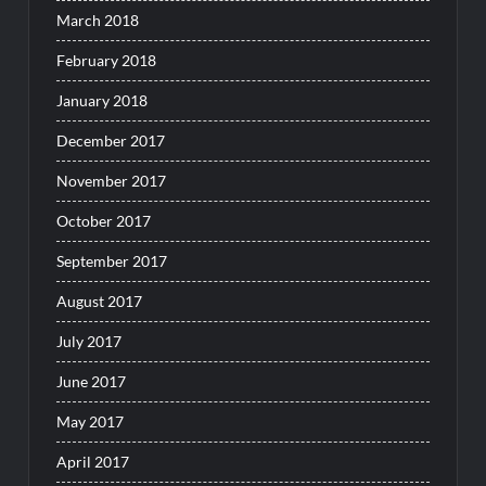
March 2018
February 2018
January 2018
December 2017
November 2017
October 2017
September 2017
August 2017
July 2017
June 2017
May 2017
April 2017