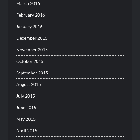
March 2016
February 2016
January 2016
December 2015
November 2015
October 2015
September 2015
August 2015
July 2015
June 2015
May 2015
April 2015