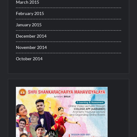
March 2015
February 2015
January 2015
December 2014
November 2014
October 2014