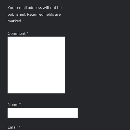
Your email address will not be
published.
Required fields are
marked
*
Comment
*
Name
*
Email
*