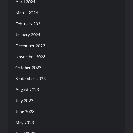
April 2024
March 2024
February 2024
January 2024
December 2023
November 2023
October 2023
September 2023
August 2023
July 2023
June 2023
May 2023