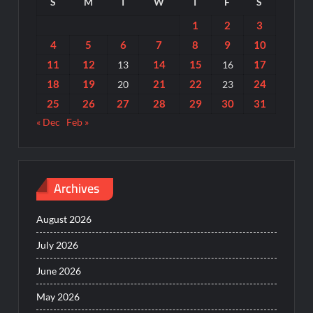
S
M
T
W
T
F
S
1
2
3
4
5
6
7
8
9
10
11
12
14
15
17
13
16
18
19
21
22
24
20
23
25
26
27
28
29
30
31
« Dec
Feb »
Archives
August 2026
July 2026
June 2026
May 2026