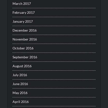
March 2017
February 2017
January 2017
December 2016
November 2016
October 2016
September 2016
August 2016
July 2016
June 2016
May 2016
April 2016