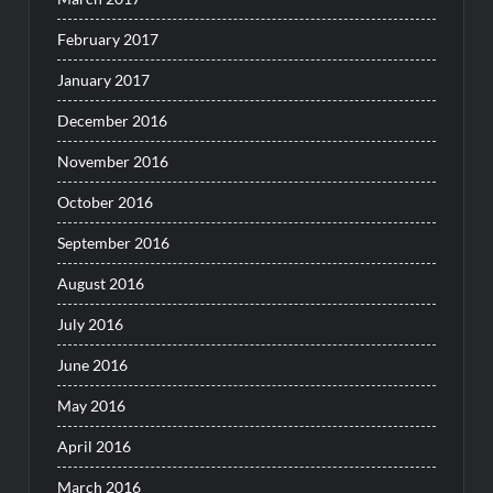
February 2017
January 2017
December 2016
November 2016
October 2016
September 2016
August 2016
July 2016
June 2016
May 2016
April 2016
March 2016