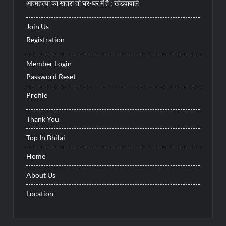
आत्महत्या का खतरा तो घर-घर में है : खंडवावाले
Join Us
Registration
Member Login
Password Reset
Profile
Thank You
Top In Bhilai
Home
About Us
Location