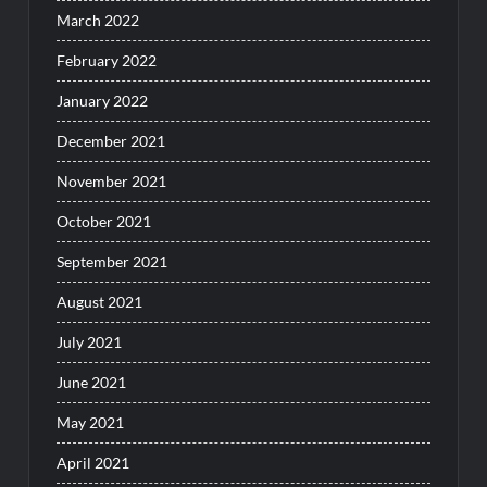
March 2022
February 2022
January 2022
December 2021
November 2021
October 2021
September 2021
August 2021
July 2021
June 2021
May 2021
April 2021