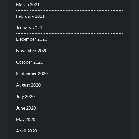
March 2021
February 2021
January 2021
December 2020
November 2020
October 2020
September 2020
August 2020
July 2020
June 2020
May 2020
April 2020