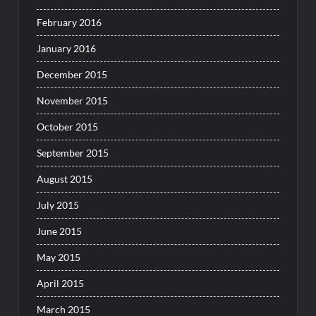
February 2016
January 2016
December 2015
November 2015
October 2015
September 2015
August 2015
July 2015
June 2015
May 2015
April 2015
March 2015