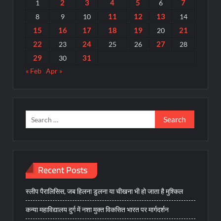
2
3
4
5
7
1
6
11
12
13
8
9
10
14
15
16
17
18
19
21
20
22
24
27
23
25
26
28
29
31
30
« Feb
Apr »
Search
for:
Recent Posts
स्लीप पैरालिसिस, जब हिलना डुलना या चीखना भी हो जाता है मुश्किल
कन्या महाविद्यालय दुर्ग में नशा मुक्त विकसित भारत पर मार्गदर्शन