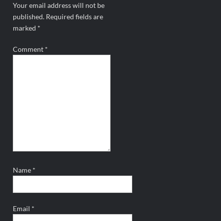
Your email address will not be
published.
Required fields are
marked
*
Comment
*
Name
*
Email
*