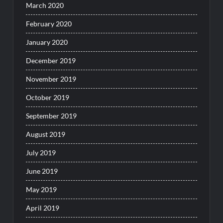
March 2020
February 2020
January 2020
December 2019
November 2019
October 2019
September 2019
August 2019
July 2019
June 2019
May 2019
April 2019