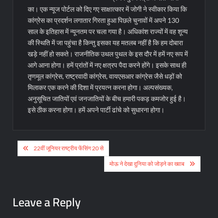
का। एक न्यूज पोर्टल को दिए गए साक्षात्कार में जोगी ने स्वीकार किया कि
कांग्रेस का प्रदर्शन लगातार गिरता हुआ पिछले चुनावों में अपने 130
साल के इतिहास में न्यूनतम पर चला गया है। अधिकांश राज्यों में वह शून्य
की स्थिति में जा पहुंचा है किन्तु इसका यह मतलब नहीं है कि हम दोबारा
खड़े नहीं हो सकते। राजनीतिक उथल पुथल के इस दौर में हमें नए रूप में
आगे आना होगा। हमें प्रांतों में नए क्षत्रप पैदा करने होंगे। इसके साथ ही
तृणमूल कांग्रेस, राष्ट्रवादी कांग्रेस, वायएसआर कांग्रेस जैसे धड़ों को
मिलाकर एक करने की दिशा में प्रयत्न करना होगा। अल्पसंख्यक,
अनुसूचित जातियों एवं जनजातियों के बीच हमारी पकड़ कमजोर हुई है।
इसे ठीक करना होगा। हमें अपने पार्टी ढांचे को सुधारना होगा।
Post
22वीं जूनियर राष्ट्रीय फेंसिंग 20 से
navigation
मोऊ ने देखा दुनिया को जोड़ने का ख्वाब
Leave a Reply