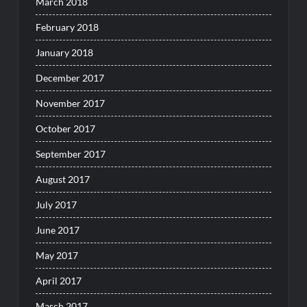
March 2018
February 2018
January 2018
December 2017
November 2017
October 2017
September 2017
August 2017
July 2017
June 2017
May 2017
April 2017
March 2017