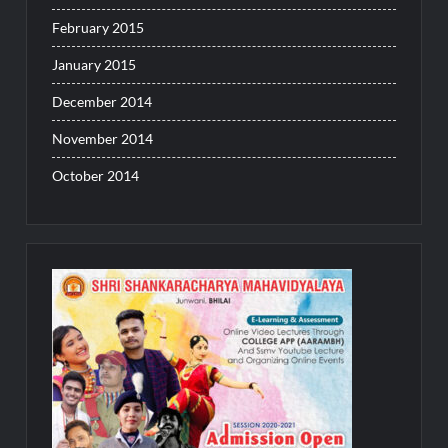
February 2015
January 2015
December 2014
November 2014
October 2014