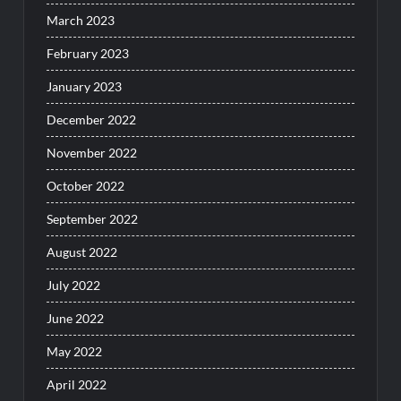
March 2023
February 2023
January 2023
December 2022
November 2022
October 2022
September 2022
August 2022
July 2022
June 2022
May 2022
April 2022