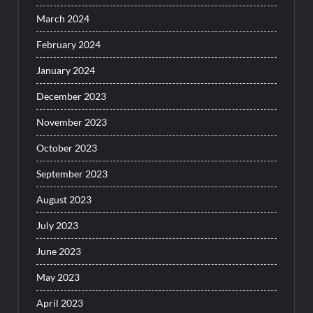
March 2024
February 2024
January 2024
December 2023
November 2023
October 2023
September 2023
August 2023
July 2023
June 2023
May 2023
April 2023