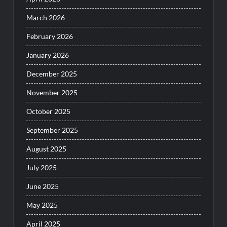
March 2026
February 2026
January 2026
December 2025
November 2025
October 2025
September 2025
August 2025
July 2025
June 2025
May 2025
April 2025