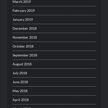
March 2019
February 2019
January 2019
December 2018
November 2018
October 2018
September 2018
August 2018
July 2018
June 2018
May 2018
April 2018