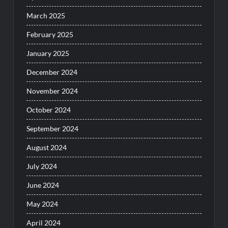
March 2025
February 2025
January 2025
December 2024
November 2024
October 2024
September 2024
August 2024
July 2024
June 2024
May 2024
April 2024