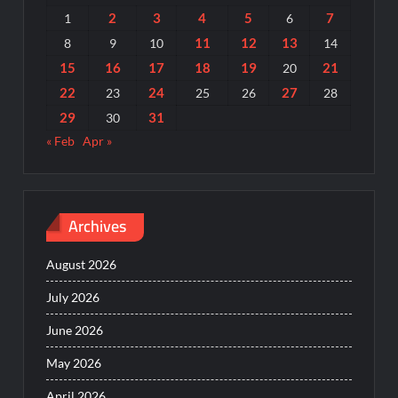
2
3
4
5
7
1
6
11
12
13
8
9
10
14
15
16
17
18
19
21
20
22
24
27
23
25
26
28
29
31
30
« Feb
Apr »
Archives
August 2026
July 2026
June 2026
May 2026
April 2026