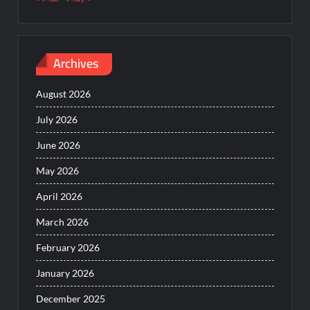
Archives
August 2026
July 2026
June 2026
May 2026
April 2026
March 2026
February 2026
January 2026
December 2025