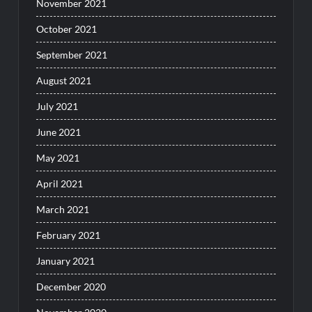
November 2021
October 2021
September 2021
August 2021
July 2021
June 2021
May 2021
April 2021
March 2021
February 2021
January 2021
December 2020