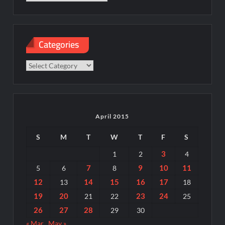
Categories
Categories
April 2015
S
M
T
W
T
F
S
3
1
2
4
7
9
10
11
5
6
8
12
14
15
16
17
13
18
19
20
23
24
21
22
25
26
27
28
29
30
« Mar
May »