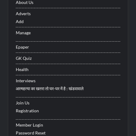
About Us
Adverts
Add
Manage
Epaper
GK Quiz
Health
Interviews
आत्महत्या का खतरा तो घर-घर में है : खंडवावाले
Join Us
Registration
Member Login
Password Reset