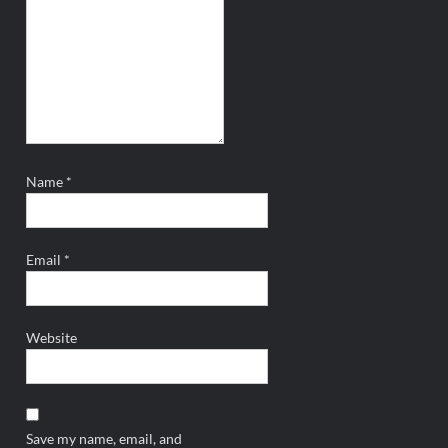
Name
*
Email
*
Website
Save my name, email, and