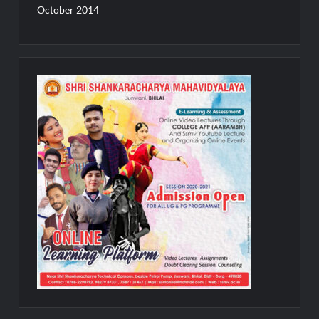
October 2014