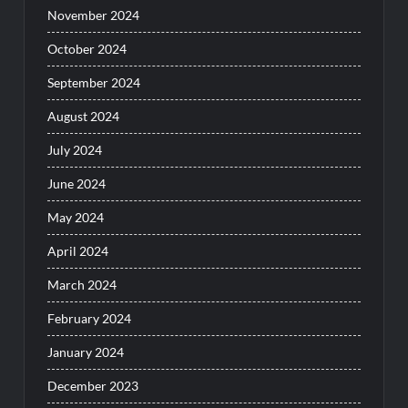
November 2024
October 2024
September 2024
August 2024
July 2024
June 2024
May 2024
April 2024
March 2024
February 2024
January 2024
December 2023