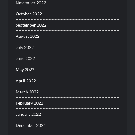
November 2022
October 2022
September 2022
August 2022
July 2022
June 2022
May 2022
April 2022
March 2022
February 2022
January 2022
December 2021