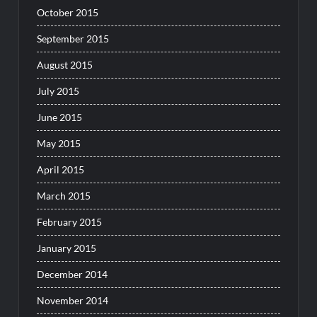
October 2015
September 2015
August 2015
July 2015
June 2015
May 2015
April 2015
March 2015
February 2015
January 2015
December 2014
November 2014