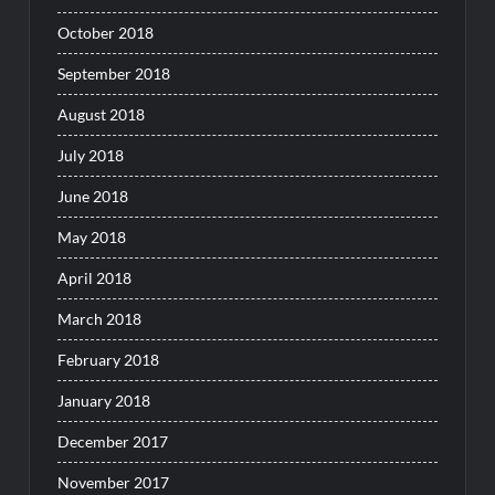
October 2018
September 2018
August 2018
July 2018
June 2018
May 2018
April 2018
March 2018
February 2018
January 2018
December 2017
November 2017