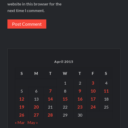
website in this browser for the
next time I comment.
April 2015
S
M
T
W
T
F
S
3
1
2
4
7
9
10
11
5
6
8
12
14
15
16
17
13
18
19
20
23
24
21
22
25
26
27
28
29
30
« Mar
May »