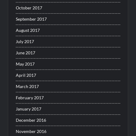
October 2017
September 2017
August 2017
July 2017
June 2017
May 2017
April 2017
March 2017
February 2017
January 2017
December 2016
November 2016