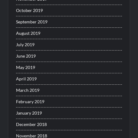
October 2019
September 2019
August 2019
July 2019
June 2019
May 2019
April 2019
March 2019
February 2019
January 2019
December 2018
November 2018