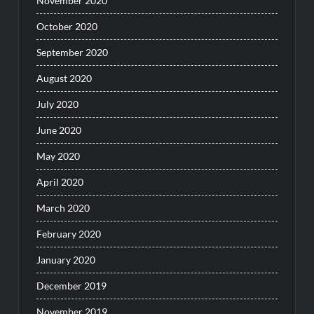
November 2020
October 2020
September 2020
August 2020
July 2020
June 2020
May 2020
April 2020
March 2020
February 2020
January 2020
December 2019
November 2019