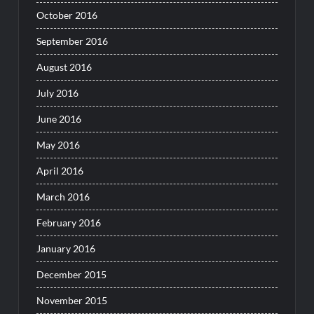
October 2016
September 2016
August 2016
July 2016
June 2016
May 2016
April 2016
March 2016
February 2016
January 2016
December 2015
November 2015