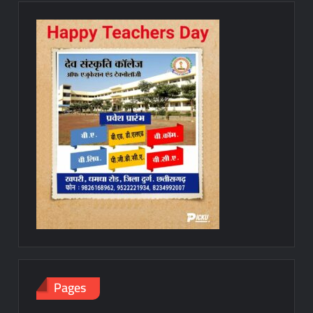
Pages