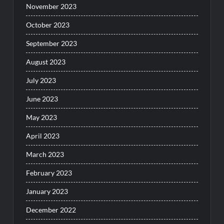
November 2023
October 2023
September 2023
August 2023
July 2023
June 2023
May 2023
April 2023
March 2023
February 2023
January 2023
December 2022