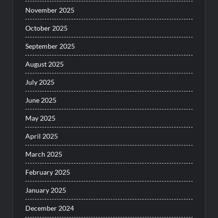
November 2025
October 2025
September 2025
August 2025
July 2025
June 2025
May 2025
April 2025
March 2025
February 2025
January 2025
December 2024