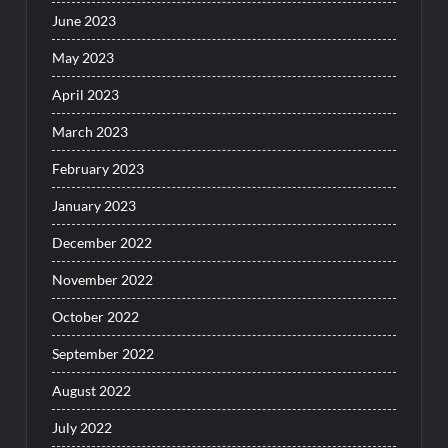
June 2023
May 2023
April 2023
March 2023
February 2023
January 2023
December 2022
November 2022
October 2022
September 2022
August 2022
July 2022