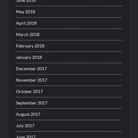
June 2018
May 2018
April 2018
March 2018
February 2018
January 2018
December 2017
November 2017
October 2017
September 2017
August 2017
July 2017
June 2017