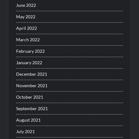
June 2022
May 2022
April 2022
March 2022
February 2022
January 2022
December 2021
November 2021
October 2021
September 2021
August 2021
July 2021