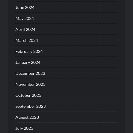
June 2024
May 2024
April 2024
March 2024
February 2024
January 2024
December 2023
November 2023
October 2023
September 2023
August 2023
July 2023