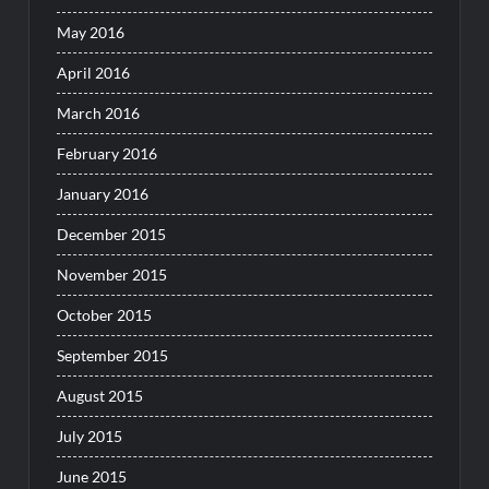
May 2016
April 2016
March 2016
February 2016
January 2016
December 2015
November 2015
October 2015
September 2015
August 2015
July 2015
June 2015