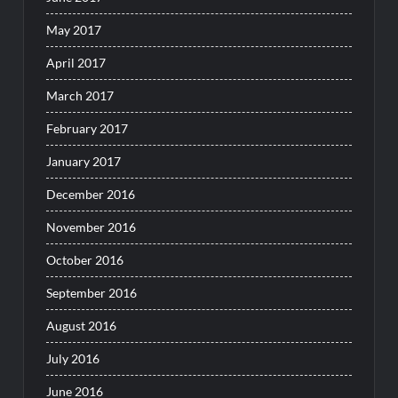
May 2017
April 2017
March 2017
February 2017
January 2017
December 2016
November 2016
October 2016
September 2016
August 2016
July 2016
June 2016