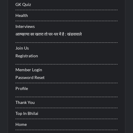
GK Quiz
Health
Interviews
आत्महत्या का खतरा तो घर-घर में है : खंडवावाले
Join Us
Registration
Member Login
Password Reset
Profile
Thank You
Top In Bhilai
Home