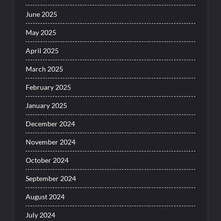
June 2025
May 2025
April 2025
March 2025
February 2025
January 2025
December 2024
November 2024
October 2024
September 2024
August 2024
July 2024