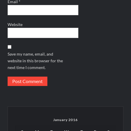
Email
*
Website
Save my name, email, and
website in this browser for the
next time I comment.
January 2016