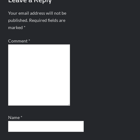
Your email address will not be
published.
Required fields are
marked
*
Comment
*
Name
*