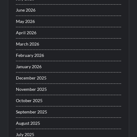
June 2026
May 2026
April 2026
March 2026
February 2026
January 2026
December 2025
November 2025
October 2025
September 2025
August 2025
July 2025