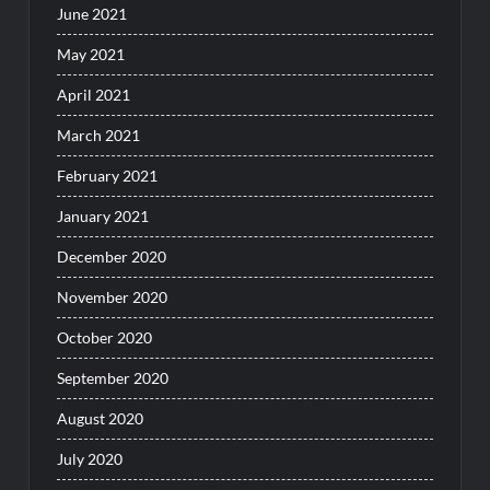
June 2021
May 2021
April 2021
March 2021
February 2021
January 2021
December 2020
November 2020
October 2020
September 2020
August 2020
July 2020