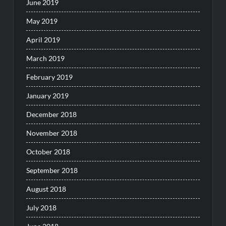
June 2019
May 2019
April 2019
March 2019
February 2019
January 2019
December 2018
November 2018
October 2018
September 2018
August 2018
July 2018