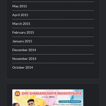
May 2015
April 2015
March 2015
February 2015
January 2015
December 2014
November 2014
October 2014