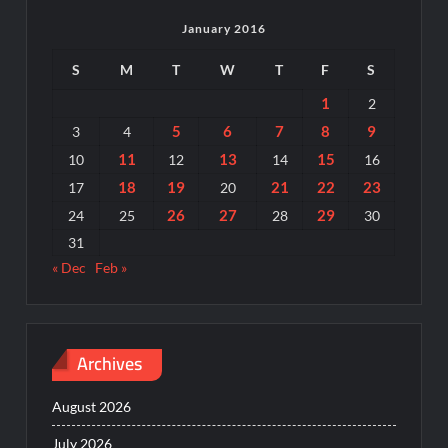
January 2016
S
M
T
W
T
F
S
1
2
5
6
7
8
9
3
4
11
13
15
10
12
14
16
18
19
21
22
23
17
20
26
27
29
24
25
28
30
31
« Dec
Feb »
Archives
August 2026
July 2026