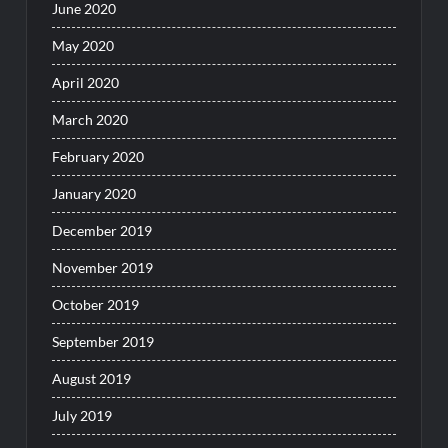
June 2020
May 2020
April 2020
March 2020
February 2020
January 2020
December 2019
November 2019
October 2019
September 2019
August 2019
July 2019