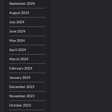
September 2024
August 2024
July 2024
June 2024
May 2024
April 2024
March 2024
February 2024
January 2024
December 2023
November 2023
October 2023