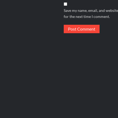
Save my name, email, and website
for the next time I comment.