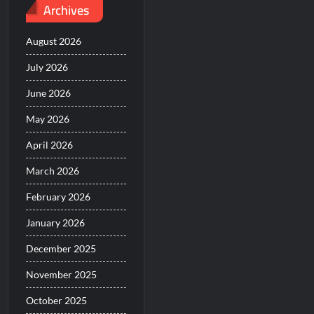
Archives
August 2026
July 2026
June 2026
May 2026
April 2026
March 2026
February 2026
January 2026
December 2025
November 2025
October 2025