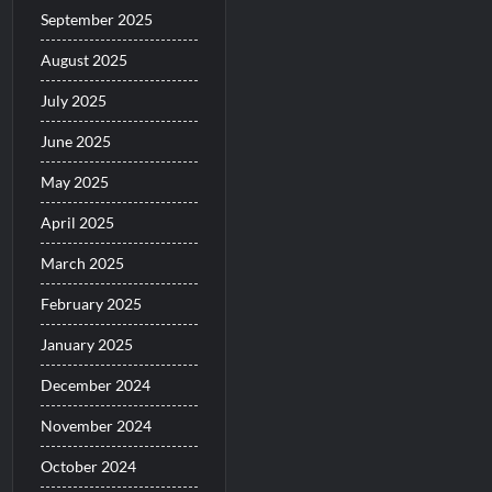
September 2025
August 2025
July 2025
June 2025
May 2025
April 2025
March 2025
February 2025
January 2025
December 2024
November 2024
October 2024