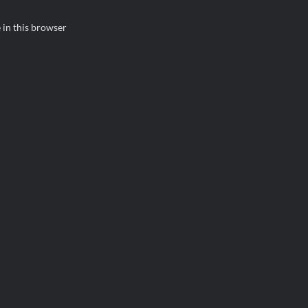
 in this browser