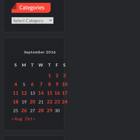
Categories
Categories
September 2016
S
M
T
W
T
F
S
1
2
3
4
6
7
8
9
10
5
11
12
14
15
16
17
13
18
20
22
23
24
19
21
26
28
29
25
27
30
« Aug
Oct »