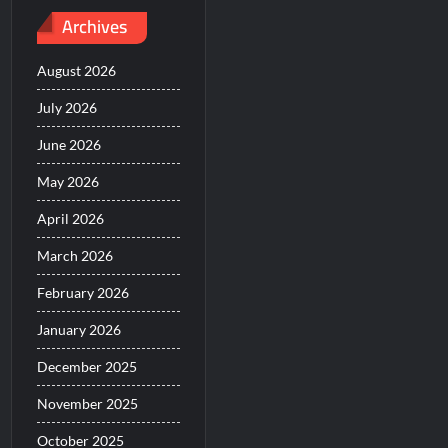
Archives
August 2026
July 2026
June 2026
May 2026
April 2026
March 2026
February 2026
January 2026
December 2025
November 2025
October 2025