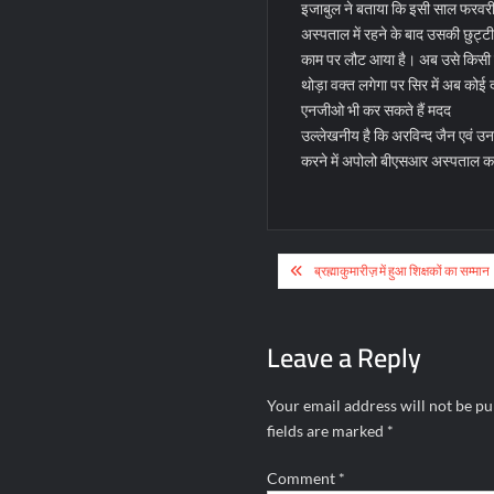
इजाबुल ने बताया कि इसी साल फरवरी
अस्पताल में रहने के बाद उसकी छुट्टी
काम पर लौट आया है। अब उसे किसी तरह
थोड़ा वक्त लगेगा पर सिर में अब कोई द
एनजीओ भी कर सकते हैं मदद
उल्लेखनीय है कि अरविन्द जैन एवं उनक
करने में अपोलो बीएसआर अस्पताल क
Post
ब्रह्माकुमारीज़ में हुआ शिक्षकों का सम्मान
navigation
Leave a Reply
Your email address will not be pu
fields are marked
*
Comment
*