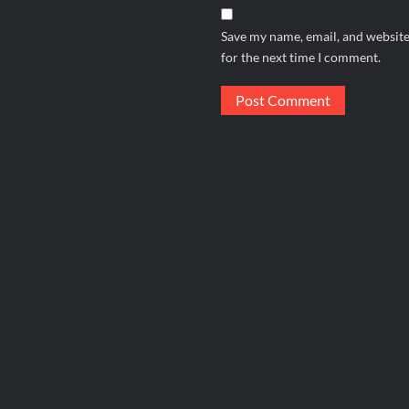
Save my name, email, and website
for the next time I comment.