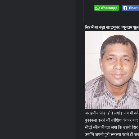
WhatsApp
Share
सिर में था बड़ा सा ट्यूमर, न्यूनतम श
असहनीय पीड़ा होने लगी। जब भी दर्द 
मुकाबला करने की कोशिश की पर बाद मे
सीटी स्कैन में पता लगा कि उसके सिर 
उन्होंने अपनी पूरी समस्या पहले ही