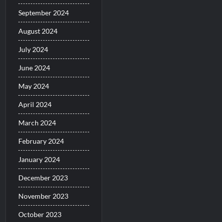
September 2024
August 2024
July 2024
June 2024
May 2024
April 2024
March 2024
February 2024
January 2024
December 2023
November 2023
October 2023