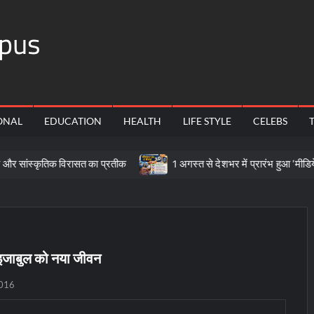
pus
ONAL
EDUCATION
HEALTH
LIFE STYLE
CELEBS
तिक विरासत का प्रतीक
1 अगस्त से देशभर में प्रारंभ हुआ ’मीडियेशन फॉर द
इजाबुल को नया जीवन
2016