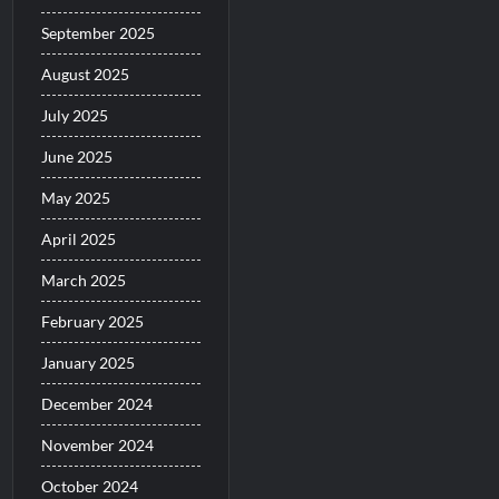
September 2025
August 2025
July 2025
June 2025
May 2025
April 2025
March 2025
February 2025
January 2025
December 2024
November 2024
October 2024