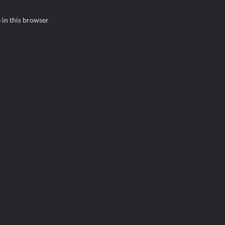
 in this browser