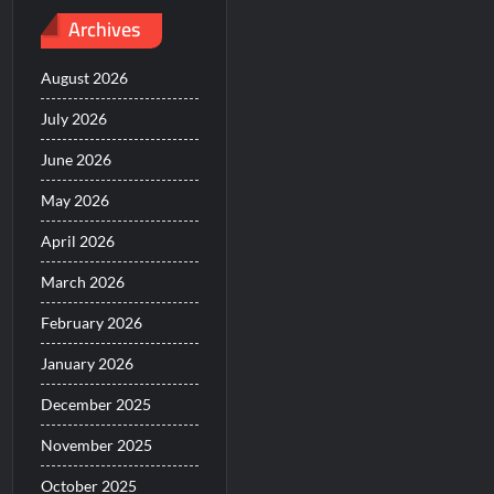
Archives
August 2026
July 2026
June 2026
May 2026
April 2026
March 2026
February 2026
January 2026
December 2025
November 2025
October 2025