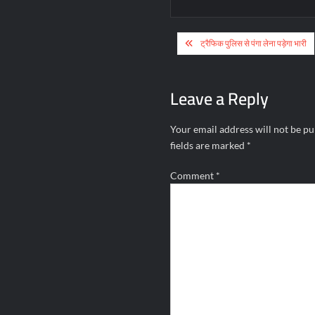
Post
ट्रैफिक पुलिस से पंगा लेना पड़ेगा भारी
navigation
Leave a Reply
Your email address will not be pu
fields are marked
*
Comment
*