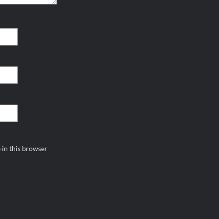
 in this browser