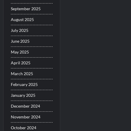
September 2025
August 2025
July 2025
June 2025
May 2025
April 2025
March 2025
February 2025
January 2025
December 2024
November 2024
October 2024