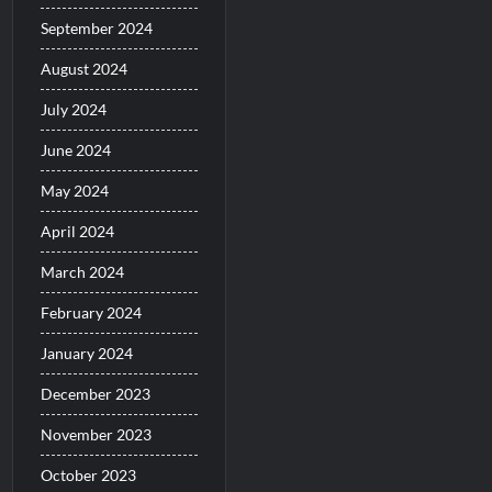
September 2024
August 2024
July 2024
June 2024
May 2024
April 2024
March 2024
February 2024
January 2024
December 2023
November 2023
October 2023