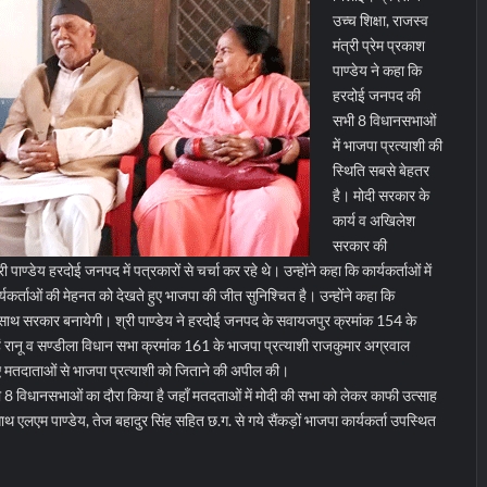
उच्च शिक्षा, राजस्व
मंत्री प्रेम प्रकाश
पाण्डेय ने कहा कि
हरदोई जनपद की
सभी 8 विधानसभाओं
में भाजपा प्रत्याशी की
स्थिति सबसे बेहतर
है। मोदी सरकार के
कार्य व अखिलेश
सरकार की
ण्डेय हरदोई जनपद में पत्रकारों से चर्चा कर रहे थे। उन्होंने कहा कि कार्यकर्ताओं में
्यकर्ताओं की मेहनत को देखते हुए भाजपा की जीत सुनिश्चित है। उन्होंने कहा कि
 के साथ सरकार बनायेगी।
श्री पाण्डेय ने हरदोई जनपद के सवायजपुर क्रमांक 154 के
िहं रानू व सण्डीला विधान सभा क्रमांक 161 के भाजपा प्रत्याशी राजकुमार अग्रवाल
 हुए मतदाताओं से भाजपा प्रत्याशी को जिताने की अपील की।
भी 8 विधानसभाओं का दौरा किया है जहाँ मतदताओं में मोदी की सभा को लेकर काफी उत्साह
 एलएम पाण्डेय, तेज बहादुर सिंह सहित छ.ग. से गये सैंकड़ों भाजपा कार्यकर्ता उपस्थित