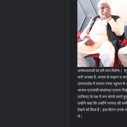
असफलताओं का हमें लाभ मिलेगा। श्री पा
भारी उत्साह है, जनता के रूझान व कार
उत्तरप्रदेश में भाजपा स्पष्ट बहुमत
भाजपा प्रत्याशी माघवेन्द्र प्रताप स
(राजिया) के पक्ष में जन संपर्क करते
उन्होंने कहा कि उन्होंने जनपद की स
देखने को मिला है। इस दौरान उनके साथ
थे।