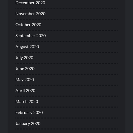
December 2020
November 2020
October 2020
September 2020
August 2020
July 2020
June 2020
May 2020
April 2020
March 2020
February 2020
January 2020