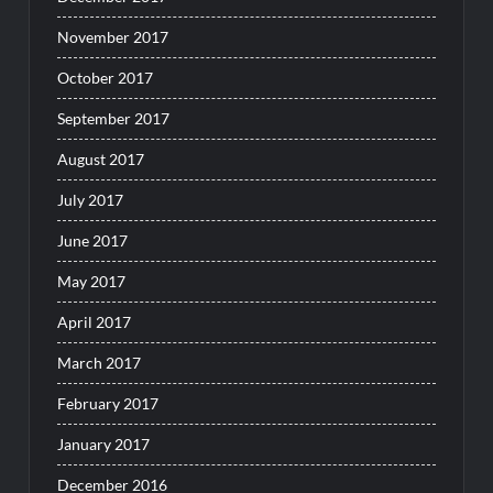
November 2017
October 2017
September 2017
August 2017
July 2017
June 2017
May 2017
April 2017
March 2017
February 2017
January 2017
December 2016