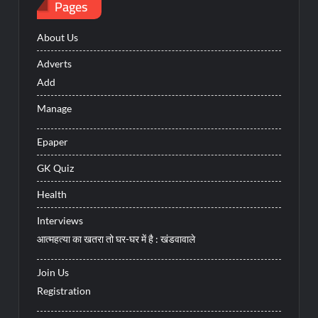
Pages
About Us
Adverts
Add
Manage
Epaper
GK Quiz
Health
Interviews
आत्महत्या का खतरा तो घर-घर में है : खंडवावाले
Join Us
Registration