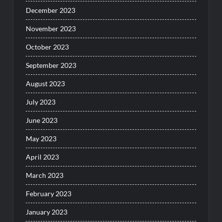
December 2023
November 2023
October 2023
September 2023
August 2023
July 2023
June 2023
May 2023
April 2023
March 2023
February 2023
January 2023