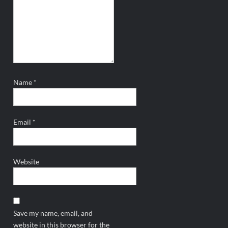
Name
*
Email
*
Website
Save my name, email, and
website in this browser for the