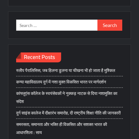
Search
for:
Recent Posts
स्लीप पैरालिसिस, जब हिलना डुलना या चीखना भी हो जाता है मुश्किल
कन्या महाविद्यालय दुर्ग में नशा मुक्त विकसित भारत पर मार्गदर्शन
कांफ्लुएंस कॉलेज के स्वयंसेवकों ने नुक्कड़ नाटक से दिया नशामुक्ति का
संदेश
दुर्ग साइंस कालेज में दीक्षारंभ समारोह, दी राष्ट्रीय शिक्षा नीति की जानकारी
समरसता, समानता और भक्ति ही विकसित और सशक्त भारत की
आधारशिला : साय