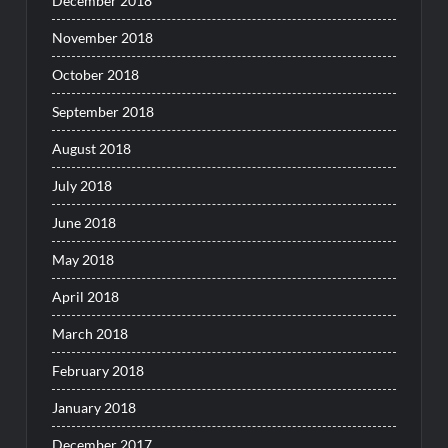
December 2018
November 2018
October 2018
September 2018
August 2018
July 2018
June 2018
May 2018
April 2018
March 2018
February 2018
January 2018
December 2017