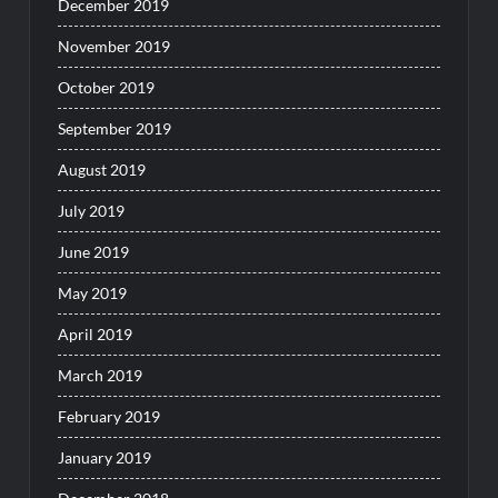
December 2019
November 2019
October 2019
September 2019
August 2019
July 2019
June 2019
May 2019
April 2019
March 2019
February 2019
January 2019