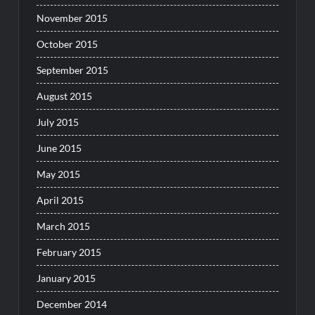
November 2015
October 2015
September 2015
August 2015
July 2015
June 2015
May 2015
April 2015
March 2015
February 2015
January 2015
December 2014