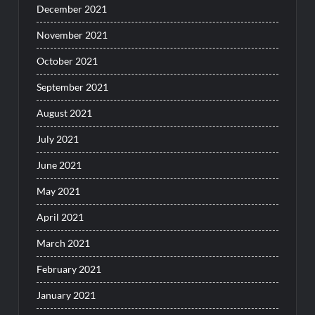
December 2021
November 2021
October 2021
September 2021
August 2021
July 2021
June 2021
May 2021
April 2021
March 2021
February 2021
January 2021