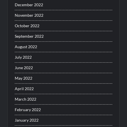
December 2022
November 2022
October 2022
September 2022
August 2022
July 2022
June 2022
May 2022
April 2022
March 2022
February 2022
January 2022