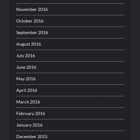
November 2016
October 2016
September 2016
August 2016
July 2016
June 2016
May 2016
April 2016
March 2016
February 2016
January 2016
December 2015