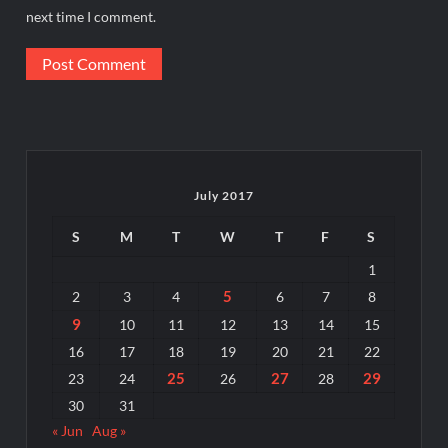
next time I comment.
July 2017
S
M
T
W
T
F
S
1
5
2
3
4
6
7
8
9
10
11
12
13
14
15
16
17
18
19
20
21
22
25
27
29
23
24
26
28
30
31
« Jun
Aug »