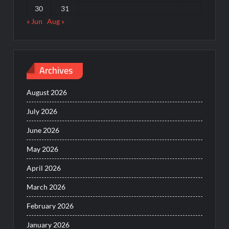
30
31
« Jun
Aug »
Archives
August 2026
July 2026
June 2026
May 2026
April 2026
March 2026
February 2026
January 2026