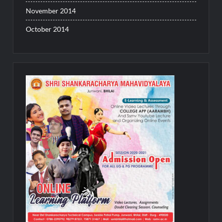
November 2014
October 2014