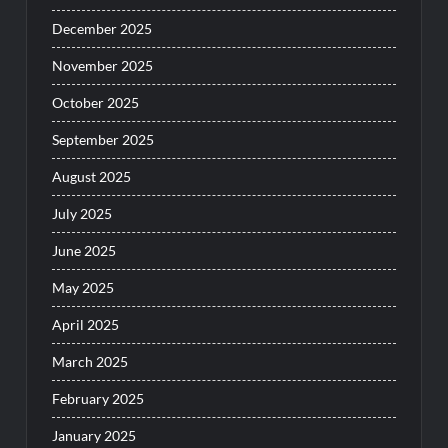
December 2025
November 2025
October 2025
September 2025
August 2025
July 2025
June 2025
May 2025
April 2025
March 2025
February 2025
January 2025