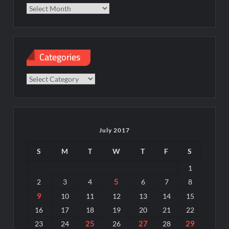
Categories
Categories
July 2017
S
M
T
W
T
F
S
1
5
2
3
4
6
7
8
9
10
11
12
13
14
15
16
17
18
19
20
21
22
25
27
29
23
24
26
28