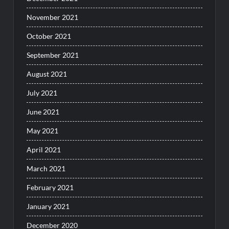
November 2021
October 2021
September 2021
August 2021
July 2021
June 2021
May 2021
April 2021
March 2021
February 2021
January 2021
December 2020