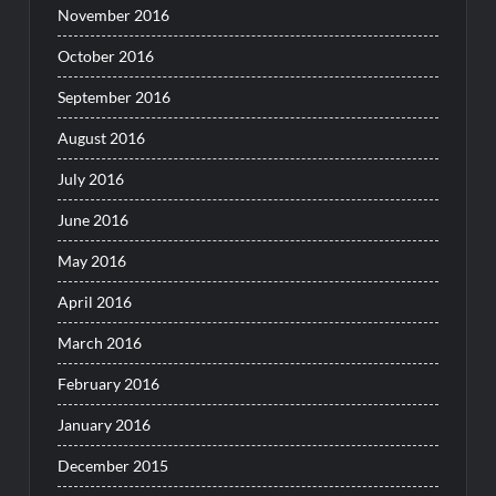
November 2016
October 2016
September 2016
August 2016
July 2016
June 2016
May 2016
April 2016
March 2016
February 2016
January 2016
December 2015