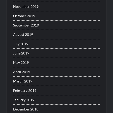
November 2019
October 2019
September 2019
August 2019
July 2019
June 2019
May 2019
April 2019
March 2019
February 2019
January 2019
December 2018