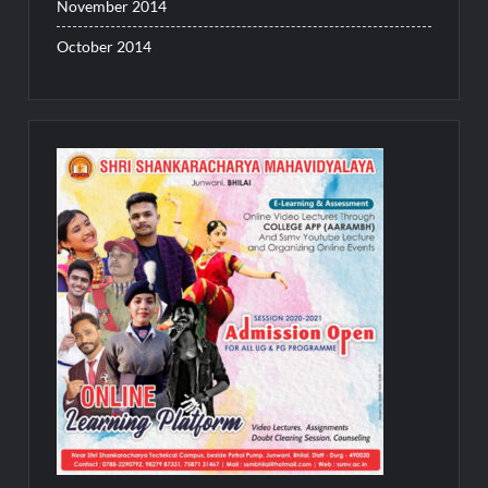
November 2014
October 2014