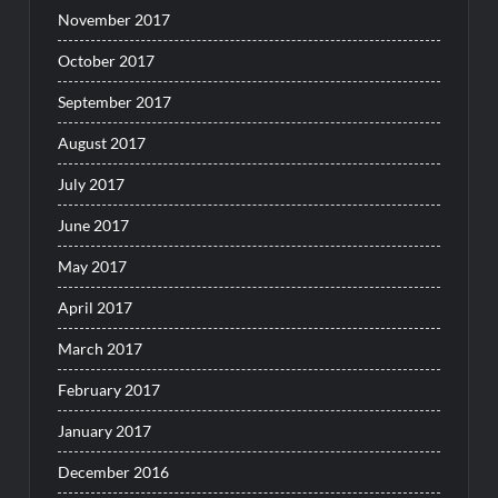
November 2017
October 2017
September 2017
August 2017
July 2017
June 2017
May 2017
April 2017
March 2017
February 2017
January 2017
December 2016