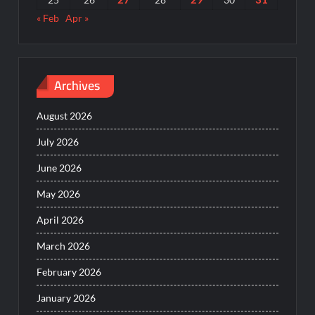
« Feb
Apr »
Archives
August 2026
July 2026
June 2026
May 2026
April 2026
March 2026
February 2026
January 2026