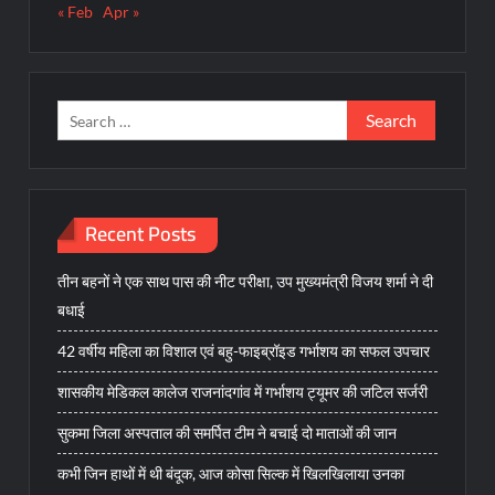
« Feb
Apr »
Search
for:
Recent Posts
तीन बहनों ने एक साथ पास की नीट परीक्षा, उप मुख्यमंत्री विजय शर्मा ने दी
बधाई
42 वर्षीय महिला का विशाल एवं बहु-फाइब्रॉइड गर्भाशय का सफल उपचार
शासकीय मेडिकल कालेज राजनांदगांव में गर्भाशय ट्यूमर की जटिल सर्जरी
सुकमा जिला अस्पताल की समर्पित टीम ने बचाई दो माताओं की जान
कभी जिन हाथों में थी बंदूक, आज कोसा सिल्क में खिलखिलाया उनका