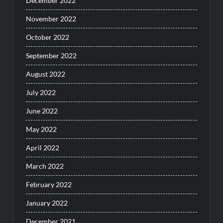
December 2022
November 2022
October 2022
September 2022
August 2022
July 2022
June 2022
May 2022
April 2022
March 2022
February 2022
January 2022
December 2021