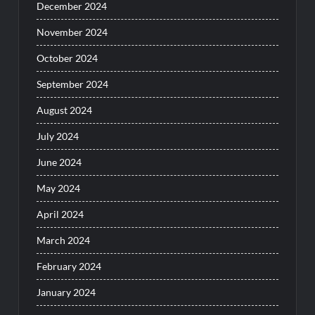
December 2024
November 2024
October 2024
September 2024
August 2024
July 2024
June 2024
May 2024
April 2024
March 2024
February 2024
January 2024