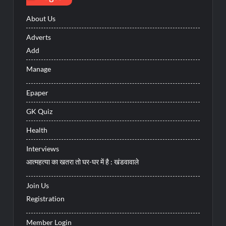
About Us
Adverts
Add
Manage
Epaper
GK Quiz
Health
Interviews
आत्महत्या का खतरा तो घर-घर में है : खंडवावाले
Join Us
Registration
Member Login