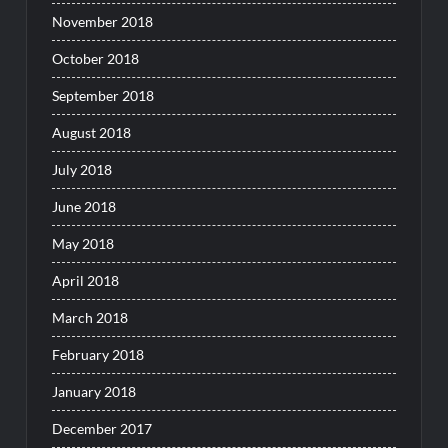
November 2018
October 2018
September 2018
August 2018
July 2018
June 2018
May 2018
April 2018
March 2018
February 2018
January 2018
December 2017