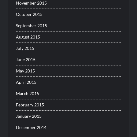
November 2015
October 2015
September 2015
August 2015
July 2015
June 2015
May 2015
April 2015
March 2015
February 2015
January 2015
December 2014