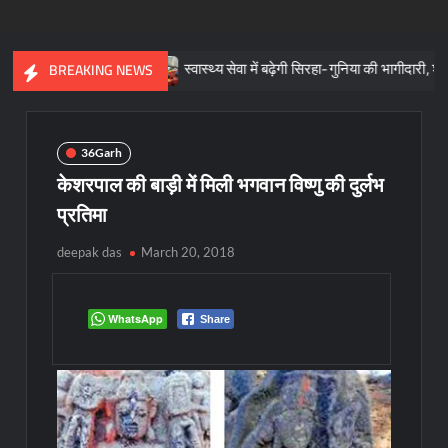
 स्वरूप
स्वास्थ्य सेवा में बढ़ेगी सिरहा-गुनिया की भागीदारी, शताधिक ने लिया स
BREAKING NEWS
36Garh
केशरपाल की बाड़ी में मिली भगवान विष्णु की दुर्लभ
प्रतिमा
deepak das
March 20, 2018
WhatsApp
Share