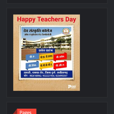
Pages