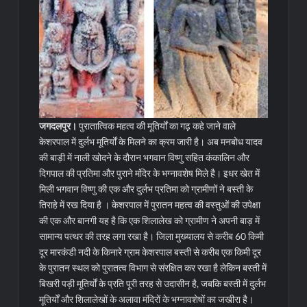
जगदलपुर।
पुरातात्विक महत्व की मूतिर्यों का गढ़ कहे जाने वाले
केशरपाल में दुर्लभ मूतिर्यों के मिलने का क्रम जारी है। अब मनबोध यादव
की बाड़ी में नाली खोदने के दौरान भगवान विष्णु सहित कंकालिन और
दिगपाल की प्रतिमा और पुराने मंदिर के भग्नावशेष मिले है। इधर खेत में
मिली भगवान विष्णु की एक और दुर्लभ प्रतिमा को ग्रामीणों ने बस्ती के
तिराहे में रख दिया है । केशरपाल में पुरातन महत्व की वस्तुओं की उपेक्षा
की एक और बानगी यह है कि एक शिलालेख को ग्रामीण ने अपनी बाड़ में
सामान्य पत्थर की तरह लगा रखा है।
जिला मुख्यालय से करीब 60 किमी
दूर मारकंडी नदी के किनारे ग्राम केशरपाल बस्ती से करीब एक किमी दूर
के पुरातन स्थल को पुरातत्व विभाग से संरक्षित कर रखा है लेकिन बस्ती में
बिखरी पड़ी मूतिर्यों के प्रति पूरी तरह से उदासीन है, जबकि बस्ती में दुर्लभ
मूतिर्यों और शिलालेखों के अलावा मंदिरों के भग्नावशेषों का जखीरा है।