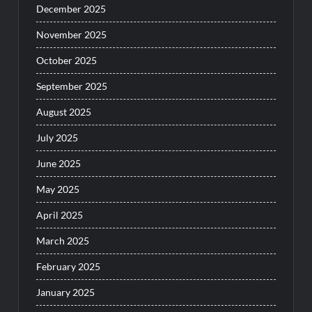
December 2025
November 2025
October 2025
September 2025
August 2025
July 2025
June 2025
May 2025
April 2025
March 2025
February 2025
January 2025