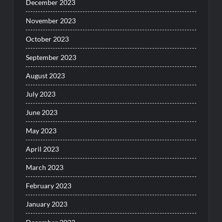
December 2023
November 2023
October 2023
September 2023
August 2023
July 2023
June 2023
May 2023
April 2023
March 2023
February 2023
January 2023