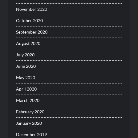
November 2020
October 2020
September 2020
August 2020
July 2020
June 2020
May 2020
April 2020
March 2020
February 2020
January 2020
December 2019