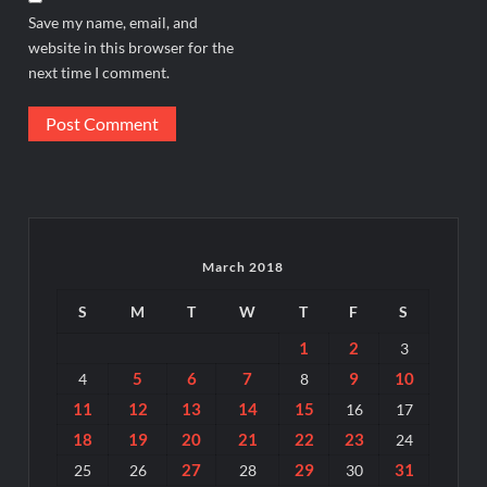
Save my name, email, and
website in this browser for the
next time I comment.
March 2018
S
M
T
W
T
F
S
1
2
3
5
6
7
9
10
4
8
11
12
13
14
15
16
17
18
19
20
21
22
23
24
27
29
31
25
26
28
30