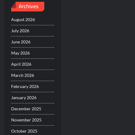
Archives
August 2026
July 2026
June 2026
May 2026
April 2026
March 2026
February 2026
January 2026
December 2025
November 2025
October 2025