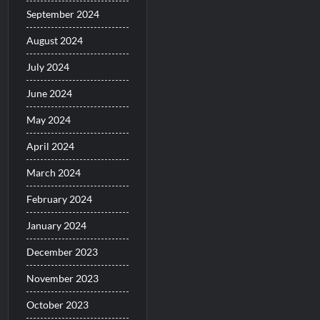
September 2024
August 2024
July 2024
June 2024
May 2024
April 2024
March 2024
February 2024
January 2024
December 2023
November 2023
October 2023