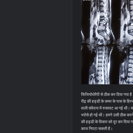
फिजियोथेरैपी से ठीक कर दिया गया है। 
रीढ़ की हड्डी के कमर के पास के हिस्से
वाली संवेदना में रुकावट आ गई थी।
म
भरोसे हो गई थी। हमने उसी ठीक करने
की हड्डी के विकार को दूर कर दिया
काज निपटा सकती है।