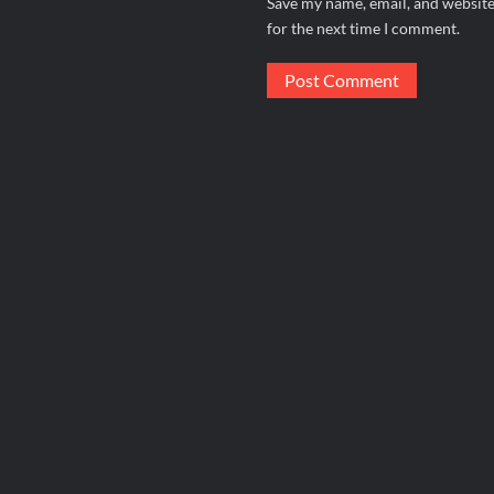
Save my name, email, and website
for the next time I comment.