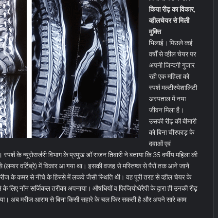
किया रीढ़ का विकार,
व्हीलचेयर से मिली
मुक्ति
भिलाई। पिछले कई
वर्षों से व्हील चेयर पर
अपनी जिन्दगी गुजार
रही एक महिला को
स्पर्श मल्टीस्पेशालिटी
अस्पताल में नया
जीवन मिला है।
उसकी रीढ़ की बीमारी
को बिना चीरफाड़ के
दवाओं एवं
स्पर्श के न्यूरोसर्जरी विभाग के प्रमुख डॉ राजन तिवारी ने बताया कि 35 वर्षीय महिला की
 (लम्बर वर्टिब्रे) में विकार आ गया था। इसकी वजह से मस्तिष्क से पैरों तक आने जाने
रीज के कमर से नीचे के हिस्से में लकवे जैसी स्थिति थी। वह पूरी तरह से व्हील चेयर के
 के लिए नॉन सर्जिकल तरीका अपनाया। औषधियों व फिजियोथेरैपी के द्वारा ही उनकी रीढ़
 गया। अब मरीज आराम से बिना किसी सहारे के चल फिर सकती है और अपने सारे काम