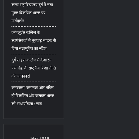
कन्या महाविद्यालय दुर्ग में नशा
मुक्त विकसित भारत पर
मार्गदर्शन
कांफ्लुएंस कॉलेज के
स्वयंसेवकों ने नुक्कड़ नाटक से
दिया नशामुक्ति का संदेश
दुर्ग साइंस कालेज में दीक्षारंभ
समारोह, दी राष्ट्रीय शिक्षा नीति
की जानकारी
समरसता, समानता और भक्ति
ही विकसित और सशक्त भारत
की आधारशिला : साय
May 2018