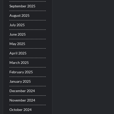
September 2025
August 2025
July 2025
June 2025
May 2025
April 2025
March 2025
February 2025
January 2025
December 2024
November 2024
October 2024