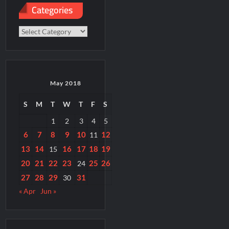
Categories
Categories
May 2018
S
M
T
W
T
F
S
1
2
3
4
5
6
7
8
9
10
12
11
13
14
16
17
18
19
15
20
21
22
23
25
26
24
27
28
29
31
30
« Apr
Jun »