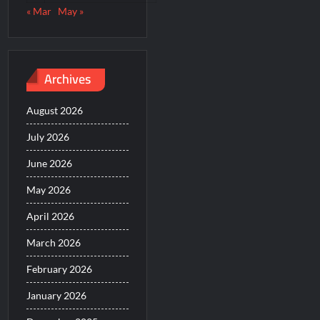
« Mar
May »
Archives
August 2026
July 2026
June 2026
May 2026
April 2026
March 2026
February 2026
January 2026