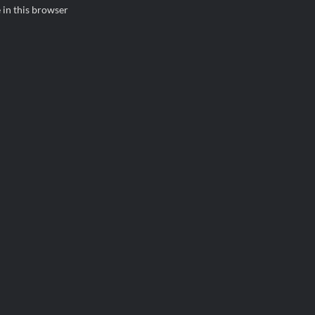
 in this browser