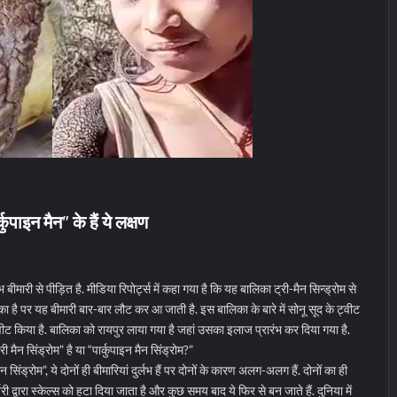
कुपाइन मैन” के हैं ये लक्षण
लभ बीमारी से पीड़ित है. मीडिया रिपोर्ट्स में कहा गया है कि यह बालिका ट्री-मैन सिन्ड्रोम से
ा है पर यह बीमारी बार-बार लौट कर आ जाती है. इस बालिका के बारे में सोनू सूद के ट्वीट
ट्वीट किया है. बालिका को रायपुर लाया गया है जहां उसका इलाज प्रारंभ कर दिया गया है.
ी मैन सिंड्रोम” है या “पार्कुपाइन मैन सिंड्रोम?”
ैन सिंड्रोम”, ये दोनों ही बीमारियां दुर्लभ हैं पर दोनों के कारण अलग-अलग हैं. दोनों का ही
 द्वारा स्केल्स को हटा दिया जाता है और कुछ समय बाद ये फिर से बन जाते हैं. दुनिया में