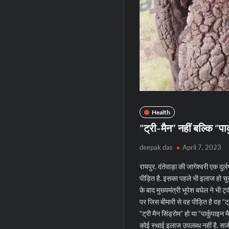
Health
“ट्री-मैन” नहीं बल्कि “पार्
deepak das
April 7, 2023
रायपुर. दंतेवाड़ा की जागेश्वरी एक दुर्
पीड़ित है. इसका पहले भी इलाज हो चुक
के बाद मुख्यमंत्री भूपेश बघेल ने भी 
पर जिस बीमारी से वह पीड़ित है वह “ट्र
“ट्री मैन सिंड्रोम” हो या “पार्कुपाइन म
कोई स्थाई इलाज उपलब्ध नहीं है. सर्जरी