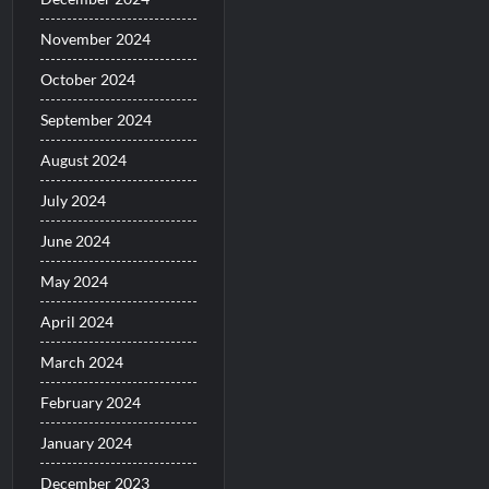
November 2024
October 2024
September 2024
August 2024
July 2024
June 2024
May 2024
April 2024
March 2024
February 2024
January 2024
December 2023