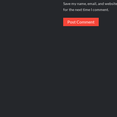
Save my name, email, and website
for the next time I comment.