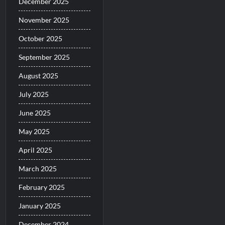
December 2025
November 2025
October 2025
September 2025
August 2025
July 2025
June 2025
May 2025
April 2025
March 2025
February 2025
January 2025
December 2024