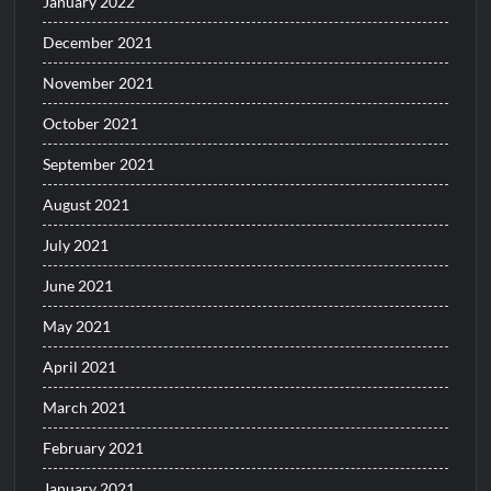
January 2022
December 2021
November 2021
October 2021
September 2021
August 2021
July 2021
June 2021
May 2021
April 2021
March 2021
February 2021
January 2021