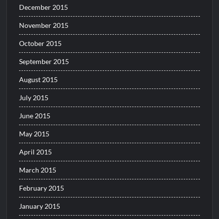
December 2015
November 2015
October 2015
September 2015
August 2015
July 2015
June 2015
May 2015
April 2015
March 2015
February 2015
January 2015