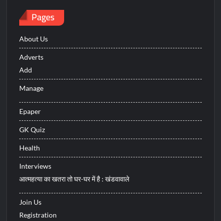
Pages
About Us
Adverts
Add
Manage
Epaper
GK Quiz
Health
Interviews
आत्महत्या का खतरा तो घर-घर में है : खंडवावाले
Join Us
Registration