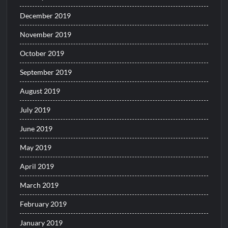
December 2019
November 2019
October 2019
September 2019
August 2019
July 2019
June 2019
May 2019
April 2019
March 2019
February 2019
January 2019