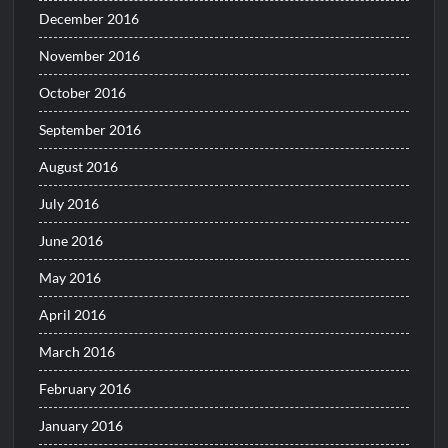
December 2016
November 2016
October 2016
September 2016
August 2016
July 2016
June 2016
May 2016
April 2016
March 2016
February 2016
January 2016