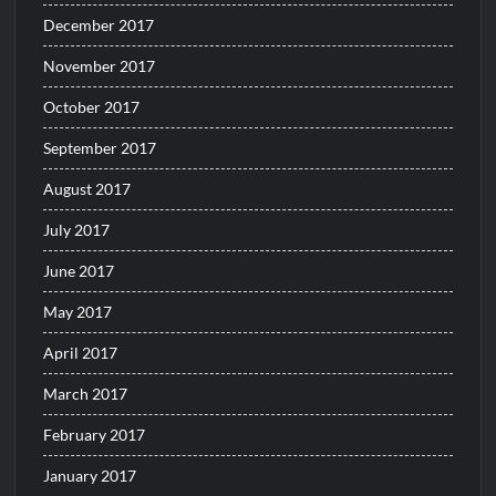
December 2017
November 2017
October 2017
September 2017
August 2017
July 2017
June 2017
May 2017
April 2017
March 2017
February 2017
January 2017