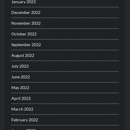
January 2023
December 2022
November 2022
October 2022
September 2022
August 2022
July 2022
June 2022
May 2022
April 2022
March 2022
February 2022