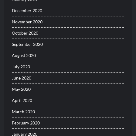
December 2020
November 2020
October 2020
September 2020
August 2020
July 2020
June 2020
May 2020
April 2020
March 2020
February 2020
January 2020