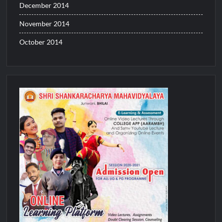
December 2014
November 2014
October 2014