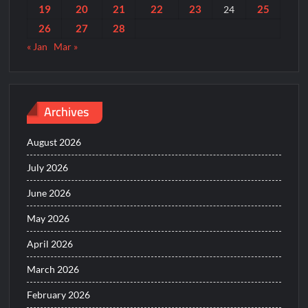
19
20
21
22
23
25
24
26
27
28
« Jan
Mar »
Archives
August 2026
July 2026
June 2026
May 2026
April 2026
March 2026
February 2026