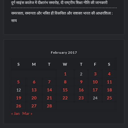
दुर्ग साइंस कालेज में दीक्षारंभ समारोह, दी राष्ट्रीय शिक्षा नीति की जानकारी
समरसता, समानता और भक्ति ही विकसित और सशक्त भारत की आधारशिला :
साय
February 2017
S
M
T
W
T
F
S
1
3
4
2
5
6
7
8
9
10
11
13
14
15
16
17
18
12
19
20
21
22
23
25
24
26
27
28
« Jan
Mar »