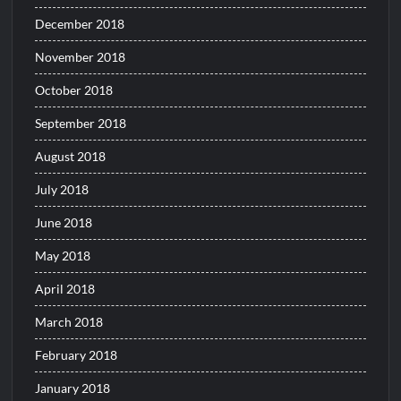
December 2018
November 2018
October 2018
September 2018
August 2018
July 2018
June 2018
May 2018
April 2018
March 2018
February 2018
January 2018