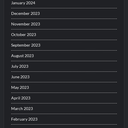
January 2024
December 2023
November 2023
October 2023
September 2023
August 2023
July 2023
June 2023
May 2023
April 2023
March 2023
February 2023