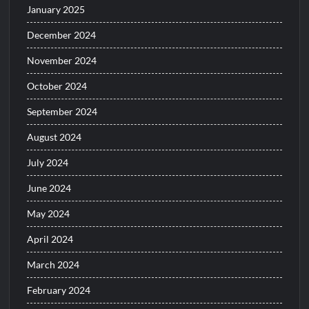
January 2025
December 2024
November 2024
October 2024
September 2024
August 2024
July 2024
June 2024
May 2024
April 2024
March 2024
February 2024