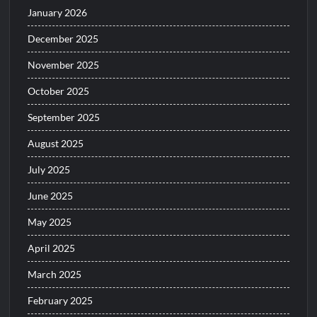
January 2026
December 2025
November 2025
October 2025
September 2025
August 2025
July 2025
June 2025
May 2025
April 2025
March 2025
February 2025