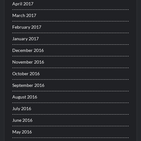
April 2017
March 2017
February 2017
January 2017
December 2016
November 2016
October 2016
September 2016
August 2016
July 2016
June 2016
May 2016