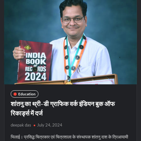
पर
विशेष
व्याख्यान
का
आयोजन
Education
शांतनु का थ्री-डी ग्राफिक वर्क इंडियन बुक ऑफ
रिकार्ड्स में दर्ज
deepak das
July 24, 2024
भिलाई। प्रसिद्ध चित्रकार एवं चित्रशाला के संस्थापक शांतनु दाश के त्रिआयामी