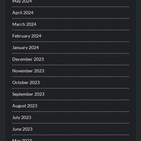
May 2024
April 2024
March 2024
February 2024
January 2024
December 2023
November 2023
October 2023
September 2023
August 2023
July 2023
June 2023
May 2023