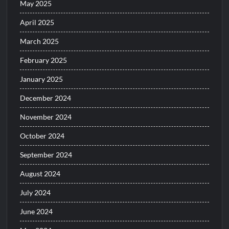
May 2025
April 2025
March 2025
February 2025
January 2025
December 2024
November 2024
October 2024
September 2024
August 2024
July 2024
June 2024