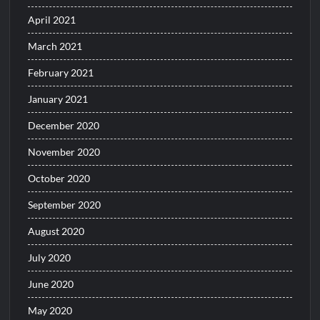
April 2021
March 2021
February 2021
January 2021
December 2020
November 2020
October 2020
September 2020
August 2020
July 2020
June 2020
May 2020