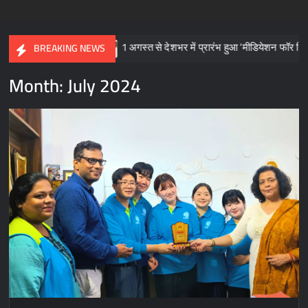
1 अगस्त से देशभर में प्रारंभ हुआ ’मीडियेशन फॉर दि नेशन 3.0’ अभियान
BREAKING NEWS
Month:
July 2024