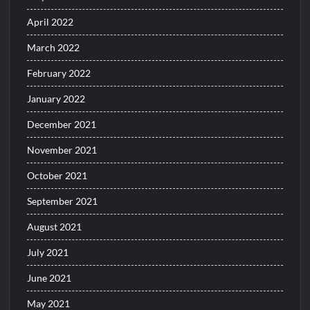
April 2022
March 2022
February 2022
January 2022
December 2021
November 2021
October 2021
September 2021
August 2021
July 2021
June 2021
May 2021