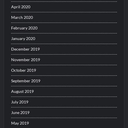
April 2020
March 2020
February 2020
January 2020
December 2019
November 2019
October 2019
September 2019
August 2019
July 2019
June 2019
May 2019