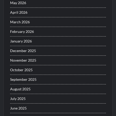
May 2026
April 2026
March 2026
February 2026
January 2026
December 2025
November 2025
October 2025
September 2025
August 2025
July 2025
June 2025