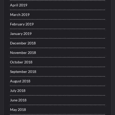
April 2019
March 2019
February 2019
January 2019
December 2018
November 2018
October 2018
September 2018
August 2018
July 2018
June 2018
May 2018