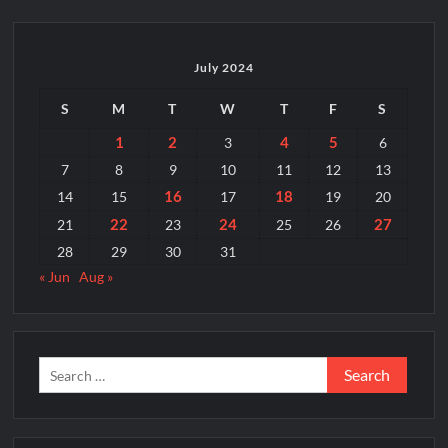
की
कहानी
को
राष्रीथिय
July 2024
स्तर
S
M
T
W
T
F
S
पर
द्वितीय
1
2
4
5
3
6
पुरस्कार
7
8
9
10
11
12
13
16
18
14
15
17
19
20
22
24
27
21
23
25
26
28
29
30
31
« Jun
Aug »
Search
for: