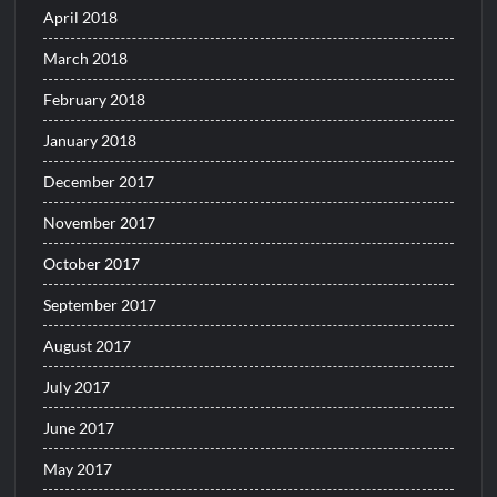
April 2018
March 2018
February 2018
January 2018
December 2017
November 2017
October 2017
September 2017
August 2017
July 2017
June 2017
May 2017