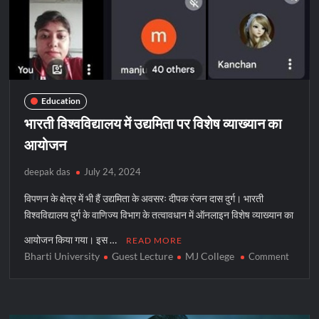
Education
भारती विश्वविद्यालय में उद्यमिता पर विशेष व्याख्यान का
आयोजन
deepak das
July 24, 2024
विपणन के क्षेत्र में भी हैं उद्यमिता के अवसरः दीपक रंजन दास दुर्ग। भारती
विश्वविद्यालय दुर्ग के वाणिज्य विभाग के तत्वावधान में ऑनलाइन विशेष व्याख्यान का
आयोजन किया गया। इस …
READ MORE
Bharti University
Guest Lecture
MJ College
on
Comment
भारती
विश्वविद्
में
उद्यमिता