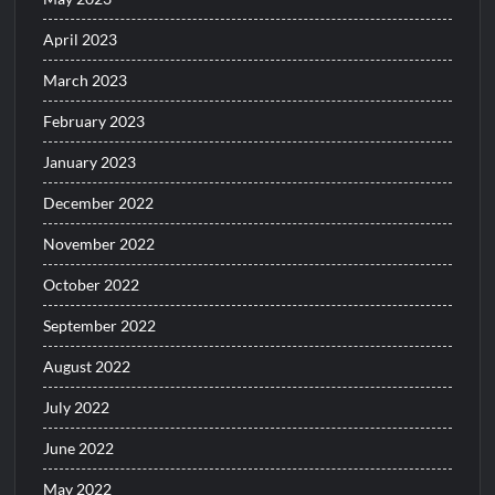
April 2023
March 2023
February 2023
January 2023
December 2022
November 2022
October 2022
September 2022
August 2022
July 2022
June 2022
May 2022