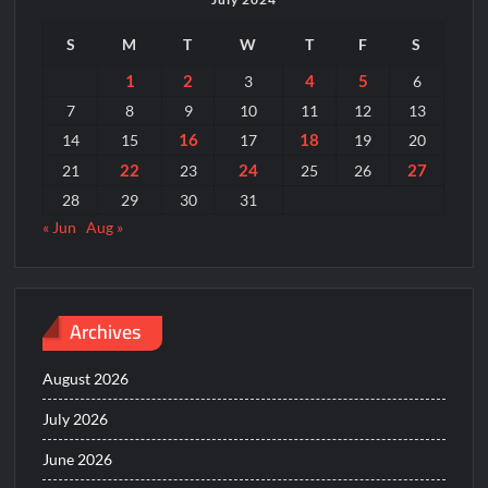
S
M
T
W
T
F
S
1
2
4
5
3
6
7
8
9
10
11
12
13
16
18
14
15
17
19
20
22
24
27
21
23
25
26
28
29
30
31
« Jun
Aug »
Archives
August 2026
July 2026
June 2026