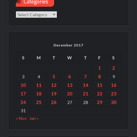
Categories
Categories
December 2017
S
M
T
W
T
F
S
1
2
5
6
7
8
3
4
9
10
11
12
13
14
15
16
17
18
19
20
21
22
23
24
25
26
29
30
27
28
31
« Nov
Jan »