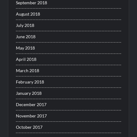
September 2018
August 2018
July 2018
June 2018
May 2018
April 2018
March 2018
February 2018
January 2018
December 2017
November 2017
October 2017