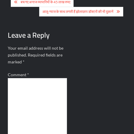
Post
बच गए अनाज व्यापारियों के 45 लाख रुपए
navigation
आलू-प्याज के साथ लगती हैं झोलाछाप डॉक्टरों की भी दुकानें
Leave a Reply
Your email address will not be
published.
Required fields are
marked
*
Comment
*