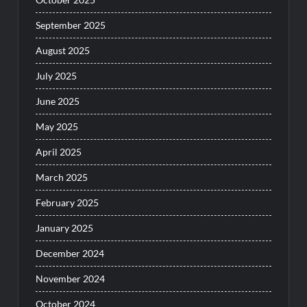
September 2025
August 2025
July 2025
June 2025
May 2025
April 2025
March 2025
February 2025
January 2025
December 2024
November 2024
October 2024