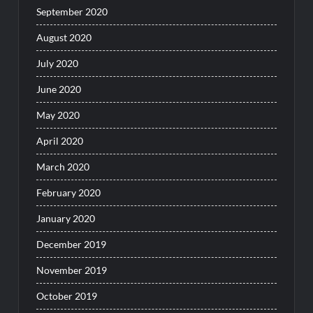
September 2020
August 2020
July 2020
June 2020
May 2020
April 2020
March 2020
February 2020
January 2020
December 2019
November 2019
October 2019