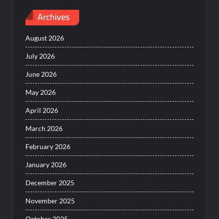
Archives
August 2026
July 2026
June 2026
May 2026
April 2026
March 2026
February 2026
January 2026
December 2025
November 2025
October 2025