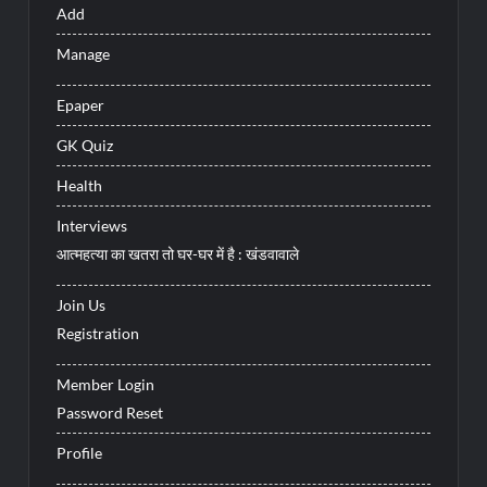
Add
Manage
Epaper
GK Quiz
Health
Interviews
आत्महत्या का खतरा तो घर-घर में है : खंडवावाले
Join Us
Registration
Member Login
Password Reset
Profile