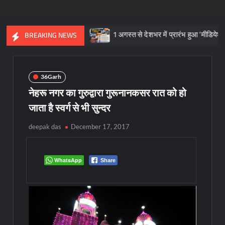
सत का प्रतीक
1 अगस्त से देशभर में प्रारंभ हुआ ’मीडियेशन फॉर दि नेशन 3
BREAKING NEWS
36Garh
नेहरू नगर का गुरुद्वारा गुरूनानकसर रात को हो
जाता है स्वर्ग से भी सुन्दर
deepak das
December 17, 2017
WhatsApp
Share