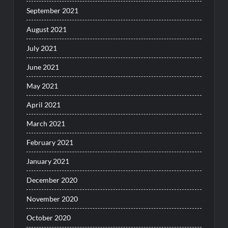
September 2021
August 2021
July 2021
June 2021
May 2021
April 2021
March 2021
February 2021
January 2021
December 2020
November 2020
October 2020