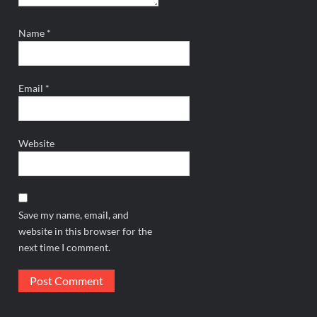
Name
*
Email
*
Website
Save my name, email, and
website in this browser for the
next time I comment.