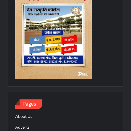
Pages
About Us
Adverts