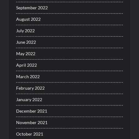
September 2022
August 2022
July 2022
June 2022
May 2022
April 2022
March 2022
February 2022
January 2022
December 2021
November 2021
October 2021