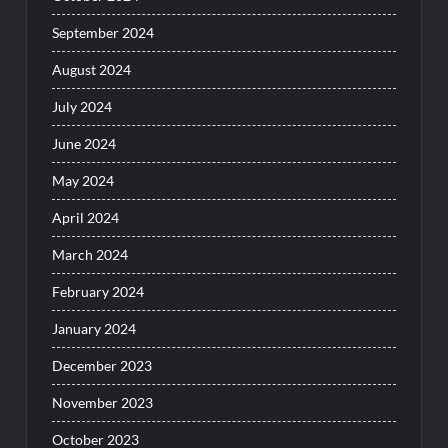
September 2024
August 2024
July 2024
June 2024
May 2024
April 2024
March 2024
February 2024
January 2024
December 2023
November 2023
October 2023