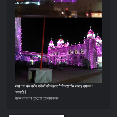
सेवा दान कर गरीब मरीजों को बेहतर चिकित्सकीय सलाह उपलब्ध
करवाते हैं।
नेहरू नगर का गुरुद्वारा गुरूनानकसर