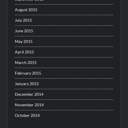
August 2015
July 2015
June 2015
May 2015
April 2015
March 2015
February 2015
January 2015
December 2014
November 2014
October 2014