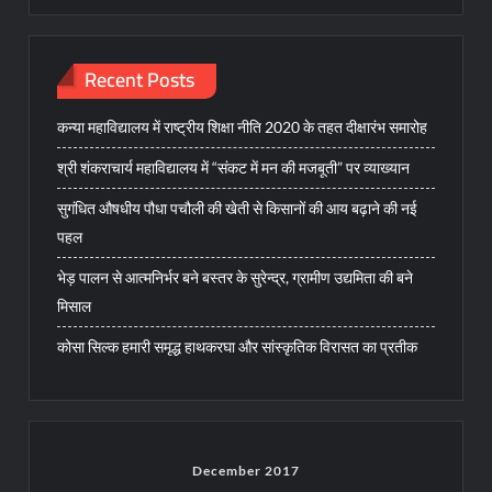
Recent Posts
कन्या महाविद्यालय में राष्ट्रीय शिक्षा नीति 2020 के तहत दीक्षारंभ समारोह
श्री शंकराचार्य महाविद्यालय में “संकट में मन की मजबूती” पर व्याख्यान
सुगंधित औषधीय पौधा पचौली की खेती से किसानों की आय बढ़ाने की नई
पहल
भेड़ पालन से आत्मनिर्भर बने बस्तर के सुरेन्द्र, ग्रामीण उद्यमिता की बने
मिसाल
कोसा सिल्क हमारी समृद्ध हाथकरघा और सांस्कृतिक विरासत का प्रतीक
December 2017