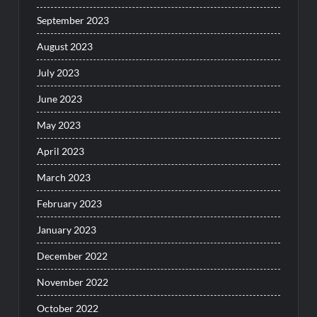
September 2023
August 2023
July 2023
June 2023
May 2023
April 2023
March 2023
February 2023
January 2023
December 2022
November 2022
October 2022