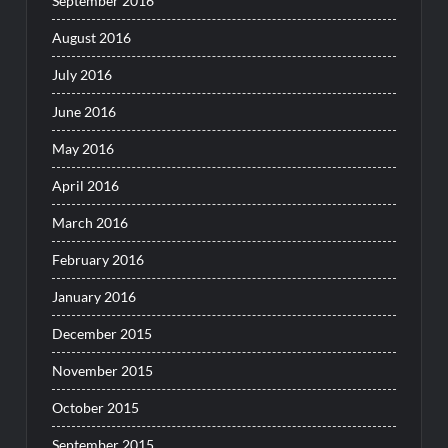
September 2016
August 2016
July 2016
June 2016
May 2016
April 2016
March 2016
February 2016
January 2016
December 2015
November 2015
October 2015
September 2015