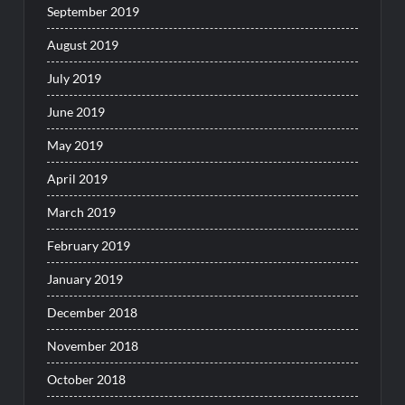
September 2019
August 2019
July 2019
June 2019
May 2019
April 2019
March 2019
February 2019
January 2019
December 2018
November 2018
October 2018