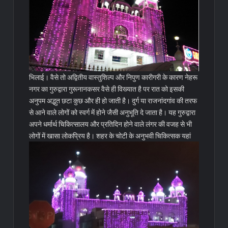
भिलाई। वैसे तो अद्वितीय वास्तुशिल्प और निपुण कारीगरी के कारण नेहरू
नगर का गुरुद्वारा गुरूनानकसर वैसे ही विख्यात है पर रात को इसकी
अनुपम अद्भुत छटा कुछ और ही हो जाती है। दुर्ग या राजनांदगांव की तरफ
से आने वाले लोगों को स्वर्ग में होने जैसी अनुभूति दे जाता है। यह गुरुद्वारा
अपने धर्मार्थ चिकित्सालय और प्रतिदिन होने वाले लंगर की वजह से भी
लोगों में खासा लोकप्रिय है।
शहर के चोटी के अनुभवी चिकित्सक यहां