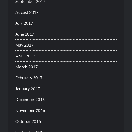
September 2017
August 2017
July 2017
June 2017
May 2017
April 2017
March 2017
February 2017
January 2017
December 2016
November 2016
October 2016