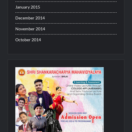
January 2015
December 2014
November 2014
October 2014