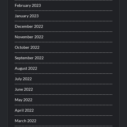
February 2023
January 2023
December 2022
November 2022
October 2022
September 2022
August 2022
July 2022
June 2022
May 2022
April 2022
March 2022