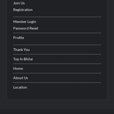
Join Us
Registration
Member Login
Password Reset
Profile
Thank You
Top In Bhilai
Home
About Us
Location