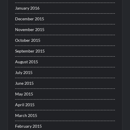
January 2016
December 2015
November 2015
October 2015
September 2015
August 2015
July 2015
June 2015
May 2015
April 2015
March 2015
February 2015