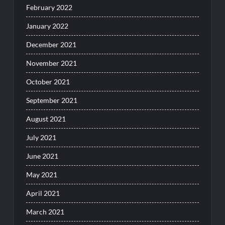
February 2022
January 2022
December 2021
November 2021
October 2021
September 2021
August 2021
July 2021
June 2021
May 2021
April 2021
March 2021