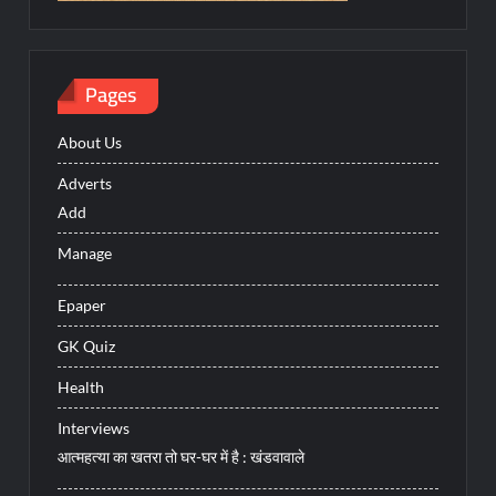
Pages
About Us
Adverts
Add
Manage
Epaper
GK Quiz
Health
Interviews
आत्महत्या का खतरा तो घर-घर में है : खंडवावाले