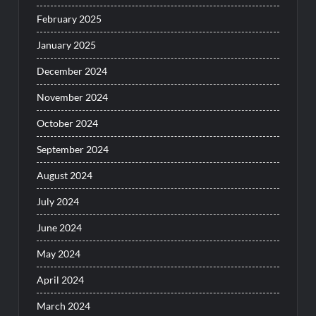
February 2025
January 2025
December 2024
November 2024
October 2024
September 2024
August 2024
July 2024
June 2024
May 2024
April 2024
March 2024