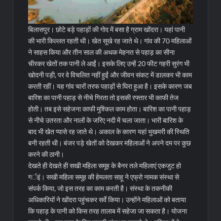
बिलासपुर। छोटे बड़े पहाड़ों की गोद में बसा है ग्राम खोंदरा। यहां पानी
की भारी किल्लत रहती थी। खेत सूखे रह जाते थे। गांव की 70 महिलाओं
ने साहस किया और तीन साल की अथक मेहनत से पहाड़ का सीना
चीरकर खेतों तक पानी ले आईं। इसके लिए उन्हें 20 फीट गहरी सुरंग भी
खोदनी पड़ी, पर वे विचलित नहीं हुईं और जीवन संकट में डालकर भी काम
करती रहीं। यह गांव चारों तरफ पहाड़ों से घिरा हुआ है। इसके कारण जब
बारिश का पानी पहाड़ से नीचे गिरता तो इसकी रफ्तार भी काफी तेज
होती। तब इसे सहेजना काफी मुश्किल काम होता।
बारिश का पानी पहाड़
से नीचे उतरता और नालों के जरिए नदी में चला जाता। भारी बारिश के
बाद भी खेत प्यासे रह जाते थे। अकाल के कारण यहां भुखमरी की स्थिति
बनी रहती थी। बंजर पड़े खेतों को देखकर महिलाओं ने अपने दम पर कुछ
करने की ठानी।
देखते ही देखते ही सखी महिला समूह के बैनर तले महिलाएं एकजुट हो
गर्इं। सखी महिला समूह की हेमलता साहू ने एफ्रो नामक संस्था से
संपर्क किया, जो इस तरह का काम करती है। संस्था के तकनीकी
अधिकारियों ने खोंदरा पहुंचकर सर्वे किया। उन्होंने महिलाओं को बताया
कि पहाड़ के पानी को किस तरह तालाब में सहेजा जा सकता है। योजना