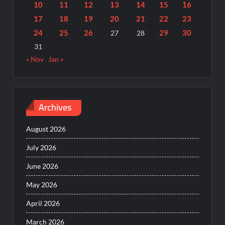
10
11
12
13
14
15
16
17
18
19
20
21
22
23
24
25
26
29
30
27
28
31
« Nov
Jan »
Archives
August 2026
July 2026
June 2026
May 2026
April 2026
March 2026