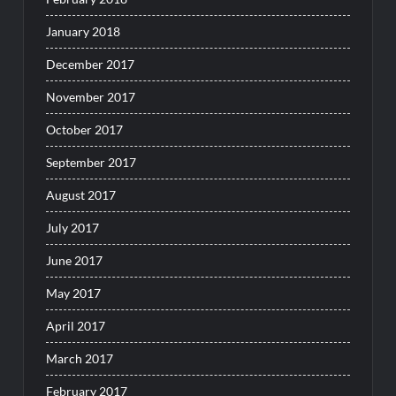
January 2018
December 2017
November 2017
October 2017
September 2017
August 2017
July 2017
June 2017
May 2017
April 2017
March 2017
February 2017