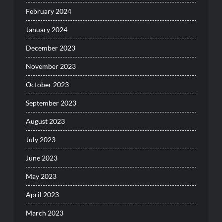
February 2024
January 2024
December 2023
November 2023
October 2023
September 2023
August 2023
July 2023
June 2023
May 2023
April 2023
March 2023