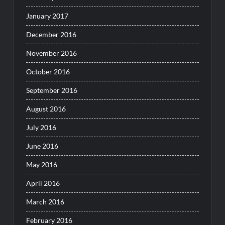
January 2017
December 2016
November 2016
October 2016
September 2016
August 2016
July 2016
June 2016
May 2016
April 2016
March 2016
February 2016