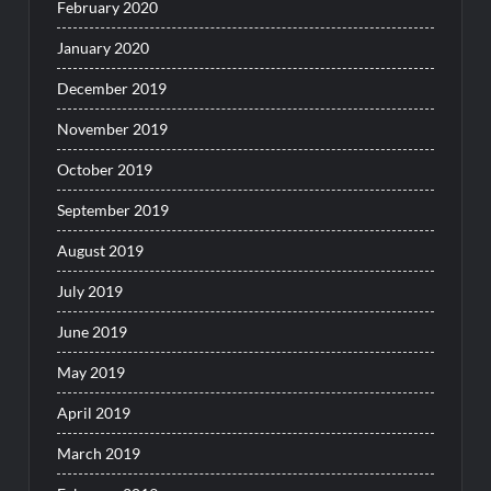
February 2020
January 2020
December 2019
November 2019
October 2019
September 2019
August 2019
July 2019
June 2019
May 2019
April 2019
March 2019