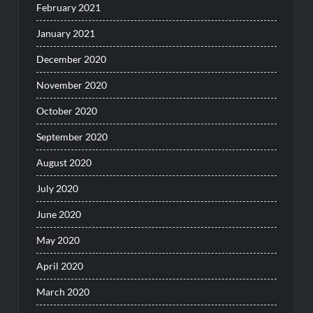
February 2021
January 2021
December 2020
November 2020
October 2020
September 2020
August 2020
July 2020
June 2020
May 2020
April 2020
March 2020