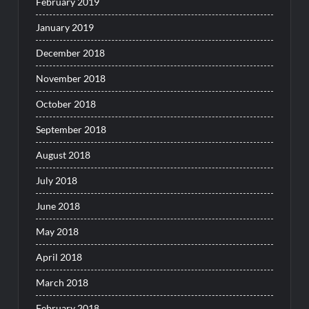
February 2019
January 2019
December 2018
November 2018
October 2018
September 2018
August 2018
July 2018
June 2018
May 2018
April 2018
March 2018
February 2018