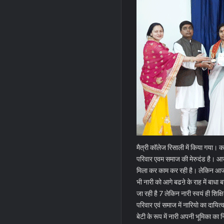
मैत्री कॉलेज रिसाली में किया गया। का
परिवार एवम समाज की मेरुदंड है।
आज 
मिला कर काम कर रही है। लेकिन आज भी
भी नारी को आगे बढऩे के राह में बाध
जा रही है 7 लेकिन नारी स्वयं ही शिक्
परिवार एवं समाज में नारियो का दायित्व 
बेटी के रूप में नारी अपनी भूमिका का