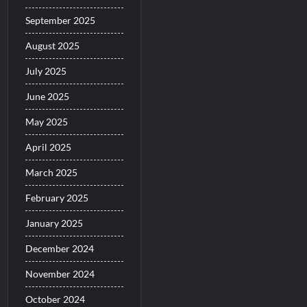
September 2025
August 2025
July 2025
June 2025
May 2025
April 2025
March 2025
February 2025
January 2025
December 2024
November 2024
October 2024