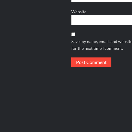
Website
Save my name, email, and website
for the next time I comment.