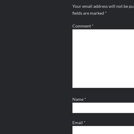
Your email address will not be pu
fields are marked
*
Comment
*
Name
*
Email
*