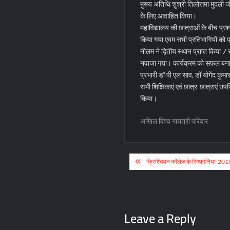
मुख्य अतिथि शुश्री तिलोत्तमा मुदली 
के लिए आवाहित किया।
महाविद्यालय की छात्राओं के बीच प्
किया गया एवम सभी प्रतिभागियों को प
नीलम ने द्वितीय स्थान प्राप्त किया 7 
नवाजा गया। कार्यक्रम को सफल बनाने 
प्रभारी डॉ पी एल साव, डॉ योगेंद कुमा
सभी शिक्षिकाएं एवं छात्र-छात्राएं उप
किया।
अखिल विश्व गायत्री परिवार
Post
क्रिश्चियन कॉलेज के सिम्फोनिया-2018 मे
navigation
Leave a Reply