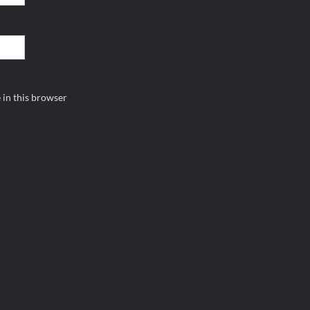
 in this browser