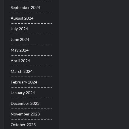
September 2024
August 2024
July 2024
June 2024
May 2024
April 2024
March 2024
February 2024
January 2024
December 2023
November 2023
October 2023