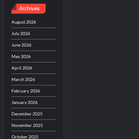
Archives
August 2026
July 2026
June 2026
May 2026
April 2026
March 2026
February 2026
January 2026
December 2025
November 2025
October 2025