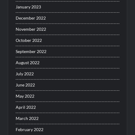
January 2023
December 2022
November 2022
October 2022
September 2022
August 2022
July 2022
June 2022
May 2022
April 2022
March 2022
February 2022