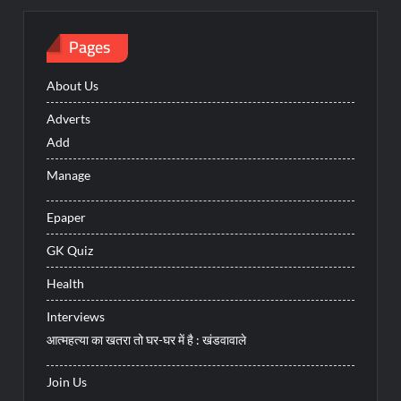
Pages
About Us
Adverts
Add
Manage
Epaper
GK Quiz
Health
Interviews
आत्महत्या का खतरा तो घर-घर में है : खंडवावाले
Join Us