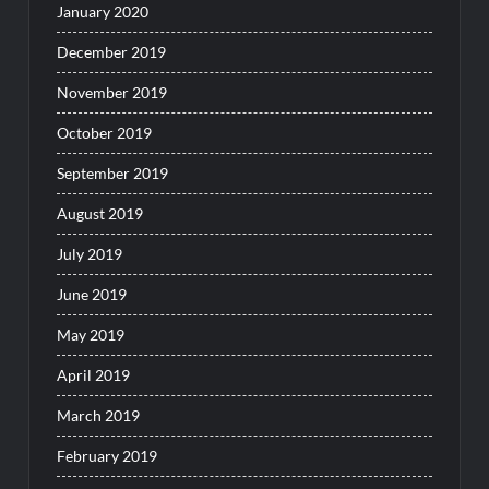
January 2020
December 2019
November 2019
October 2019
September 2019
August 2019
July 2019
June 2019
May 2019
April 2019
March 2019
February 2019