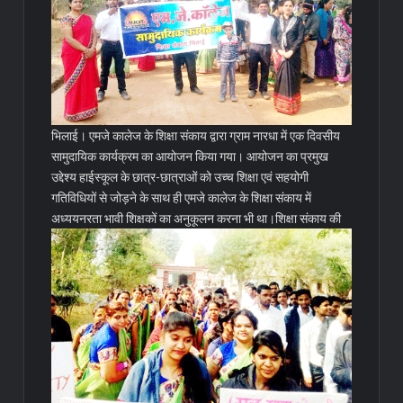
भिलाई। एमजे कालेज के शिक्षा संकाय द्वारा ग्राम नारधा में एक दिवसीय
सामुदायिक कार्यक्रम का आयोजन किया गया। आयोजन का प्रमुख
उद्देश्य हाईस्कूल के छात्र-छात्राओं को उच्च शिक्षा एवं सहयोगी
गतिविधियों से जोड़ने के साथ ही एमजे कालेज के शिक्षा संकाय में
अध्ययनरता भावी शिक्षकों का अनुकूलन करना भी था।
शिक्षा संकाय की