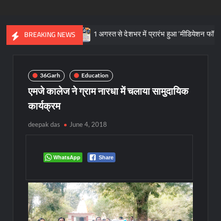
ा प्रतीक
1 अगस्त से देशभर में प्रारंभ हुआ ’मीडियेशन फॉर दि नेशन 3.0’ 
BREAKING NEWS
36Garh
Education
एमजे कालेज ने ग्राम नारधा में चलाया सामुदायिक
कार्यक्रम
deepak das
June 4, 2018
WhatsApp
Share