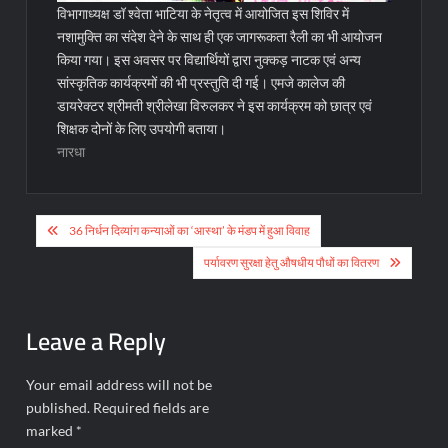
विभागाध्यक्ष डॉ श्वेता भाटिया के नेतृत्व में आयोजित इस शिविर में
नशामुक्ति का संदेश देने के साथ ही एक जागरूकता रैली का भी आयोजन
किया गया। इस अवसर पर विद्यार्थियों द्वारा नुक्कड़ नाटक एवं अन्य
सांस्कृतिक कार्यक्रमों की भी प्रस्तुति दी गई। एमजे कालेज की
डायरेक्टर श्रीमती श्रीलेखा विरुलकर ने इस कार्यक्रम को छात्र एवं
शिक्षक दोनों के लिए उपयोगी बताया।
नारधा
Post
36 निर्धन दिव्यांग कन्याओं का ‘आस्था’ के मंडप में हुआ विवाह
navigation
पर्यावरण सुरक्षा हेतु औषधीय पौधों का वितरण
Leave a Reply
Your email address will not be
published.
Required fields are
marked
*