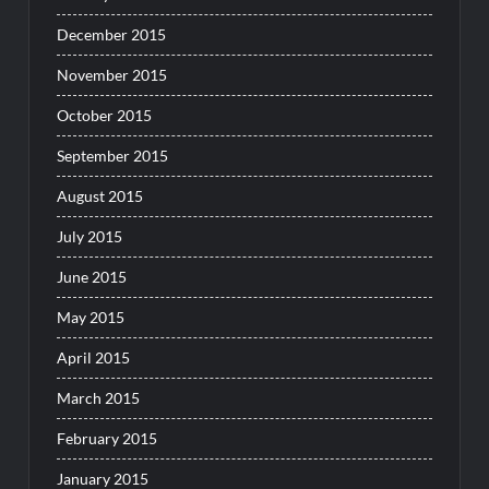
December 2015
November 2015
October 2015
September 2015
August 2015
July 2015
June 2015
May 2015
April 2015
March 2015
February 2015
January 2015