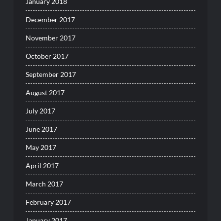
January 2018
December 2017
November 2017
October 2017
September 2017
August 2017
July 2017
June 2017
May 2017
April 2017
March 2017
February 2017
January 2017