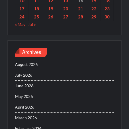
10
11
12
13
15
16
14
17
18
19
20
21
22
23
24
25
26
27
28
29
30
« May
Jul »
Archives
August 2026
July 2026
June 2026
May 2026
April 2026
March 2026
February 2026