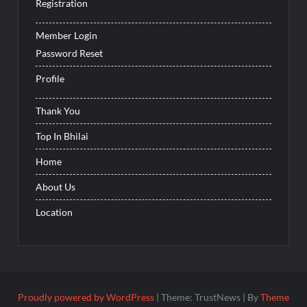
Registration
Member Login
Password Reset
Profile
Thank You
Top In Bhilai
Home
About Us
Location
Proudly powered by WordPress
|
Theme: TrustNews
|
By
Theme