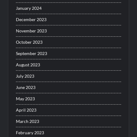
January 2024
December 2023
November 2023
October 2023
September 2023
August 2023
July 2023
June 2023
May 2023
April 2023
March 2023
February 2023