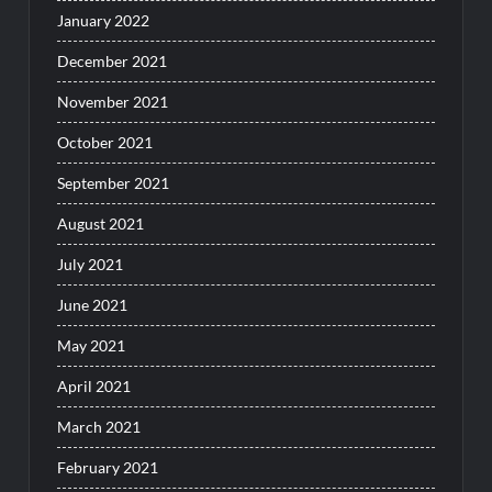
January 2022
December 2021
November 2021
October 2021
September 2021
August 2021
July 2021
June 2021
May 2021
April 2021
March 2021
February 2021