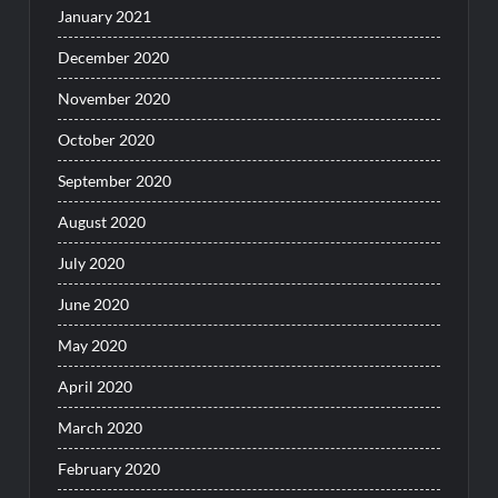
January 2021
December 2020
November 2020
October 2020
September 2020
August 2020
July 2020
June 2020
May 2020
April 2020
March 2020
February 2020