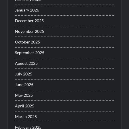
January 2026
December 2025
November 2025
October 2025
September 2025
August 2025
July 2025
June 2025
May 2025
April 2025
March 2025
February 2025