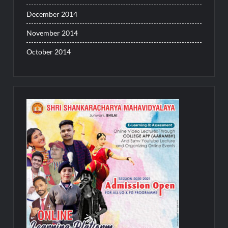
December 2014
November 2014
October 2014