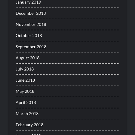
January 2019
December 2018
November 2018
October 2018
September 2018
August 2018
July 2018
June 2018
May 2018
April 2018
March 2018
February 2018