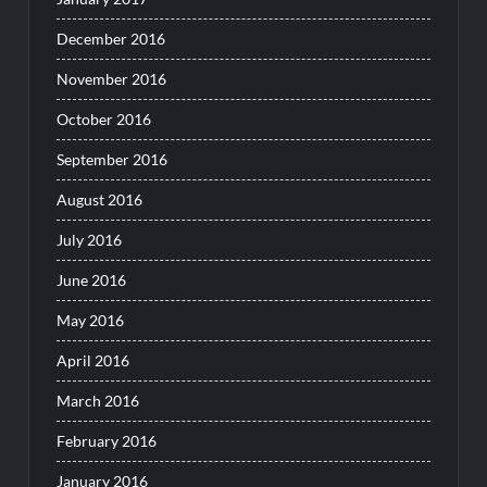
December 2016
November 2016
October 2016
September 2016
August 2016
July 2016
June 2016
May 2016
April 2016
March 2016
February 2016
January 2016