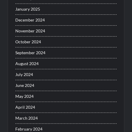
January 2025
December 2024
November 2024
October 2024
September 2024
August 2024
July 2024
June 2024
May 2024
April 2024
March 2024
February 2024