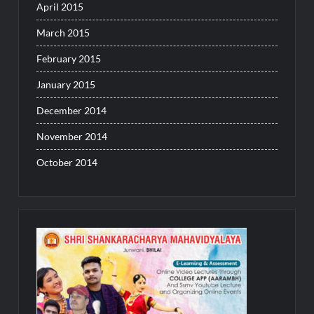
April 2015
March 2015
February 2015
January 2015
December 2014
November 2014
October 2014