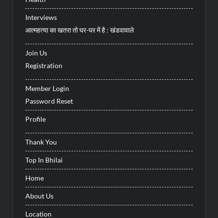
Interviews
आत्महत्या का खतरा तो घर-घर में है : खंडवावाले
Join Us
Registration
Member Login
Password Reset
Profile
Thank You
Top In Bhilai
Home
About Us
Location