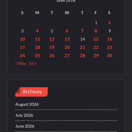
June 2018
S
M
T
W
T
F
S
2
1
4
6
7
8
3
5
9
10
11
12
13
15
16
14
17
18
19
20
21
22
23
24
25
26
27
28
29
30
« May
Jul »
Archives
August 2026
July 2026
June 2026