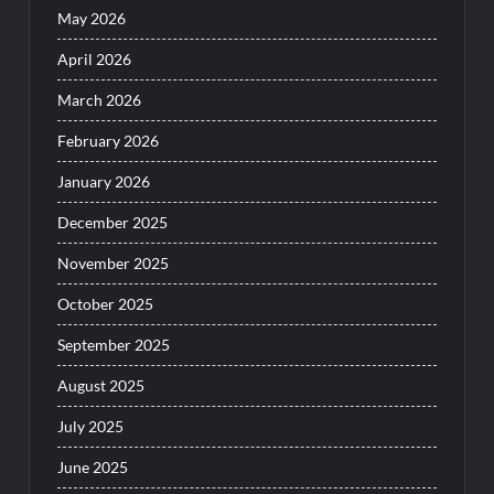
May 2026
April 2026
March 2026
February 2026
January 2026
December 2025
November 2025
October 2025
September 2025
August 2025
July 2025
June 2025