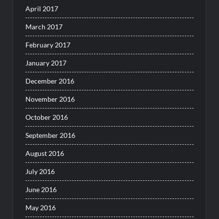
April 2017
March 2017
February 2017
January 2017
December 2016
November 2016
October 2016
September 2016
August 2016
July 2016
June 2016
May 2016