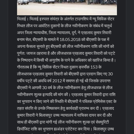
भिलाई। भिलाई इस्पात संयंत्र के अंतर्गत टाउनशिप में न्यू सिविक सेंटर
स्थित लीज पर आवंटित दुकानों के लीज नवीनीकरण के संबंध में चतुर्थ
अपर जिला न्यायाधीश, जिला न्यायालय, दुर्ग, ने प्रहलाद कुमार तिवारी
बनाम सेल, बीएसपी के मामले में 18.05.2018 को बीएसपी के पक्ष में
अपना फैसला सुनाते हुए बीएसपी की लीज नवीनीकरण राशि की मांगों को
पूर्णत: जायज ठहराया है और लीजधारक प्रहलाद कुमार तिवारी को पट्टे
के निष्पादन में किसी भी अनुतोष के पाने के अधिकार को खारिज किया है।
गौरतलब है कि न्यू सिविक सेंटर स्थित दुकान क्रमांँक 153 के
लीजधारक प्रहलाद कुमार तिवारी को बीएसपी द्वारा प्रदान किए गए 30
वर्षीय पट्टे की अवधि वर्ष 2012 में समाप्त हो गई थी जिसके उपरान्त
बीएसपी ने आगामी 30 वर्ष के लीज नवीनीकरण हेतु लीजधारक से लीज
नवीनीकरण शुल्क इत्यादि की मांग की। प्रहलाद कुमार तिवारी द्वारा राशि
का भुगतान न किए जाने की स्थिति में बीएसपी ने पब्लिक प्रेमिसेस एक्ट के
तहत संपत्ति से उनके निष्कासन हेतु कार्यवाही प्रारम्भ कर दी। प्रहलाद
कुमार तिवारी ने बिलासपुर उच्च न्यायालय में याचिका दायर कर दी और
साथ ही बीएसपी द्वारा मांगी गई लीज नवीनीकरण शुल्क एवं सेक्युरिटी
डिपॉजिट राशि का भुगतान ह्यअंडर प्रोटेस्ट कर दिया। बिलासपुर उच्च