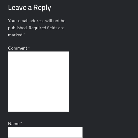
Leave a Reply
Your email address will not be
published.
Required fields are
marked
*
Comment
*
Name
*