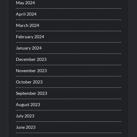
May 2024
April 2024
March 2024
February 2024
January 2024
December 2023
November 2023
October 2023
September 2023
August 2023
July 2023
June 2023