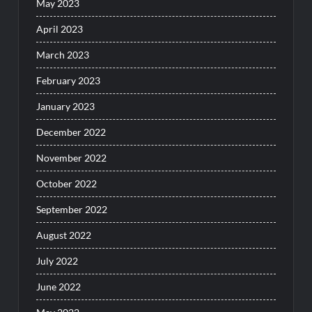
May 2023
April 2023
March 2023
February 2023
January 2023
December 2022
November 2022
October 2022
September 2022
August 2022
July 2022
June 2022