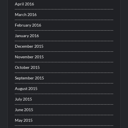
April 2016
March 2016
February 2016
January 2016
December 2015
November 2015
October 2015
September 2015
August 2015
July 2015
June 2015
May 2015