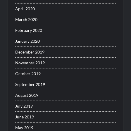
April 2020
March 2020
February 2020
January 2020
December 2019
November 2019
October 2019
September 2019
August 2019
July 2019
June 2019
May 2019