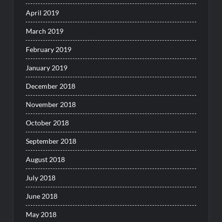
April 2019
March 2019
February 2019
January 2019
December 2018
November 2018
October 2018
September 2018
August 2018
July 2018
June 2018
May 2018