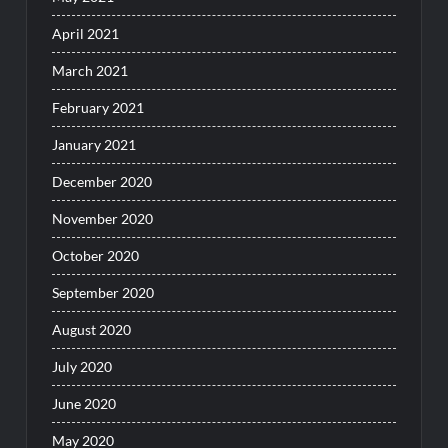
April 2021
March 2021
February 2021
January 2021
December 2020
November 2020
October 2020
September 2020
August 2020
July 2020
June 2020
May 2020