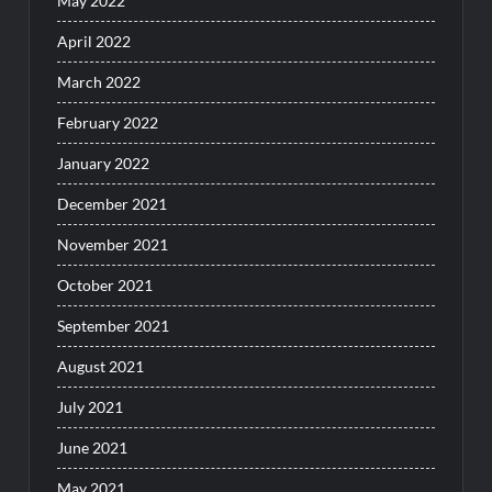
May 2022
April 2022
March 2022
February 2022
January 2022
December 2021
November 2021
October 2021
September 2021
August 2021
July 2021
June 2021
May 2021