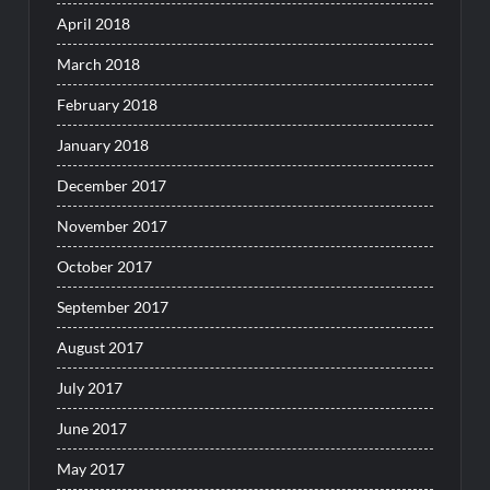
April 2018
March 2018
February 2018
January 2018
December 2017
November 2017
October 2017
September 2017
August 2017
July 2017
June 2017
May 2017