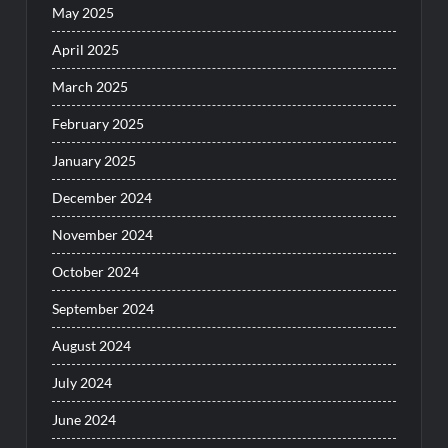
May 2025
April 2025
March 2025
February 2025
January 2025
December 2024
November 2024
October 2024
September 2024
August 2024
July 2024
June 2024