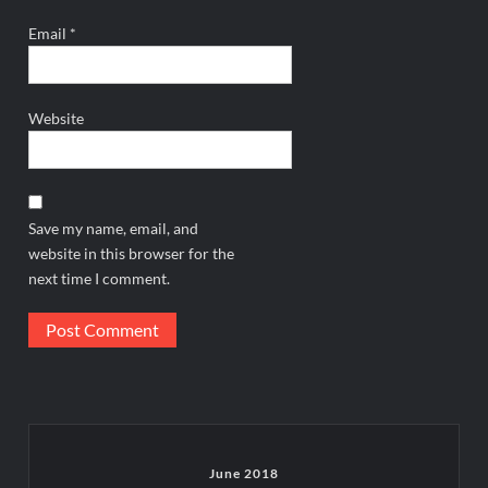
Email
*
Website
Save my name, email, and
website in this browser for the
next time I comment.
June 2018