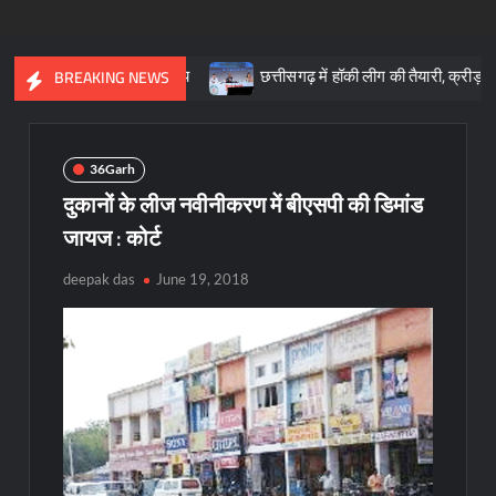
 आधारशिला : साय
छत्तीसगढ़ में हॉकी लीग की तैयारी, क्रीड़ा प्रोत्साहन यो
BREAKING NEWS
36Garh
दुकानों के लीज नवीनीकरण में बीएसपी की डिमांड
जायज : कोर्ट
deepak das
June 19, 2018