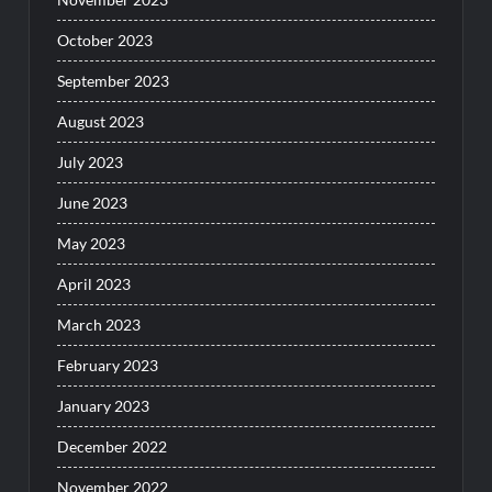
October 2023
September 2023
August 2023
July 2023
June 2023
May 2023
April 2023
March 2023
February 2023
January 2023
December 2022
November 2022