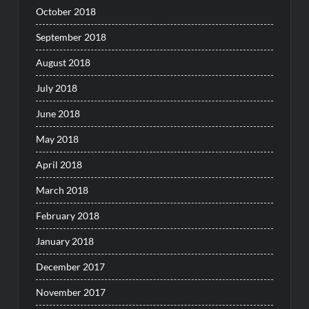
October 2018
September 2018
August 2018
July 2018
June 2018
May 2018
April 2018
March 2018
February 2018
January 2018
December 2017
November 2017