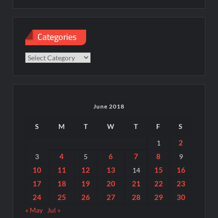
Categories
Categories
June 2018
S
M
T
W
T
F
S
2
1
4
6
7
8
3
5
9
10
11
12
13
15
16
14
17
18
19
20
21
22
23
24
25
26
27
28
29
30
« May
Jul »