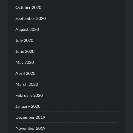
October 2020
September 2020
August 2020
July 2020
June 2020
May 2020
April 2020
March 2020
February 2020
January 2020
December 2019
November 2019