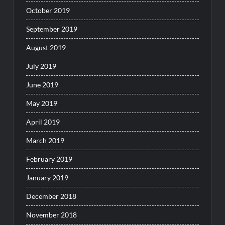
October 2019
September 2019
August 2019
July 2019
June 2019
May 2019
April 2019
March 2019
February 2019
January 2019
December 2018
November 2018