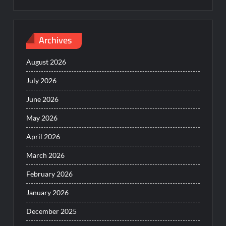
Archives
August 2026
July 2026
June 2026
May 2026
April 2026
March 2026
February 2026
January 2026
December 2025