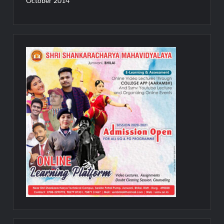
October 2014