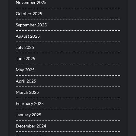
November 2025
October 2025
September 2025
August 2025
July 2025
June 2025
May 2025
April 2025
March 2025
February 2025
January 2025
December 2024