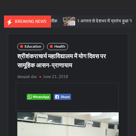
विरासत का प्रतीक
1 अगस्त से देशभर में प्रारंभ हुआ ’मीडियेशन फॉर दि न
BREAKING NEWS
Education
Health
श्रीशंकराचार्य महाविद्यालय में योग दिवस पर
सामूहिक आसन-प्राणायाम
deepak das
June 21, 2018
WhatsApp
Share