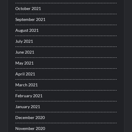
October 2021
September 2021
August 2021
July 2021
June 2021
May 2021
April 2021
March 2021
February 2021
January 2021
December 2020
November 2020