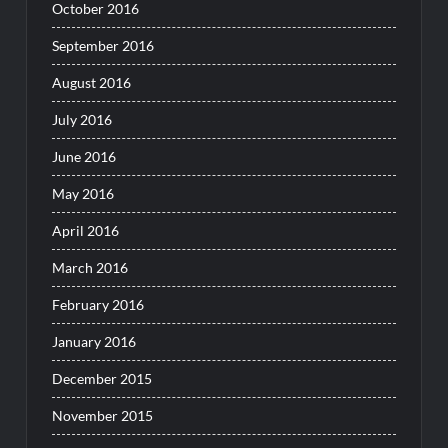
October 2016
September 2016
August 2016
July 2016
June 2016
May 2016
April 2016
March 2016
February 2016
January 2016
December 2015
November 2015