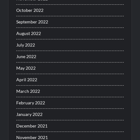
October 2022
September 2022
August 2022
July 2022
June 2022
May 2022
April 2022
March 2022
February 2022
January 2022
December 2021
November 2021