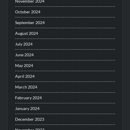
November 2024
October 2024
September 2024
August 2024
July 2024
June 2024
May 2024
April 2024
March 2024
February 2024
January 2024
December 2023
November 2023