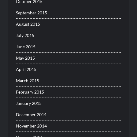
October 2015
September 2015
August 2015
July 2015
June 2015
May 2015
April 2015
March 2015
February 2015
January 2015
December 2014
November 2014