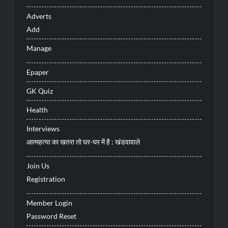
Adverts
Add
Manage
Epaper
GK Quiz
Health
Interviews
आत्महत्या का खतरा तो घर-घर में है : खंडवावाले
Join Us
Registration
Member Login
Password Reset