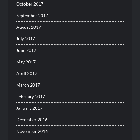
October 2017
September 2017
August 2017
July 2017
June 2017
May 2017
April 2017
March 2017
February 2017
January 2017
December 2016
November 2016