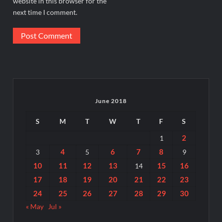
website in this browser for the
next time I comment.
June 2018
S
M
T
W
T
F
S
2
1
4
6
7
8
3
5
9
10
11
12
13
15
16
14
17
18
19
20
21
22
23
24
25
26
27
28
29
30
« May
Jul »