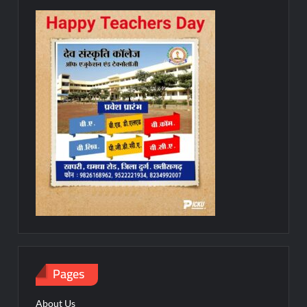
Pages
About Us