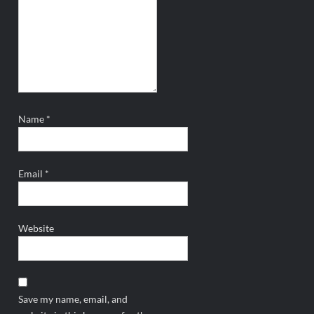
Name
*
Email
*
Website
Save my name, email, and