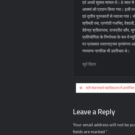
एवं अथर्व शुक्ला शामल थे।
8 साल से क
आसमां को प्रदान किया गया। इसी तरह 8 
एवं तृतीय पुरस्कारों से नवाजा गया। सी
श्रीमती रमा, प्रणोती गजभिए, वैशाली, 
देवेन्द्र श्रीवास्तव, राजप्रीत कौर, सुन
प्रतियोगिता के निर्णायक के रूप में
पर प्रख्यात भरतनाट्यम नृत्यांगना आ
गणमान्य नागरिक भी उपस्थित थे।
सूर्य विहार
Post
श्री शंकराचार्य महाविद्यालय में आयोजि
navigation
Leave a Reply
Your email address will not be pu
fields are marked
*