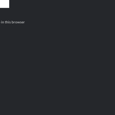
 in this browser