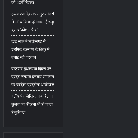
की 30वीं किस्त
हथकरघा दिवस पर मुख्यमंत्री
ने लॉन्च किया प्रीमियम हैंडलूम
ब्रांड ‘कोशल फैब’
ढाई साल में छत्तीसगढ़ ने
श्रमिक कल्याण के क्षेत्र में
बनाई नई पहचान
राष्ट्रीय हथकरघा दिवस पर
प्रदेश स्तरीय बुनकर सम्मेलन
एवं स्वदेशी प्रदर्शनी आयोजित
स्लीप पैरालिसिस, जब हिलना
डुलना या चीखना भी हो जाता
है मुश्किल