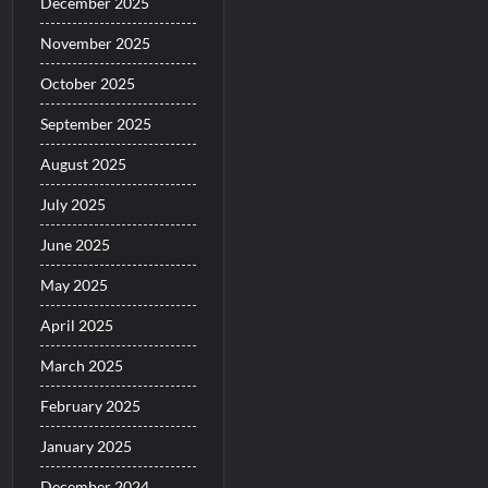
December 2025
November 2025
October 2025
September 2025
August 2025
July 2025
June 2025
May 2025
April 2025
March 2025
February 2025
January 2025
December 2024