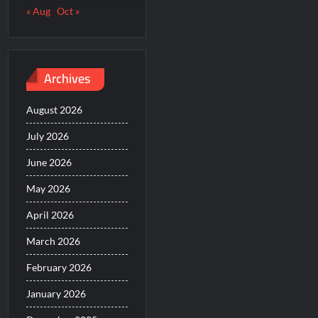
« Aug
Oct »
Archives
August 2026
July 2026
June 2026
May 2026
April 2026
March 2026
February 2026
January 2026