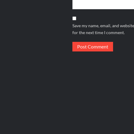
Save my name, email, and website
for the next time I comment.