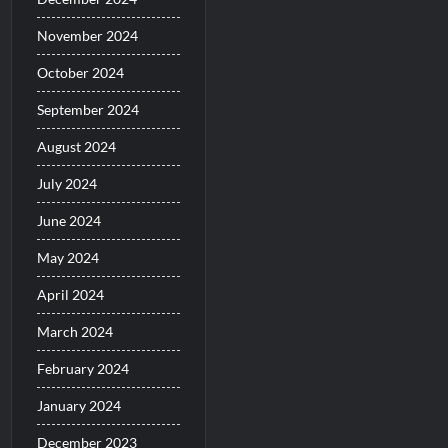
November 2024
October 2024
September 2024
August 2024
July 2024
June 2024
May 2024
April 2024
March 2024
February 2024
January 2024
December 2023