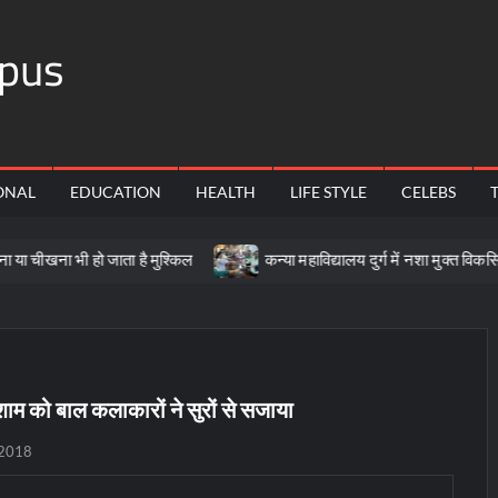
pus
ONAL
EDUCATION
HEALTH
LIFE STYLE
CELEBS
 हो जाता है मुश्किल
कन्या महाविद्यालय दुर्ग में नशा मुक्त विकसित भारत पर मा
 शाम को बाल कलाकारों ने सुरों से सजाया
 2018