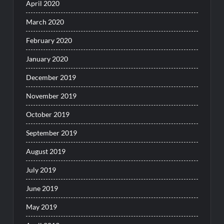
April 2020
March 2020
February 2020
January 2020
December 2019
November 2019
October 2019
September 2019
August 2019
July 2019
June 2019
May 2019