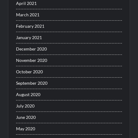
April 2021
March 2021
February 2021
January 2021
December 2020
November 2020
October 2020
September 2020
August 2020
July 2020
June 2020
May 2020