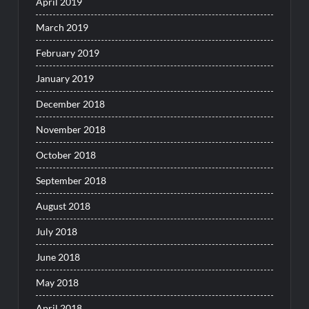
April 2019
March 2019
February 2019
January 2019
December 2018
November 2018
October 2018
September 2018
August 2018
July 2018
June 2018
May 2018
April 2018