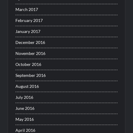
March 2017
February 2017
January 2017
December 2016
November 2016
October 2016
September 2016
August 2016
July 2016
June 2016
May 2016
April 2016