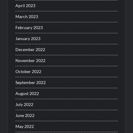
April 2023
March 2023
February 2023
January 2023
December 2022
November 2022
October 2022
September 2022
August 2022
July 2022
June 2022
May 2022