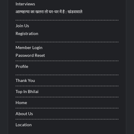
Interviews
आत्महत्या का खतरा तो घर-घर में है : खंडवावाले
Join Us
Registration
Member Login
Password Reset
Profile
Thank You
Top In Bhilai
Home
About Us
Location