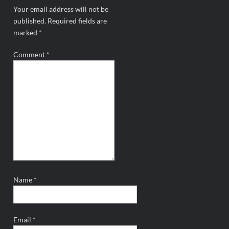
Your email address will not be
published.
Required fields are
marked
*
Comment
*
Name
*
Email
*