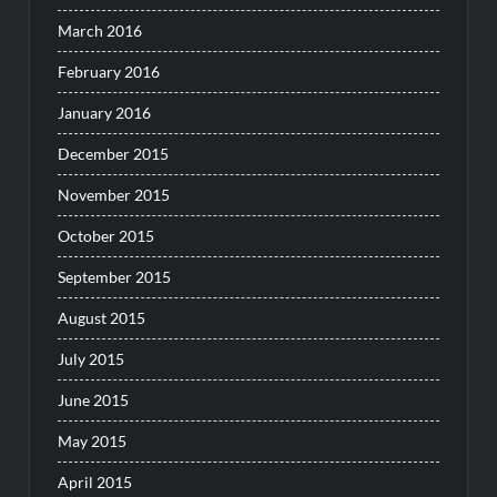
March 2016
February 2016
January 2016
December 2015
November 2015
October 2015
September 2015
August 2015
July 2015
June 2015
May 2015
April 2015