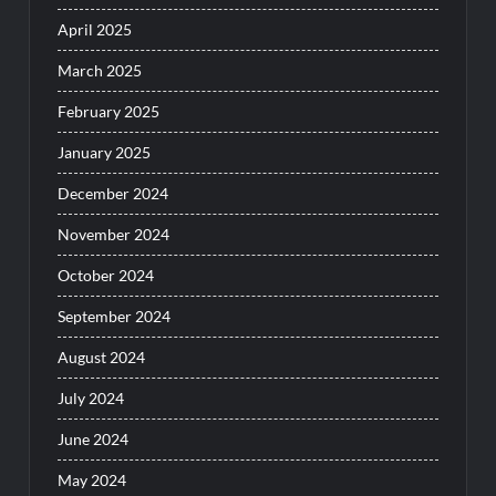
April 2025
March 2025
February 2025
January 2025
December 2024
November 2024
October 2024
September 2024
August 2024
July 2024
June 2024
May 2024