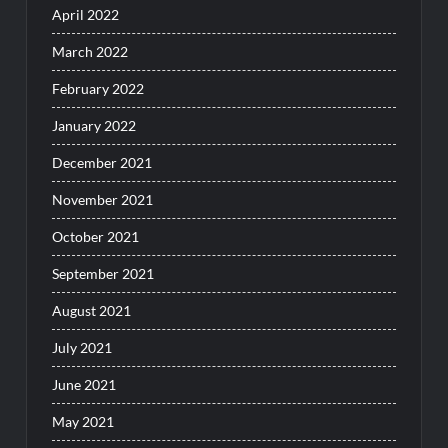
April 2022
March 2022
February 2022
January 2022
December 2021
November 2021
October 2021
September 2021
August 2021
July 2021
June 2021
May 2021