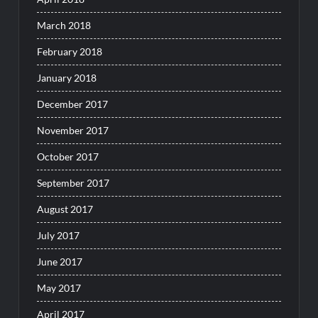
March 2018
February 2018
January 2018
December 2017
November 2017
October 2017
September 2017
August 2017
July 2017
June 2017
May 2017
April 2017