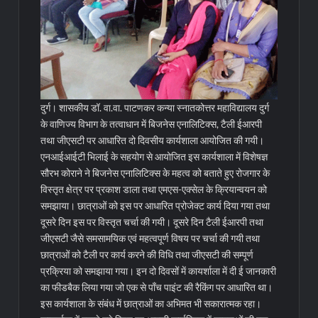
दुर्ग। शासकीय डॉ. वा.वा. पाटणकर कन्या स्नातकोत्तर महाविद्यालय दुर्ग
के वाणिज्य विभाग के तत्वाधान में बिजनेस एनालिटिक्स, टैली ईआरपी
तथा जीएसटी पर आधारित दो दिवसीय कार्यशाला आयोजित की गयी।
एनआईआईटी भिलाई के सहयोग से आयोजित इस कार्यशाला में विशेषज्ञ
सौरभ कोराने ने बिजनेस एनालिटिक्स के महत्व को बताते हुए रोजगार के
विस्तृत क्षेत्र पर प्रकाश डाला तथा एमएस-एक्सेल के क्रियान्वयन को
समझाया। छात्राओं को इस पर आधारित प्रोजेक्ट कार्य दिया गया तथा
दूसरे दिन इस पर विस्तृत चर्चा की गयी।
दूसरे दिन टैली ईआरपी तथा
जीएसटी जैसे समसामयिक एवं महत्वपूर्ण विषय पर चर्चा की गयी तथा
छात्राओं को टैली पर कार्य करने की विधि तथा जीएसटी की सम्पूर्ण
प्रक्रिया को समझाया गया। इन दो दिवसों में कायर्शाला में दी ई जानकारी
का फीडबैक लिया गया जो एक से पाँच पाइंट की रैकिंग पर आधारित था।
इस कार्यशाला के संबंध में छात्राओं का अभिमत भी सकारात्मक रहा।