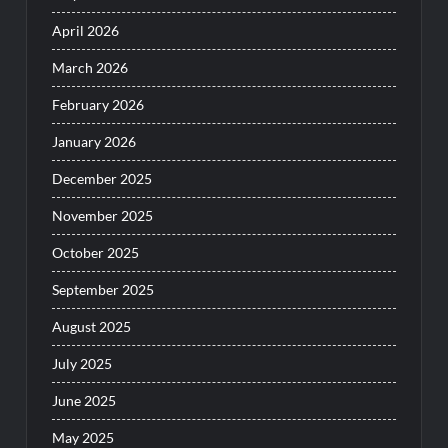
April 2026
March 2026
February 2026
January 2026
December 2025
November 2025
October 2025
September 2025
August 2025
July 2025
June 2025
May 2025