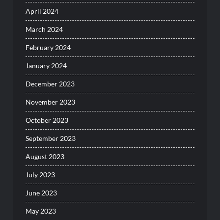
April 2024
March 2024
February 2024
January 2024
December 2023
November 2023
October 2023
September 2023
August 2023
July 2023
June 2023
May 2023