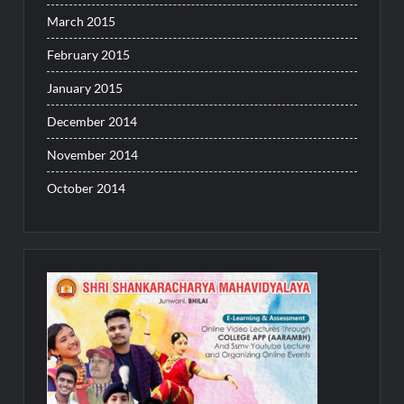
March 2015
February 2015
January 2015
December 2014
November 2014
October 2014