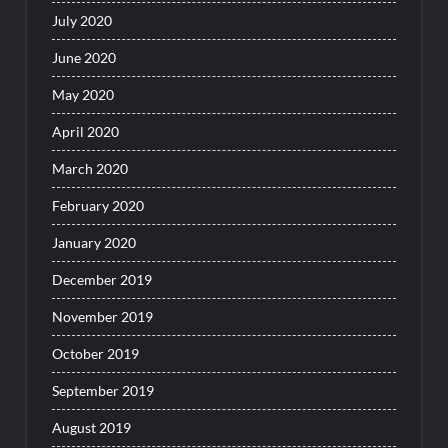
July 2020
June 2020
May 2020
April 2020
March 2020
February 2020
January 2020
December 2019
November 2019
October 2019
September 2019
August 2019