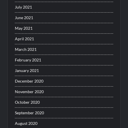
July 2021
June 2021
May 2021
April 2021
March 2021
February 2021
January 2021
December 2020
November 2020
October 2020
September 2020
August 2020