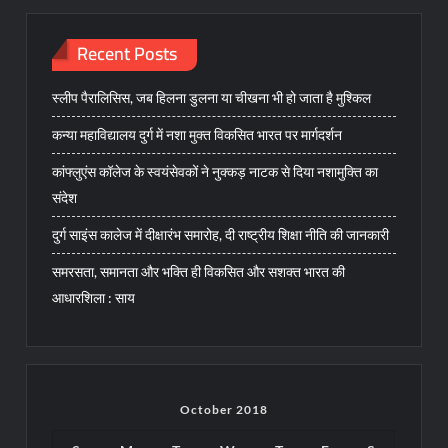
Recent Posts
स्लीप पैरालिसिस, जब हिलना डुलना या चीखना भी हो जाता है मुश्किल
कन्या महाविद्यालय दुर्ग में नशा मुक्त विकसित भारत पर मार्गदर्शन
कांफ्लुएंस कॉलेज के स्वयंसेवकों ने नुक्कड़ नाटक से दिया नशामुक्ति का
संदेश
दुर्ग साइंस कालेज में दीक्षारंभ समारोह, दी राष्ट्रीय शिक्षा नीति की जानकारी
समरसता, समानता और भक्ति ही विकसित और सशक्त भारत की
आधारशिला : साय
October 2018