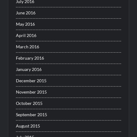
July 2016
June 2016
May 2016
April 2016
March 2016
February 2016
January 2016
December 2015
November 2015
October 2015
September 2015
August 2015