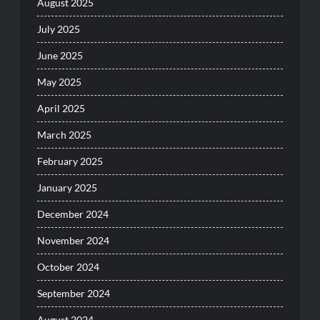
August 2025
July 2025
June 2025
May 2025
April 2025
March 2025
February 2025
January 2025
December 2024
November 2024
October 2024
September 2024
August 2024