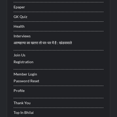
Epaper
GK Quiz
Health
Interviews
आत्महत्या का खतरा तो घर-घर में है : खंडवावाले
Join Us
Registration
Member Login
Password Reset
Profile
Thank You
Top In Bhilai