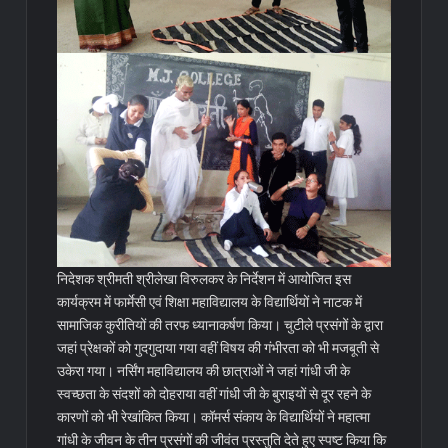
निदेशक श्रीमती श्रीलेखा विरुलकर के निर्देशन में आयोजित इस
कार्यक्रम में फार्मेसी एवं शिक्षा महाविद्यालय के विद्यार्थियों ने नाटक में
सामाजिक कुरीतियों की तरफ ध्यानाकर्षण किया। चुटीले प्रसंगों के द्वारा
जहां प्रेक्षकों को गुदगुदाया गया वहीं विषय की गंभीरता को भी मजबूती से
उकेरा गया। नर्सिंग महाविद्यालय की छात्राओं ने जहां गांधी जी के
स्वच्छता के संदशों को दोहराया वहीं गांधी जी के बुराइयों से दूर रहने के
कारणों को भी रेखांकित किया। कॉमर्स संकाय के विद्यार्थियों ने महात्मा
गांधी के जीवन के तीन प्रसंगों की जीवंत प्रस्तुति देते हुए स्पष्ट किया कि