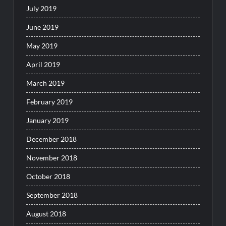
July 2019
June 2019
May 2019
April 2019
March 2019
February 2019
January 2019
December 2018
November 2018
October 2018
September 2018
August 2018