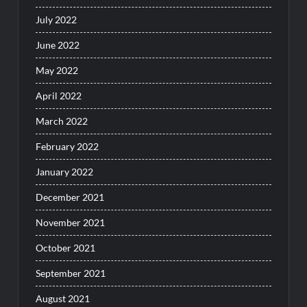
July 2022
June 2022
May 2022
April 2022
March 2022
February 2022
January 2022
December 2021
November 2021
October 2021
September 2021
August 2021