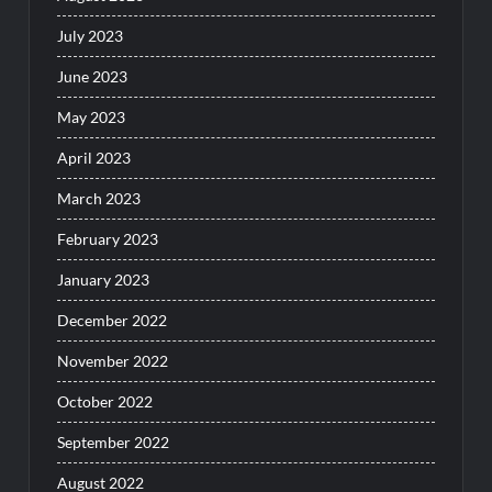
July 2023
June 2023
May 2023
April 2023
March 2023
February 2023
January 2023
December 2022
November 2022
October 2022
September 2022
August 2022