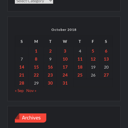
Categories
October 2018
S
M
T
W
T
F
S
1
2
3
5
6
4
8
10
11
12
13
7
9
14
15
16
17
18
19
20
21
22
23
24
25
27
26
28
30
31
29
« Sep
Nov »
Archives