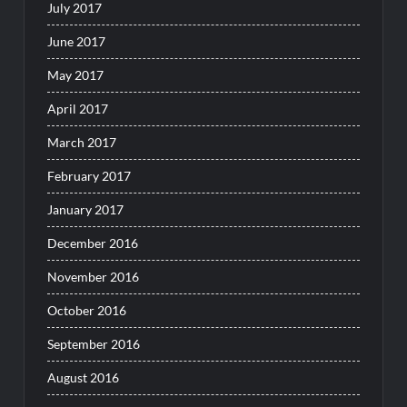
July 2017
June 2017
May 2017
April 2017
March 2017
February 2017
January 2017
December 2016
November 2016
October 2016
September 2016
August 2016