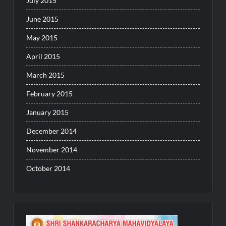
July 2015
June 2015
May 2015
April 2015
March 2015
February 2015
January 2015
December 2014
November 2014
October 2014