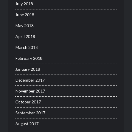
July 2018
June 2018
May 2018
April 2018
March 2018
February 2018
January 2018
December 2017
November 2017
October 2017
September 2017
August 2017