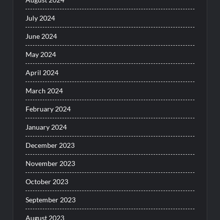
July 2024
June 2024
May 2024
April 2024
March 2024
February 2024
January 2024
December 2023
November 2023
October 2023
September 2023
August 2023