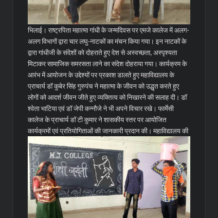
भिलाई। राष्ट्रपिता महात्मा गांधी के जन्मदिवस पर एमजे कालेज में अलग-
अलग विभागों द्वारा चार लघु-नाटकों का मंचन किया गया। इन नाटकों के
द्वारा गांधीजी के संदेशों को दोहराते हुए देश से अस्वच्छता, अस्पृश्यता
मिटाकर सामाजिक समरसता लाने का संदेश दोहराया गया। कार्यक्रम के
आरंभ में आयोजन के उद्देश्यों पर प्रकाश डालते हुए महाविद्यालय के
प्राचार्य डॉ कुबेर सिंह गुरुपंच ने महात्मा के जीवन को उद्धृत करते हुए
लोगों को आदर्श जीवन जीते हुए व्यक्तित्व को निखारने की सलाह दी। डॉ
श्वेता भाटिया एवं डॉ जेपी कन्नौजे ने भी अपने विचार रखे। फार्मेसी
कालेज के प्राचार्य डॉ टी कुमार ने शासकीय स्तर पर आयोजित
कार्यक्रमों एवं प्रतियोगिताओं की जानकारी प्रदान की।
महाविद्यालय की