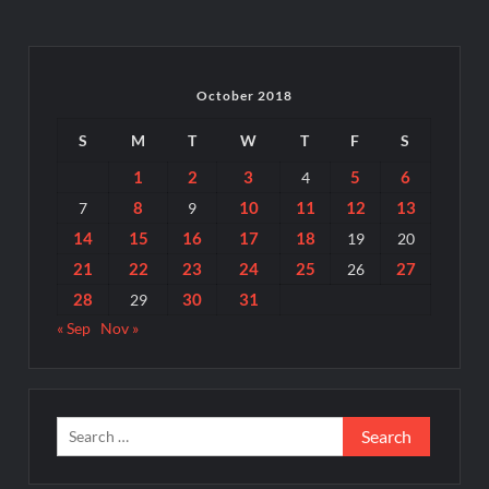
October 2018
S
M
T
W
T
F
S
1
2
3
5
6
4
8
10
11
12
13
7
9
14
15
16
17
18
19
20
21
22
23
24
25
27
26
28
30
31
29
« Sep
Nov »
Search
for: