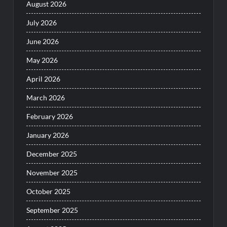
August 2026
July 2026
June 2026
May 2026
April 2026
March 2026
February 2026
January 2026
December 2025
November 2025
October 2025
September 2025