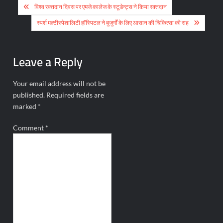
Post
विश्व रक्तदान दिवस पर एमजे कालेज के स्टूडेन्ट्स ने किया रक्तदान
navigation
स्पर्श मल्टीस्पेशालिटी हॉस्पिटल ने बुजुर्गों के लिए आसान की चिकित्सा की राह
Leave a Reply
Your email address will not be
published.
Required fields are
marked
*
Comment
*