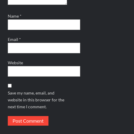
Name
*
Email
*
Website
Save my name, email, and
website in this browser for the
next time I comment.