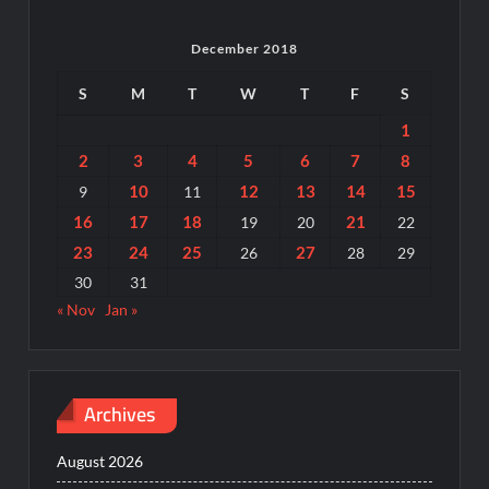
December 2018
S
M
T
W
T
F
S
1
2
3
4
5
6
7
8
10
12
13
14
15
9
11
16
17
18
21
19
20
22
23
24
25
27
26
28
29
30
31
« Nov
Jan »
Archives
August 2026