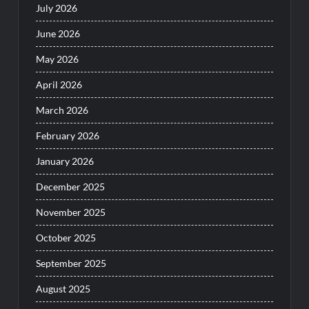
July 2026
June 2026
May 2026
April 2026
March 2026
February 2026
January 2026
December 2025
November 2025
October 2025
September 2025
August 2025