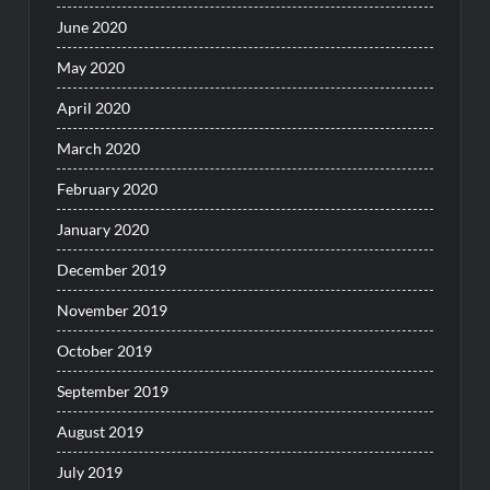
June 2020
May 2020
April 2020
March 2020
February 2020
January 2020
December 2019
November 2019
October 2019
September 2019
August 2019
July 2019