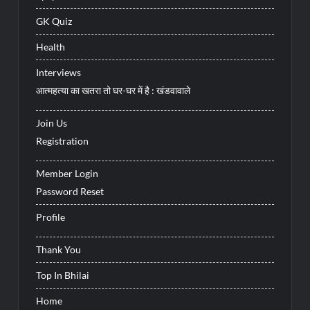
GK Quiz
Health
Interviews
आत्महत्या का खतरा तो घर-घर में है : खंडवावाले
Join Us
Registration
Member Login
Password Reset
Profile
Thank You
Top In Bhilai
Home