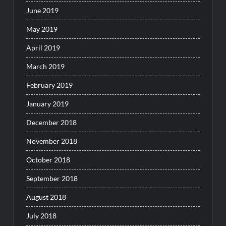
June 2019
May 2019
April 2019
March 2019
February 2019
January 2019
December 2018
November 2018
October 2018
September 2018
August 2018
July 2018