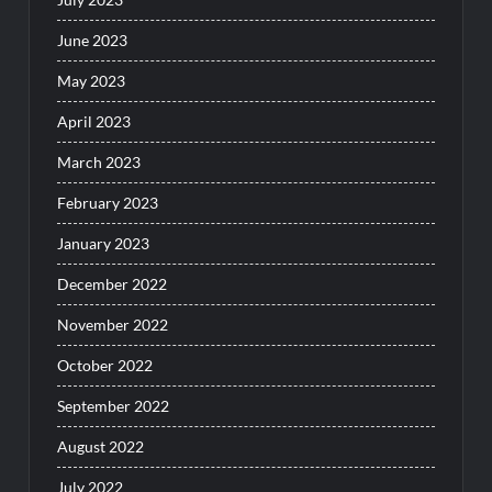
June 2023
May 2023
April 2023
March 2023
February 2023
January 2023
December 2022
November 2022
October 2022
September 2022
August 2022
July 2022