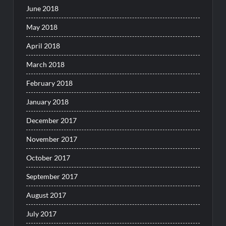
June 2018
May 2018
April 2018
March 2018
February 2018
January 2018
December 2017
November 2017
October 2017
September 2017
August 2017
July 2017