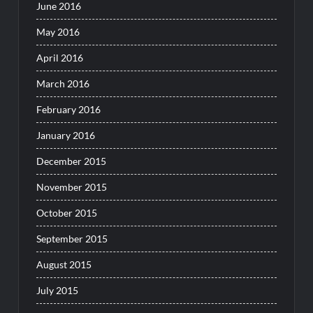
June 2016
May 2016
April 2016
March 2016
February 2016
January 2016
December 2015
November 2015
October 2015
September 2015
August 2015
July 2015