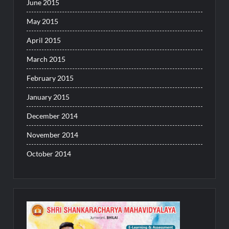
June 2015
May 2015
April 2015
March 2015
February 2015
January 2015
December 2014
November 2014
October 2014