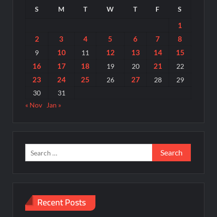
S
M
T
W
T
F
S
1
2
3
4
5
6
7
8
10
12
13
14
15
9
11
16
17
18
21
19
20
22
23
24
25
27
26
28
29
30
31
« Nov
Jan »
Search
for:
Recent Posts