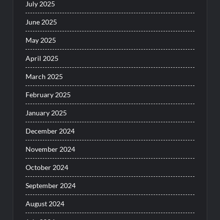
July 2025
June 2025
May 2025
April 2025
March 2025
February 2025
January 2025
December 2024
November 2024
October 2024
September 2024
August 2024