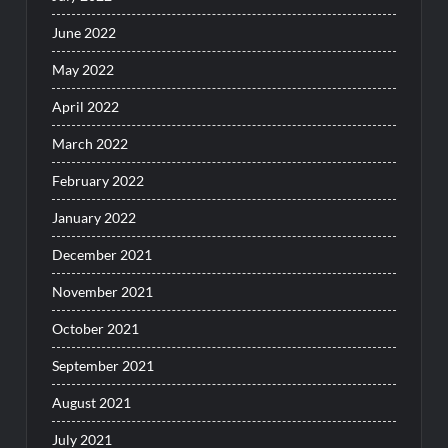
June 2022
May 2022
April 2022
March 2022
February 2022
January 2022
December 2021
November 2021
October 2021
September 2021
August 2021
July 2021