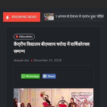
िरासत का प्रतीक
1 अगस्त से देशभर में प्रारंभ हुआ ’मीडियेशन फॉर दि नेश
BREAKING NEWS
Education
केंद्रीय विद्यालय बीएमवाय चरोदा में वार्षिकोत्सव
सम्पन्न
deepak das
December 25, 2018
WhatsApp
Share