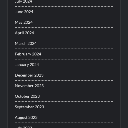
July 2024
June 2024
May 2024
April 2024
March 2024
February 2024
January 2024
December 2023
November 2023
October 2023
September 2023
August 2023
July 2023