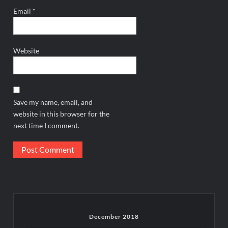
Email
*
Website
Save my name, email, and
website in this browser for the
next time I comment.
December 2018