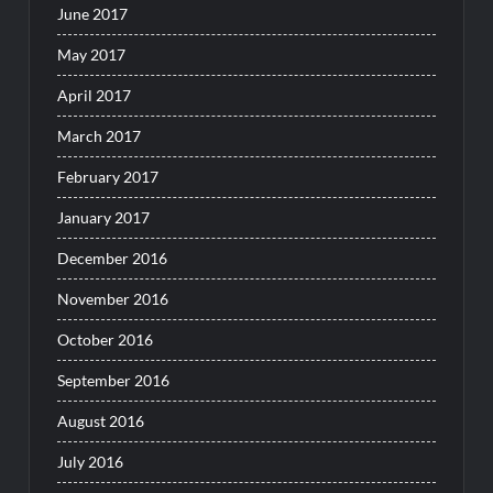
June 2017
May 2017
April 2017
March 2017
February 2017
January 2017
December 2016
November 2016
October 2016
September 2016
August 2016
July 2016