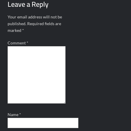
Leave a Reply
Your email address will not be
published.
Required fields are
marked
*
Comment
*
Name
*