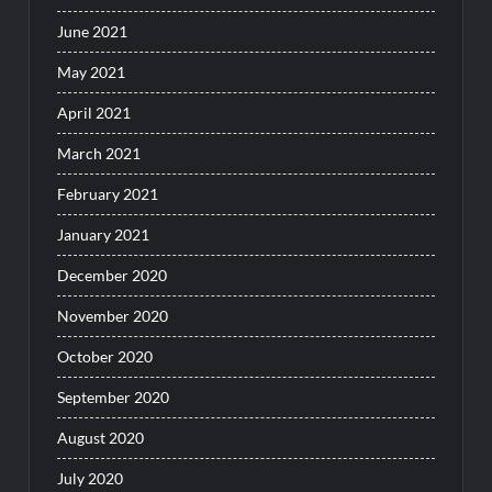
June 2021
May 2021
April 2021
March 2021
February 2021
January 2021
December 2020
November 2020
October 2020
September 2020
August 2020
July 2020