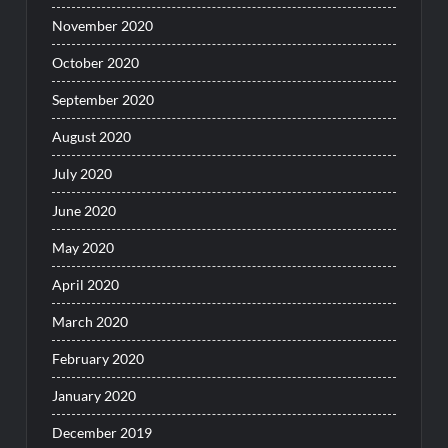
November 2020
October 2020
September 2020
August 2020
July 2020
June 2020
May 2020
April 2020
March 2020
February 2020
January 2020
December 2019