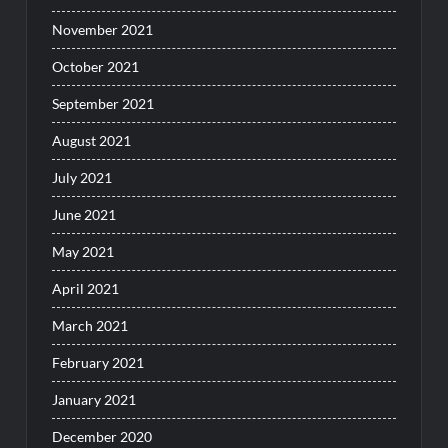
November 2021
October 2021
September 2021
August 2021
July 2021
June 2021
May 2021
April 2021
March 2021
February 2021
January 2021
December 2020