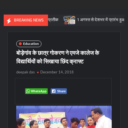
ृतिक विरासत का प्रतीक
1 अगस्त से देशभर में प्रारंभ हुआ ’मीडियेशन फॉर 
BREAKING NEWS
Education
बोड़ेगांव के छात्र गोकरण ने एमजे कालेज के
विद्यार्थियों को सिखाया छिंद क्राफ्ट
deepak das
December 14, 2018
WhatsApp
Share