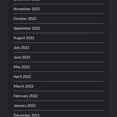
November 2022
October 2022
September 2022
August 2022
July 2022
June 2022
May 2022
April 2022
March 2022
February 2022
January 2022
December 2021