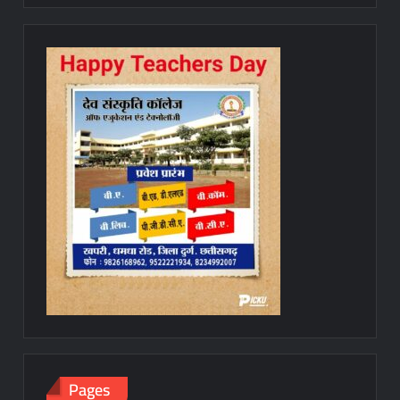
Pages