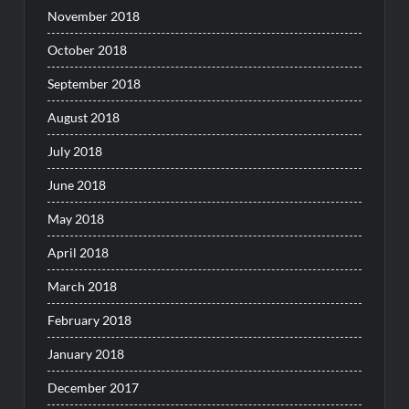
November 2018
October 2018
September 2018
August 2018
July 2018
June 2018
May 2018
April 2018
March 2018
February 2018
January 2018
December 2017