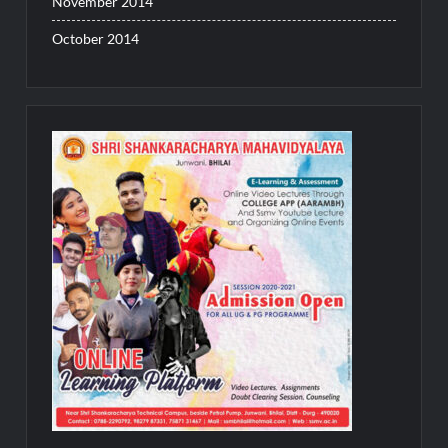
November 2014
October 2014