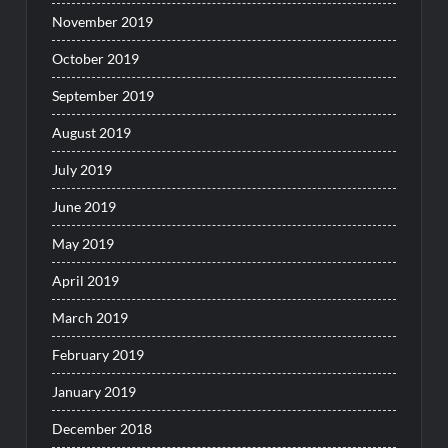
November 2019
October 2019
September 2019
August 2019
July 2019
June 2019
May 2019
April 2019
March 2019
February 2019
January 2019
December 2018