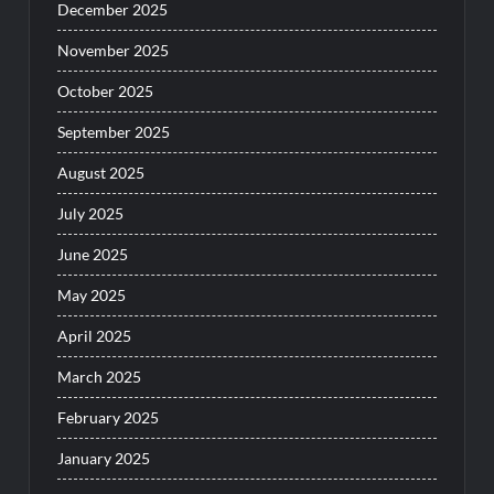
December 2025
November 2025
October 2025
September 2025
August 2025
July 2025
June 2025
May 2025
April 2025
March 2025
February 2025
January 2025