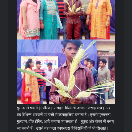
गुर उसने गांव में ही सीखा। सराहना मिली तो उसका उत्साह बढ़ा। अब
वह विभिन्न अवसरों पर पत्तों से कलाकृतियां बनाता है। इससे गुलदस्ता,
गुलदान, वॉल हैंगिंग, आदि बनाया जा सकता है। मुकुट और जेवर भी बनाए
जा सकते हैं। उसने यह कला एनएसएस शिविरार्थियों को भी सिखाई।