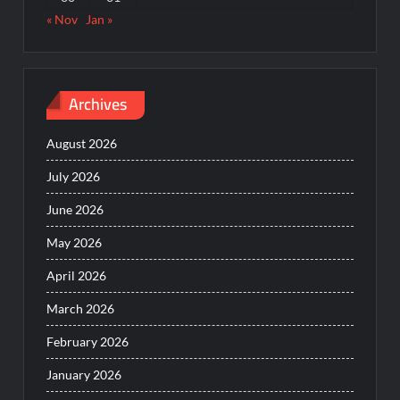
« Nov
Jan »
Archives
August 2026
July 2026
June 2026
May 2026
April 2026
March 2026
February 2026
January 2026