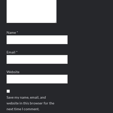
Name
*
Email
*
Website
Save my name, email, and
website in this browser for the
next time I comment.