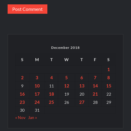
December 2018
S
M
T
W
T
F
S
1
2
3
4
5
6
7
8
10
12
13
14
15
9
11
16
17
18
21
19
20
22
23
24
25
27
26
28
29
30
31
« Nov
Jan »