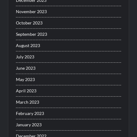
December 2023
November 2023
October 2023
September 2023
August 2023
July 2023
June 2023
May 2023
April 2023
March 2023
February 2023
January 2023
December 2022