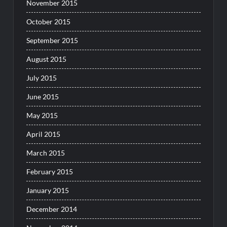
November 2015
October 2015
September 2015
August 2015
July 2015
June 2015
May 2015
April 2015
March 2015
February 2015
January 2015
December 2014