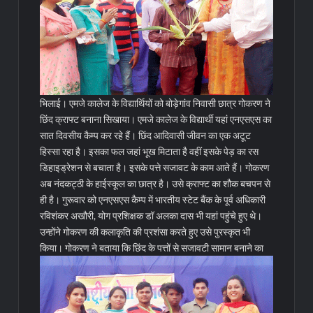
भिलाई। एमजे कालेज के विद्यार्थियों को बोड़ेगांव निवासी छात्र गोकरण ने
छिंद क्राफ्ट बनाना सिखाया। एमजे कालेज के विद्यार्थी यहां एनएसएस का
सात दिवसीय कैम्प कर रहे हैं। छिंद आदिवासी जीवन का एक अटूट
हिस्सा रहा है। इसका फल जहां भूख मिटाता है वहीं इसके पेड़ का रस
डिहाइड्रेशन से बचाता है। इसके पत्ते सजावट के काम आते हैं। गोकरण
अब नंदकट्ठी के हाईस्कूल का छात्र है। उसे क्राफ्ट का शौक बचपन से
ही है। गुरूवार को एनएसएस कैम्प में भारतीय स्टेट बैंक के पूर्व अधिकारी
रविशंकर अखौरी, योग प्रशिक्षक डॉ अलका दास भी यहां पहुंचे हुए थे।
उन्होंने गोकरण की कलाकृति की प्रशंसा करते हुए उसे पुरस्कृत भी
किया।
गोकरण ने बताया कि छिंद के पत्तों से सजावटी सामान बनाने का