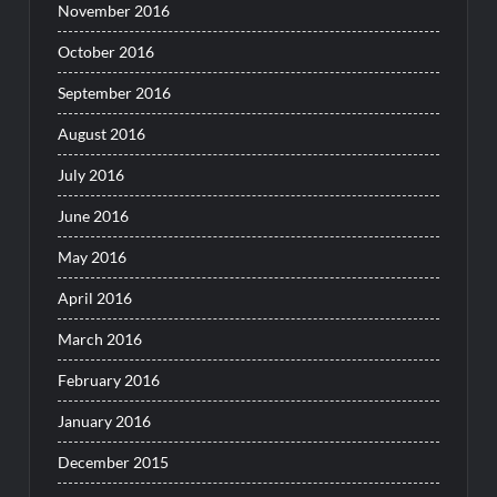
November 2016
October 2016
September 2016
August 2016
July 2016
June 2016
May 2016
April 2016
March 2016
February 2016
January 2016
December 2015