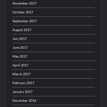
November 2017
October 2017
September 2017
August 2017
July 2017
June 2017
May 2017
April 2017
March 2017
February 2017
January 2017
December 2016