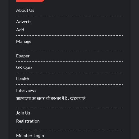
About Us
Adverts
Add
Manage
Epaper
GK Quiz
Health
Interviews
आत्महत्या का खतरा तो घर-घर में है : खंडवावाले
Join Us
Registration
Member Login