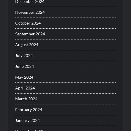
December 2024
November 2024
October 2024
September 2024
August 2024
July 2024
June 2024
May 2024
April 2024
March 2024
February 2024
January 2024