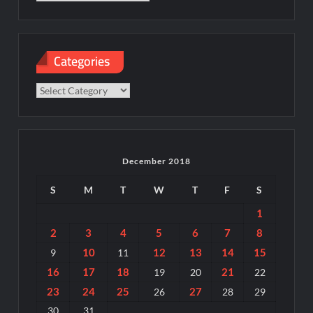
Categories
Categories
December 2018
S
M
T
W
T
F
S
1
2
3
4
5
6
7
8
10
12
13
14
15
9
11
16
17
18
21
19
20
22
23
24
25
27
26
28
29
30
31