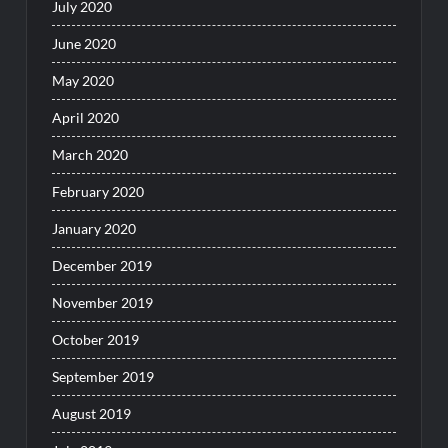
July 2020
June 2020
May 2020
April 2020
March 2020
February 2020
January 2020
December 2019
November 2019
October 2019
September 2019
August 2019