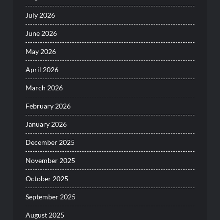
July 2026
June 2026
May 2026
April 2026
March 2026
February 2026
January 2026
December 2025
November 2025
October 2025
September 2025
August 2025