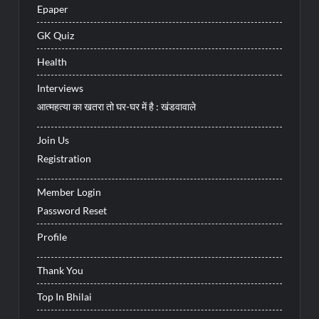
Epaper
GK Quiz
Health
Interviews
आत्महत्या का खतरा तो घर-घर में है : खंडवावाले
Join Us
Registration
Member Login
Password Reset
Profile
Thank You
Top In Bhilai