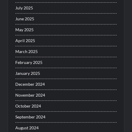
July 2025
June 2025
May 2025
April 2025
March 2025
February 2025
January 2025
December 2024
November 2024
October 2024
September 2024
August 2024