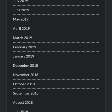
July 2019
June 2019
May 2019
April 2019
March 2019
February 2019
January 2019
December 2018
November 2018
October 2018
September 2018
August 2018
July 2018