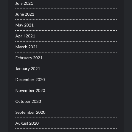
July 2021
June 2021
May 2021
April 2021
March 2021
February 2021
January 2021
December 2020
November 2020
October 2020
September 2020
August 2020