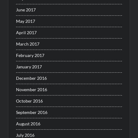
June 2017
May 2017
April 2017
March 2017
February 2017
January 2017
December 2016
November 2016
October 2016
September 2016
August 2016
July 2016