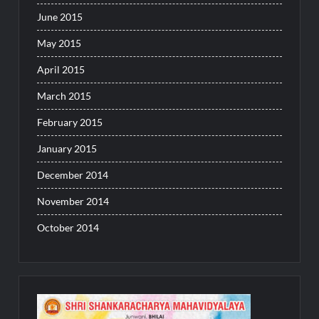
June 2015
May 2015
April 2015
March 2015
February 2015
January 2015
December 2014
November 2014
October 2014