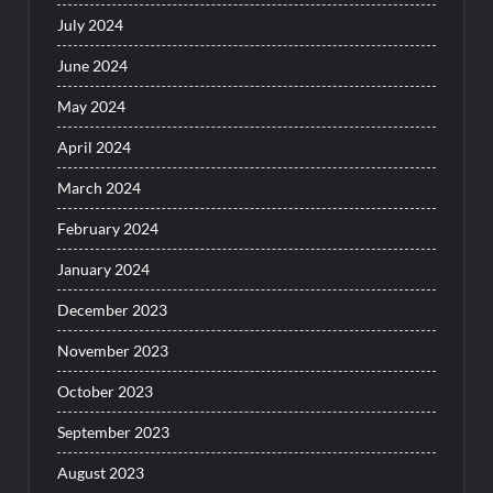
July 2024
June 2024
May 2024
April 2024
March 2024
February 2024
January 2024
December 2023
November 2023
October 2023
September 2023
August 2023