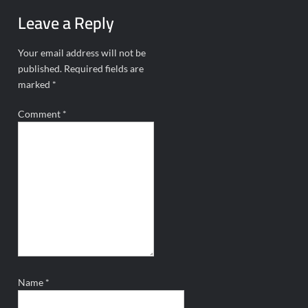
Leave a Reply
Your email address will not be
published.
Required fields are
marked
*
Comment
*
Name
*