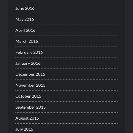
June 2016
May 2016
April 2016
March 2016
February 2016
January 2016
December 2015
November 2015
October 2015
September 2015
August 2015
July 2015