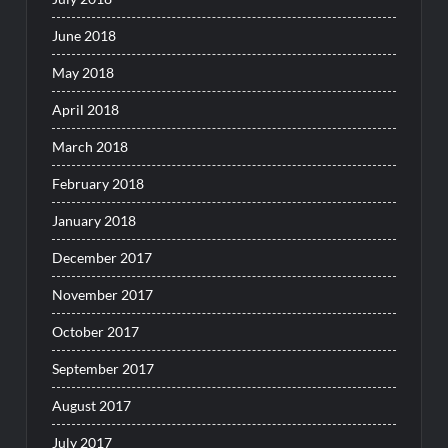
June 2018
May 2018
April 2018
March 2018
February 2018
January 2018
December 2017
November 2017
October 2017
September 2017
August 2017
July 2017