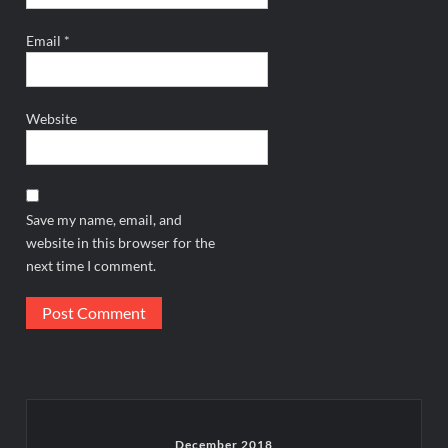
Email
*
Website
Save my name, email, and
website in this browser for the
next time I comment.
December 2018