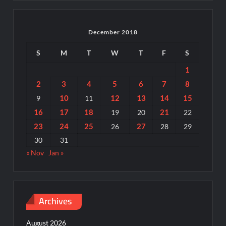
December 2018
S
M
T
W
T
F
S
1
2
3
4
5
6
7
8
10
12
13
14
15
9
11
16
17
18
21
19
20
22
23
24
25
27
26
28
29
30
31
« Nov
Jan »
Archives
August 2026