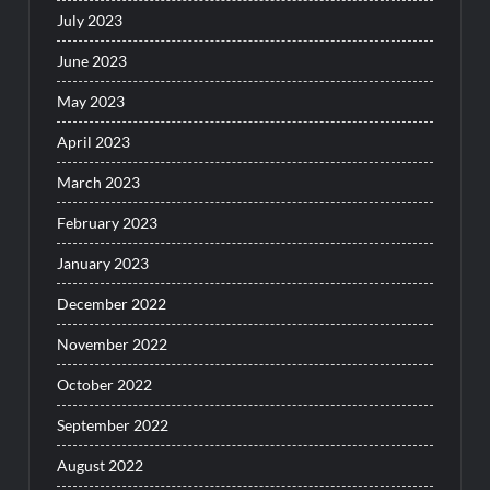
July 2023
June 2023
May 2023
April 2023
March 2023
February 2023
January 2023
December 2022
November 2022
October 2022
September 2022
August 2022