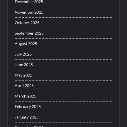
December 2025
November 2025
October 2025
September 2025
August 2025
July 2025
June 2025
May 2025
April 2025
March 2025
February 2025
January 2025