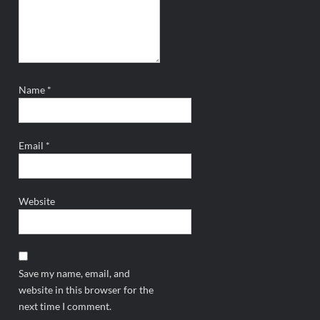
Name
*
Email
*
Website
Save my name, email, and
website in this browser for the
next time I comment.