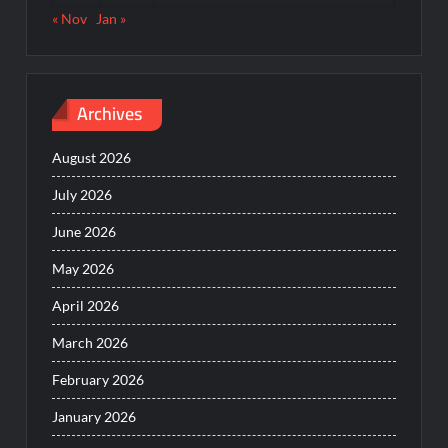
« Nov
Jan »
Archives
August 2026
July 2026
June 2026
May 2026
April 2026
March 2026
February 2026
January 2026