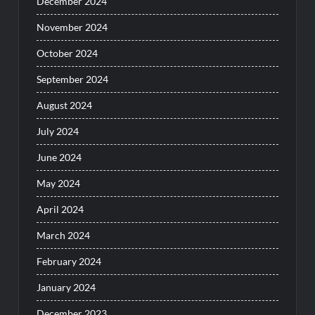
December 2024
November 2024
October 2024
September 2024
August 2024
July 2024
June 2024
May 2024
April 2024
March 2024
February 2024
January 2024
December 2023