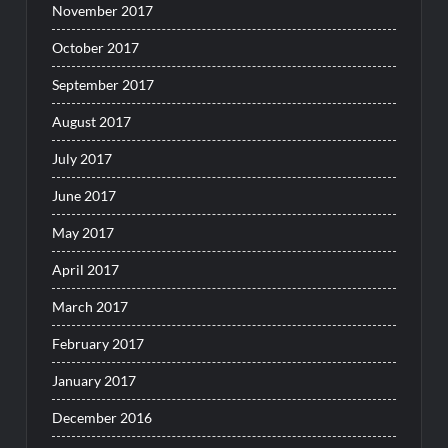
November 2017
October 2017
September 2017
August 2017
July 2017
June 2017
May 2017
April 2017
March 2017
February 2017
January 2017
December 2016