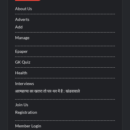
About Us
Adverts
Add
Manage
Epaper
GK Quiz
Health
Interviews
आत्महत्या का खतरा तो घर-घर में है : खंडवावाले
Join Us
Registration
Member Login