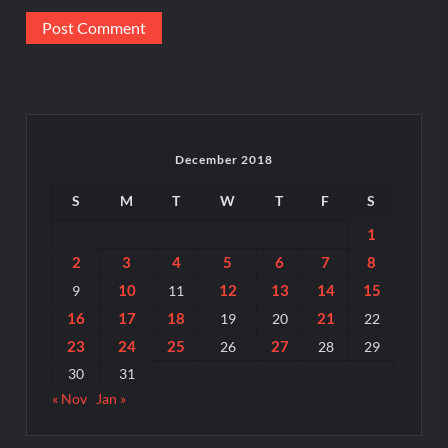
December 2018
S
M
T
W
T
F
S
1
2
3
4
5
6
7
8
10
12
13
14
15
9
11
16
17
18
21
19
20
22
23
24
25
27
26
28
29
30
31
« Nov
Jan »