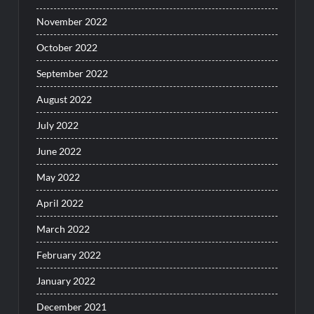
November 2022
October 2022
September 2022
August 2022
July 2022
June 2022
May 2022
April 2022
March 2022
February 2022
January 2022
December 2021