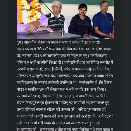
दुर्ग। शासकीय विश्वनाथ यादव तामस्कर स्नातकोत्तर स्वशासी
महाविद्यालय में 30 वर्षों से अधिक की सेवा करने के उपरांत दिनेश यादव
30 नवम्बर 2018 को शासकीय सेवा से निवृत्त हो गए। महाविद्यालय
परिवार ने उन्हें भावभीनी विदाई दी। कर्मचारियों द्वारा आयोजित समारोह में
प्रभारी प्राचार्य डॉ. एम.ए. सिद्दीकी, वरिष्ठ प्राध्यापक डॉ. राजेन्द्र चैबे,
रजिस्ट्रार आशुतोष साव तथा छात्रावास अधीक्षक राधेलाल यादव सहित
महाविद्यालय के समस्त कर्मचारी उपस्थित थे। उल्लेखनीय है, कि दिनेश
यादव ने महाविद्यालय की लेखा शाखा में लंबे अवधि तक कार्य किया।
प्राचार्य डॉ. एम.ए. सिद्दीकी ने दिनेश यादव द्वारा अपनी सेवा अवधि के
दौरान निष्ठापूर्वक एवं ईमानदारी से किए गए कार्यों की सराहना करते हुए
उनके दीर्घ एवं स्वस्थ्य जीवन की कामना की। वरिष्ठ प्राध्यापक डॉ.
राजेन्द्र चौबे ने श्री यादव की कार्य कुशलता की प्रशंसा की। रजिस्ट्रार
ए.के. साव ने भी श्री यादव के समर्पण का उल्लेख करते हुए उन्हें
शुभकामनाए दी। छात्रावास अधीक्षक एवं मुख्य लिपिक राधे लाल यादव ने