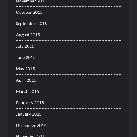
November 2015
October 2015
September 2015
August 2015
July 2015
June 2015
May 2015
April 2015
March 2015
February 2015
January 2015
December 2014
November 2014