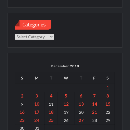
Categories
Categories
December 2018
S
M
T
W
T
F
S
1
2
3
4
5
6
7
8
10
12
13
14
15
9
11
16
17
18
21
19
20
22
23
24
25
27
26
28
29
30
31