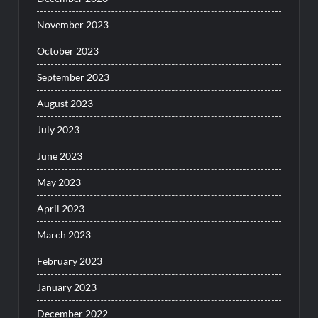
November 2023
October 2023
September 2023
August 2023
July 2023
June 2023
May 2023
April 2023
March 2023
February 2023
January 2023
December 2022