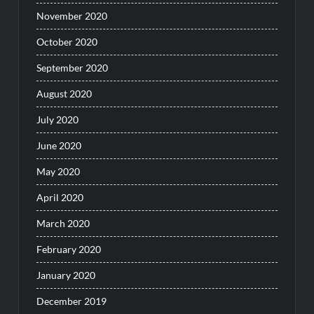
November 2020
October 2020
September 2020
August 2020
July 2020
June 2020
May 2020
April 2020
March 2020
February 2020
January 2020
December 2019