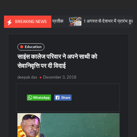
कृतिक विरासत का प्रतीक
1 अगस्त से देशभर में प्रारंभ हुआ ’मीडियेशन फॉर
BREAKING NEWS
Education
साइंस कालेज परिवार ने अपने साथी को
सेवानिवृत्ति पर दी विदाई
deepak das
December 3, 2018
WhatsApp
Share