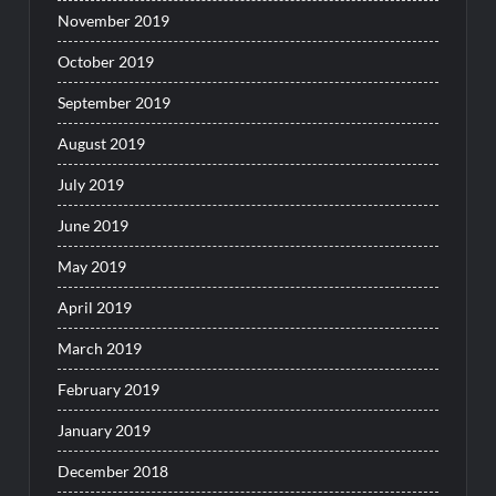
November 2019
October 2019
September 2019
August 2019
July 2019
June 2019
May 2019
April 2019
March 2019
February 2019
January 2019
December 2018