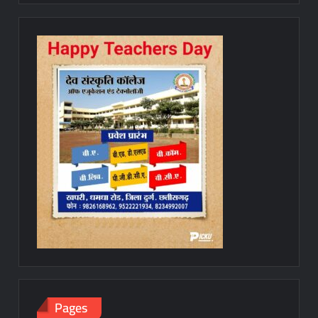
Pages