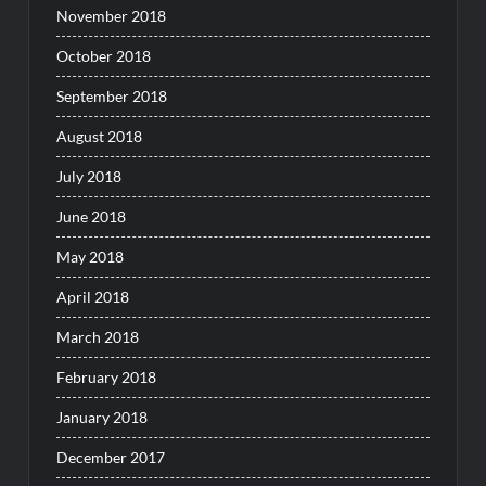
November 2018
October 2018
September 2018
August 2018
July 2018
June 2018
May 2018
April 2018
March 2018
February 2018
January 2018
December 2017