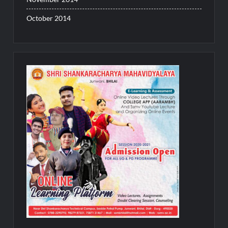
October 2014