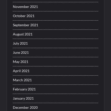
November 2021
October 2021
September 2021
August 2021
July 2021
June 2021
May 2021
April 2021
March 2021
February 2021
January 2021
December 2020