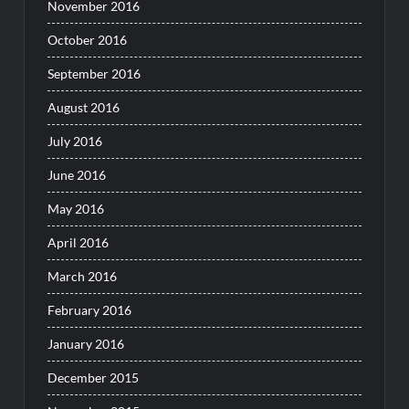
November 2016
October 2016
September 2016
August 2016
July 2016
June 2016
May 2016
April 2016
March 2016
February 2016
January 2016
December 2015