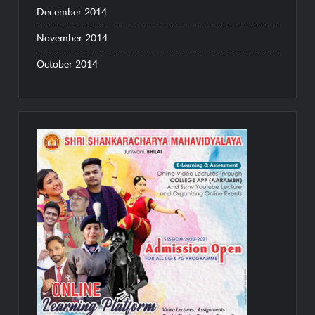
December 2014
November 2014
October 2014