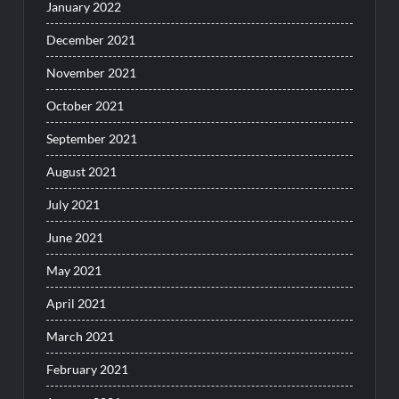
January 2022
December 2021
November 2021
October 2021
September 2021
August 2021
July 2021
June 2021
May 2021
April 2021
March 2021
February 2021