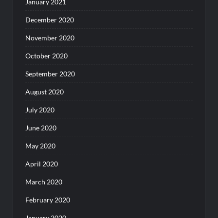
January 2021
December 2020
November 2020
October 2020
September 2020
August 2020
July 2020
June 2020
May 2020
April 2020
March 2020
February 2020
January 2020