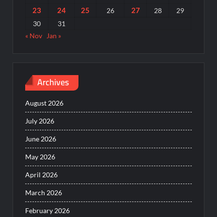
23
24
25
27
26
28
29
30
31
« Nov
Jan »
Archives
August 2026
July 2026
June 2026
May 2026
April 2026
March 2026
February 2026