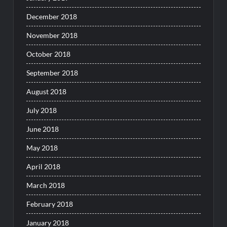
December 2018
November 2018
October 2018
September 2018
August 2018
July 2018
June 2018
May 2018
April 2018
March 2018
February 2018
January 2018