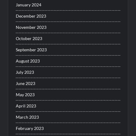
January 2024
December 2023
November 2023
October 2023
September 2023
August 2023
July 2023
June 2023
May 2023
April 2023
March 2023
February 2023