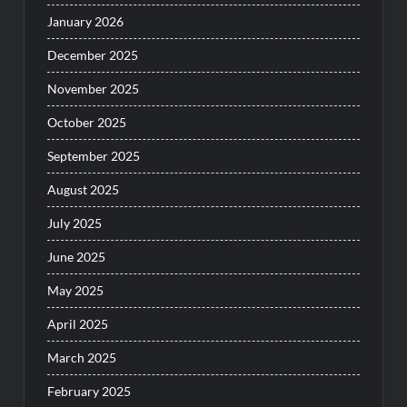
January 2026
December 2025
November 2025
October 2025
September 2025
August 2025
July 2025
June 2025
May 2025
April 2025
March 2025
February 2025