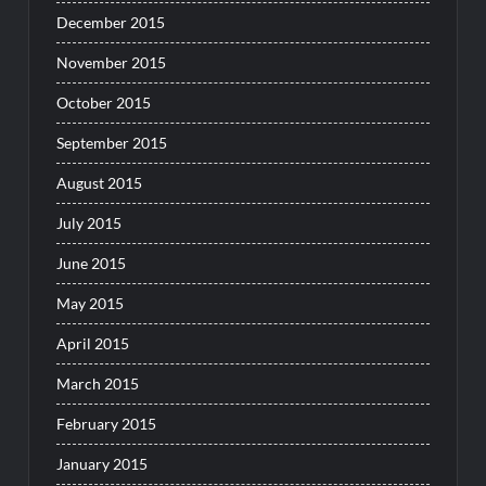
December 2015
November 2015
October 2015
September 2015
August 2015
July 2015
June 2015
May 2015
April 2015
March 2015
February 2015
January 2015