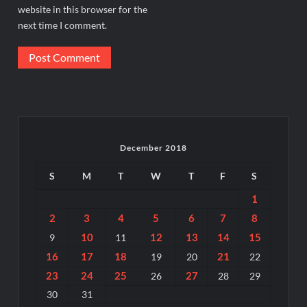
website in this browser for the
next time I comment.
December 2018
S
M
T
W
T
F
S
1
2
3
4
5
6
7
8
10
12
13
14
15
9
11
16
17
18
21
19
20
22
23
24
25
27
26
28
29
30
31