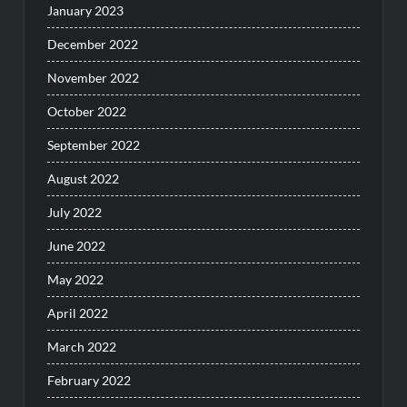
January 2023
December 2022
November 2022
October 2022
September 2022
August 2022
July 2022
June 2022
May 2022
April 2022
March 2022
February 2022