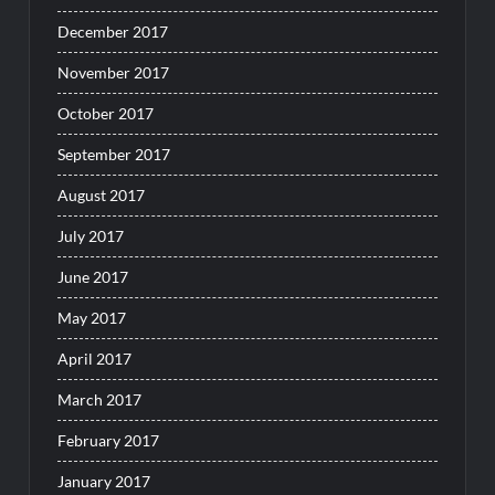
December 2017
November 2017
October 2017
September 2017
August 2017
July 2017
June 2017
May 2017
April 2017
March 2017
February 2017
January 2017