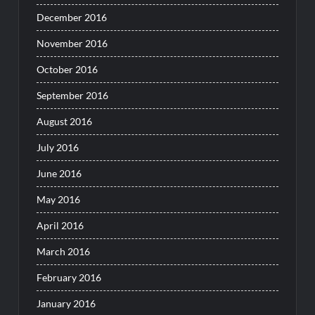
December 2016
November 2016
October 2016
September 2016
August 2016
July 2016
June 2016
May 2016
April 2016
March 2016
February 2016
January 2016