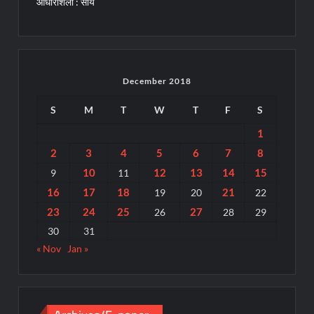
आधारशिला : साय
December 2018
S
M
T
W
T
F
S
1
2
3
4
5
6
7
8
10
12
13
14
15
9
11
16
17
18
21
19
20
22
23
24
25
27
26
28
29
30
31
« Nov
Jan »
Archives/E-