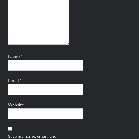
Name
*
Email
*
Website
Save my name, email, and