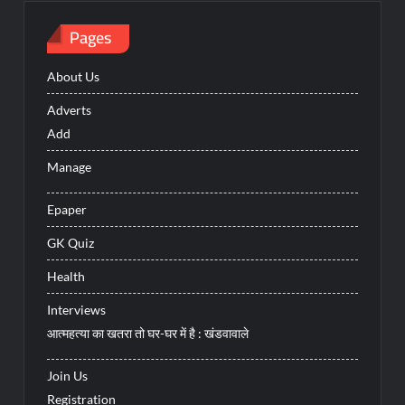
Pages
About Us
Adverts
Add
Manage
Epaper
GK Quiz
Health
Interviews
आत्महत्या का खतरा तो घर-घर में है : खंडवावाले
Join Us
Registration