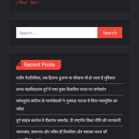
« Nov
Jan »
Search
for:
Recent Posts
स्लीप पैरालिसिस, जब हिलना डुलना या चीखना भी हो जाता है मुश्किल
कन्या महाविद्यालय दुर्ग में नशा मुक्त विकसित भारत पर मार्गदर्शन
कांफ्लुएंस कॉलेज के स्वयंसेवकों ने नुक्कड़ नाटक से दिया नशामुक्ति का
संदेश
दुर्ग साइंस कालेज में दीक्षारंभ समारोह, दी राष्ट्रीय शिक्षा नीति की जानकारी
समरसता, समानता और भक्ति ही विकसित और सशक्त भारत की