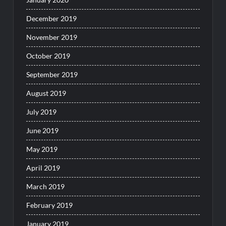
December 2019
November 2019
October 2019
September 2019
August 2019
July 2019
June 2019
May 2019
April 2019
March 2019
February 2019
January 2019