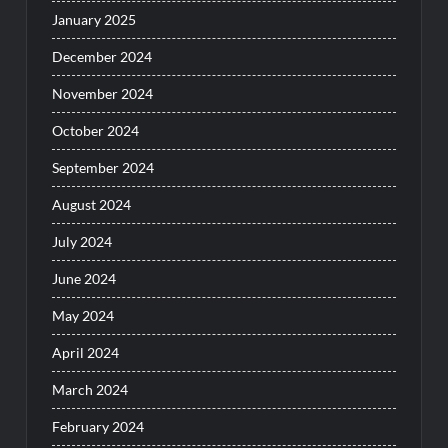
January 2025
December 2024
November 2024
October 2024
September 2024
August 2024
July 2024
June 2024
May 2024
April 2024
March 2024
February 2024