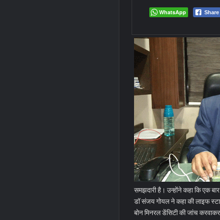
WhatsApp
Share
समझदारी है। उन्होंने कहा कि एक बार
डॉ संजय गोयल ने कहा की लाइफ स्टा
बोन मिनरल डेंसिटी की जांच करवाकर 