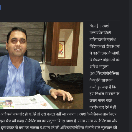
भिलाई। स्पर्श
मल्टीस्पेशालिटी
हास्पिटल के प्रबंध
निदेशक डॉ दीपक वर्मा
ने बढ़ती उम्र के लोगों,
विशेषकर महिलाओं को
अस्थि भंगुरता
(आॅस्टियोपोरोसिस)
के प्रति सावधान
करते हुए कहा है कि
इस स्थिति से बचने के
उपाय समय रहते
प्रारंभ कर देने में ही
 अस्थियां कमजोर हो गर्इं तो उसे पलटा नहीं जा सकता। स्पर्श के मेडिकल डायरेक्टर
इल चेंज की वजह से कैल्शियम का संतुलन बिगड़ जाता है. समय समय पर कैल्शियम और
इस संकट से बचा जा सकता है.ध्यान रहे की ऑस्टियोपोरोसिस से होने वाले नुकसान की