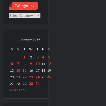
Categories
Categories
January 2019
S
M
T
W
T
F
S
1
4
5
2
3
6
7
9
10
12
8
11
14
15
13
16
17
18
19
21
22
23
24
26
20
25
30
31
27
28
29
« Dec
Feb »