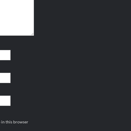
 in this browser