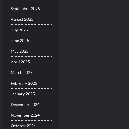
September 2025
August 2025
July 2025
June 2025
May 2025
April 2025
March 2025
February 2025
January 2025
December 2024
November 2024
October 2024