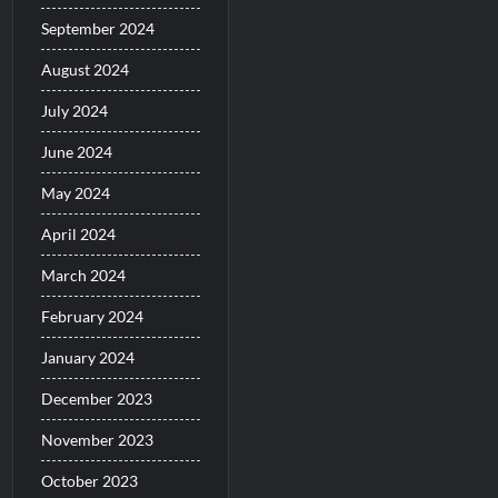
September 2024
August 2024
July 2024
June 2024
May 2024
April 2024
March 2024
February 2024
January 2024
December 2023
November 2023
October 2023