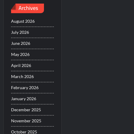
Archives
August 2026
July 2026
June 2026
May 2026
April 2026
March 2026
February 2026
January 2026
December 2025
November 2025
October 2025