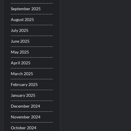
September 2025
August 2025
July 2025
June 2025
May 2025
April 2025
March 2025
February 2025
January 2025
December 2024
November 2024
October 2024