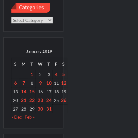
Categories
Categories
January 2019
S
M
T
W
T
F
S
1
4
5
2
3
6
7
9
10
12
8
11
14
15
13
16
17
18
19
21
22
23
24
26
20
25
30
31
27
28
29
« Dec
Feb »