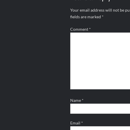
Your email address will not be pu
fields are marked
*
Comment
*
Name
*
Email
*