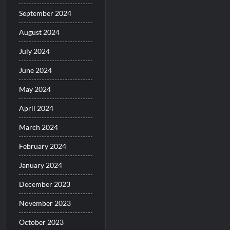
September 2024
August 2024
July 2024
June 2024
May 2024
April 2024
March 2024
February 2024
January 2024
December 2023
November 2023
October 2023