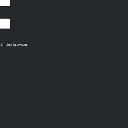
 in this browser