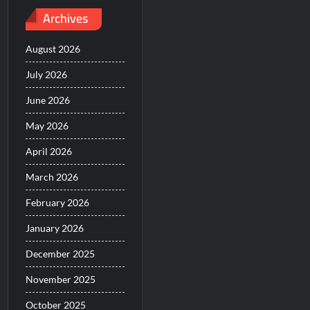
Archives
August 2026
July 2026
June 2026
May 2026
April 2026
March 2026
February 2026
January 2026
December 2025
November 2025
October 2025