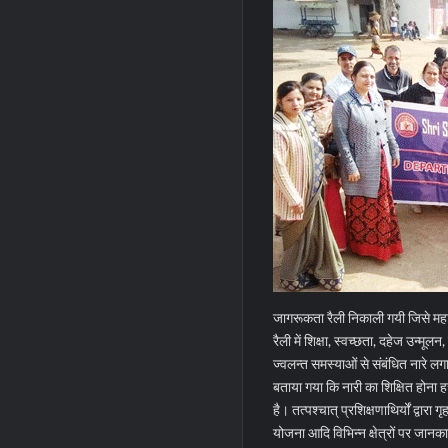
जागरूकता रैली निकाली गयी जिसे महावि
रैली में शिक्षा, स्वच्छता, दहेज उन्म
ज्वलन्त समस्याओं से संबंधित नारे ल
बताया गया कि नारी का शिक्षित होना 
है। तत्पश्चात् प्रशिक्षणाथिर्यों द्वार
योजना आदि विभिन्न क्षेत्रों पर जानकारी