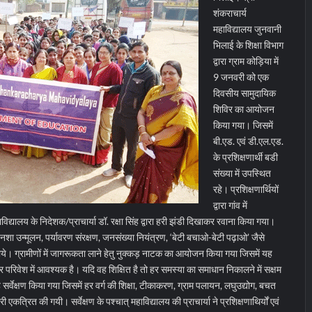
शंकराचार्य
महाविद्यालय जुनवानी
भिलाई के शिक्षा विभाग
द्वारा ग्राम कोड़िया में
9 जनवरी को एक
दिवसीय सामुदायिक
शिविर का आयोजन
किया गया। जिसमें
बी.एड. एवं डी.एल.एड.
के प्रशिक्षणार्थी बडी
संख्या में उपस्थित
रहे। प्रशिक्षणार्थियों
द्वारा गांव में
द्यालय के निदेशक/प्राचार्या डॉ. रक्षा सिंह द्वारा हरी झंडी दिखाकर रवाना किया गया।
ूलन, नशा उन्मूलन, पर्यावरण संरक्षण, जनसंख्या नियंत्रण, ‘बेटी बचाओ-बेटी पढ़ाओ’ जैसे
गाये। ग्रामीणों में जागरूकता लाने हेतु नुक्कड़ नाटक का आयोजन किया गया जिसमें यह
हर परिवेश में आवश्यक है।
यदि वह शिक्षित है तो हर समस्या का समाधान निकालने में सक्षम
ा गृह सर्वेक्षण किया गया जिसमें हर वर्ग की शिक्षा, टीकाकरण, ग्राम पलायन, लघुउद्योग, बचत
 एकत्रित की गयी। सर्वेक्षण के पश्चात् महाविद्यालय की प्राचार्या ने प्रशिक्षणाथिर्यों एवं