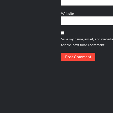
Website
Save my name, email, and website
for the next time I comment.