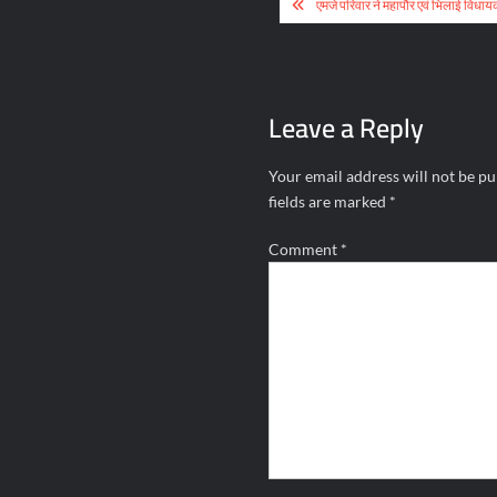
Post
एमजे परिवार ने महापौर एवं भिलाई विधायक
navigation
Leave a Reply
Your email address will not be pu
fields are marked
*
Comment
*