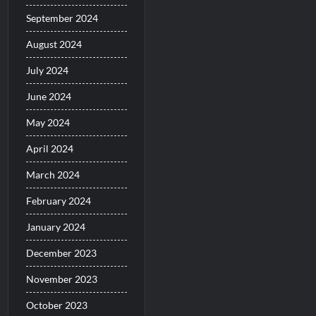
September 2024
August 2024
July 2024
June 2024
May 2024
April 2024
March 2024
February 2024
January 2024
December 2023
November 2023
October 2023