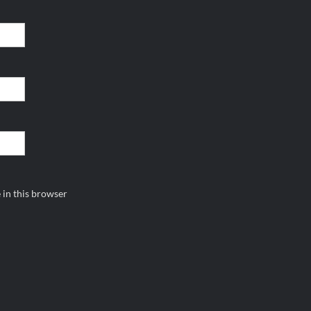
 in this browser