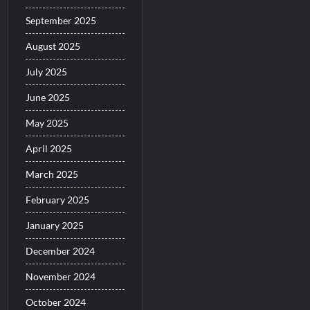
September 2025
August 2025
July 2025
June 2025
May 2025
April 2025
March 2025
February 2025
January 2025
December 2024
November 2024
October 2024