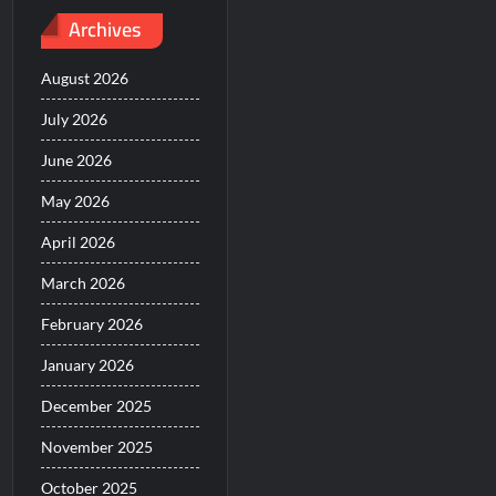
Archives
August 2026
July 2026
June 2026
May 2026
April 2026
March 2026
February 2026
January 2026
December 2025
November 2025
October 2025