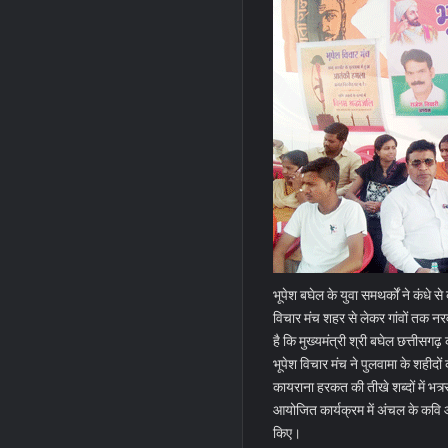
भूपेश बघेल के युवा समथर्कों ने कंधे
विचार मंच शहर से लेकर गांवों तक न
है कि मुख्यमंत्री श्री बघेल छत्तीसगढ़
भूपेश विचार मंच ने पुलवामा के शहीद
कायराना हरकत की तीखे शब्दों में भत्र्
आयोजित कार्यक्रम में अंचल के कवि 
किए।