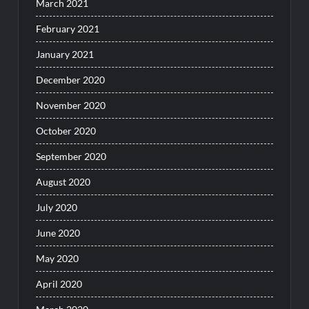
March 2021
February 2021
January 2021
December 2020
November 2020
October 2020
September 2020
August 2020
July 2020
June 2020
May 2020
April 2020