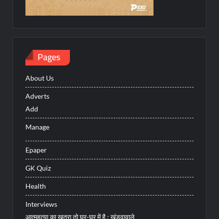
Pages
About Us
Adverts
Add
Manage
Epaper
GK Quiz
Health
Interviews
आत्महत्या का खतरा तो घर-घर में है : खंडवावाले