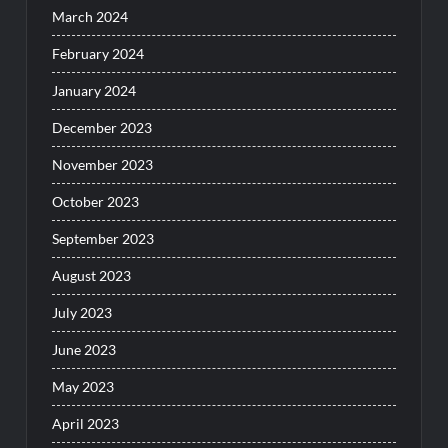
March 2024
February 2024
January 2024
December 2023
November 2023
October 2023
September 2023
August 2023
July 2023
June 2023
May 2023
April 2023