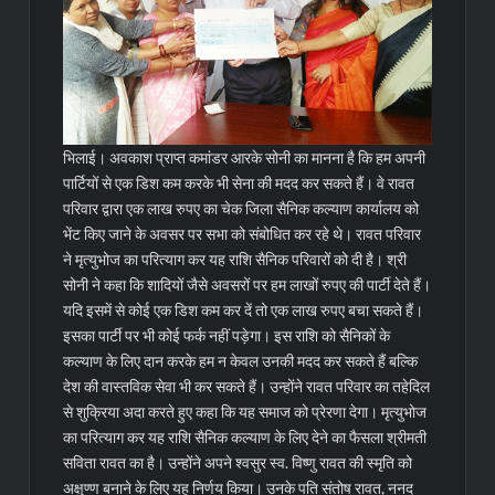
भिलाई। अवकाश प्राप्त कमांडर आरके सोनी का मानना है कि हम अपनी
पार्टियों से एक डिश कम करके भी सेना की मदद कर सकते हैं। वे रावत
परिवार द्वारा एक लाख रुपए का चेक जिला सैनिक कल्याण कार्यालय को
भेंट किए जाने के अवसर पर सभा को संबोधित कर रहे थे। रावत परिवार
ने मृत्युभोज का परित्याग कर यह राशि सैनिक परिवारों को दी है। श्री
सोनी ने कहा कि शादियों जैसे अवसरों पर हम लाखों रुपए की पार्टी देते हैं।
यदि इसमें से कोई एक डिश कम कर दें तो एक लाख रुपए बचा सकते हैं।
इसका पार्टी पर भी कोई फर्क नहीं पड़ेगा।
इस राशि को सैनिकों के
कल्याण के लिए दान करके हम न केवल उनकी मदद कर सकते हैं बल्कि
देश की वास्तविक सेवा भी कर सकते हैं। उन्होंने रावत परिवार का तहेदिल
से शुक्रिया अदा करते हुए कहा कि यह समाज को प्रेरणा देगा। मृत्युभोज
का परित्याग कर यह राशि सैनिक कल्याण के लिए देने का फैसला श्रीमती
सविता रावत का है। उन्होंने अपने श्वसुर स्व. विष्णु रावत की स्मृति को
अक्षुण्ण बनाने के लिए यह निर्णय किया। उनके पति संतोष रावत, ननद