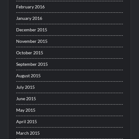
February 2016
January 2016
December 2015
November 2015
October 2015
September 2015
August 2015
July 2015
June 2015
May 2015
April 2015
March 2015