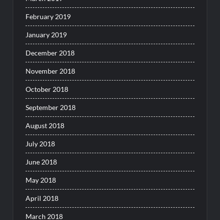
February 2019
January 2019
December 2018
November 2018
October 2018
September 2018
August 2018
July 2018
June 2018
May 2018
April 2018
March 2018