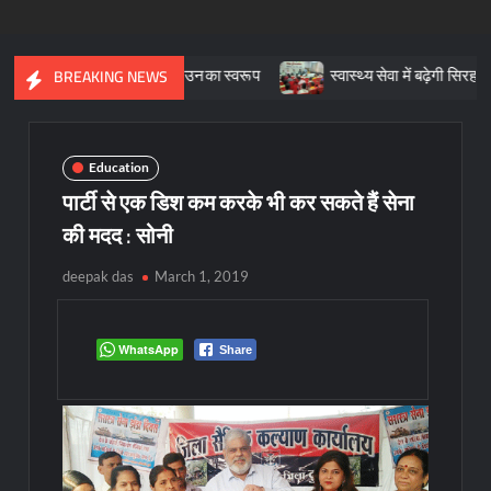
्क में खिलखिलाया उनका स्वरूप
स्वास्थ्य सेवा में बढ़ेगी सिरहा-गुनिया की भा
BREAKING NEWS
Education
पार्टी से एक डिश कम करके भी कर सकते हैं सेना
की मदद : सोनी
deepak das
March 1, 2019
WhatsApp
Share