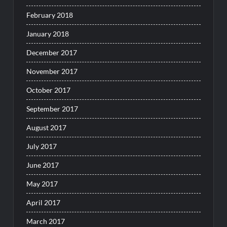
February 2018
January 2018
December 2017
November 2017
October 2017
September 2017
August 2017
July 2017
June 2017
May 2017
April 2017
March 2017