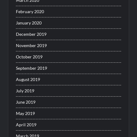
March 2020
February 2020
January 2020
December 2019
November 2019
October 2019
September 2019
August 2019
July 2019
June 2019
May 2019
April 2019
March 2019