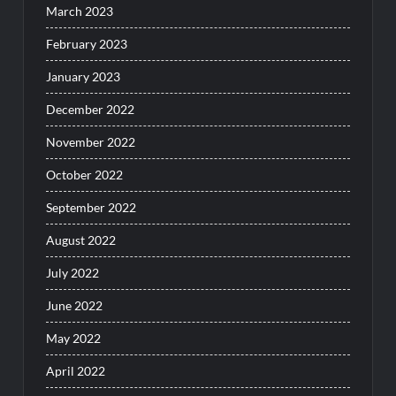
March 2023
February 2023
January 2023
December 2022
November 2022
October 2022
September 2022
August 2022
July 2022
June 2022
May 2022
April 2022