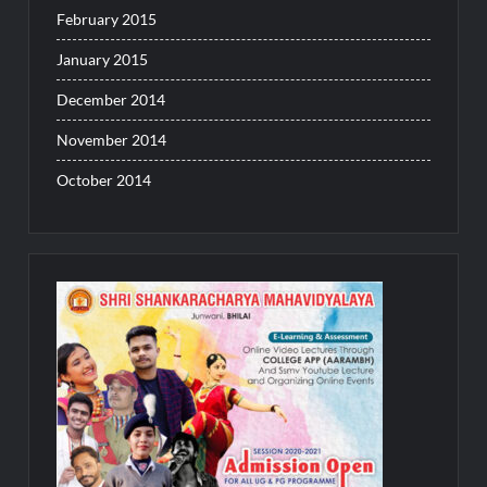
February 2015
January 2015
December 2014
November 2014
October 2014