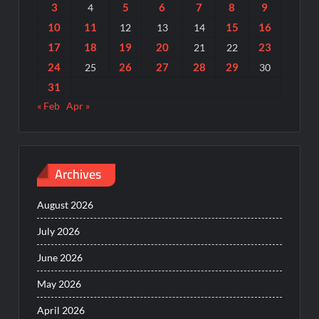
3
5
6
7
8
9
4
10
11
15
16
12
13
14
17
18
19
20
23
21
22
24
26
27
28
29
25
30
31
« Feb
Apr »
Archives
August 2026
July 2026
June 2026
May 2026
April 2026