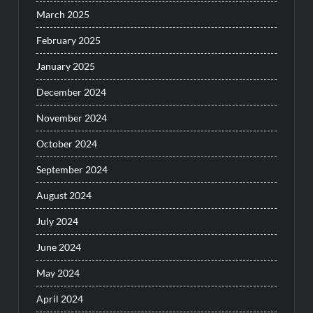
March 2025
February 2025
January 2025
December 2024
November 2024
October 2024
September 2024
August 2024
July 2024
June 2024
May 2024
April 2024