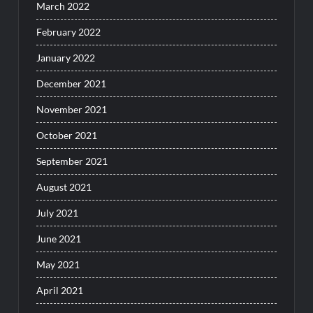
March 2022
February 2022
January 2022
December 2021
November 2021
October 2021
September 2021
August 2021
July 2021
June 2021
May 2021
April 2021