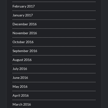
February 2017
January 2017
December 2016
November 2016
October 2016
September 2016
August 2016
July 2016
June 2016
May 2016
April 2016
March 2016