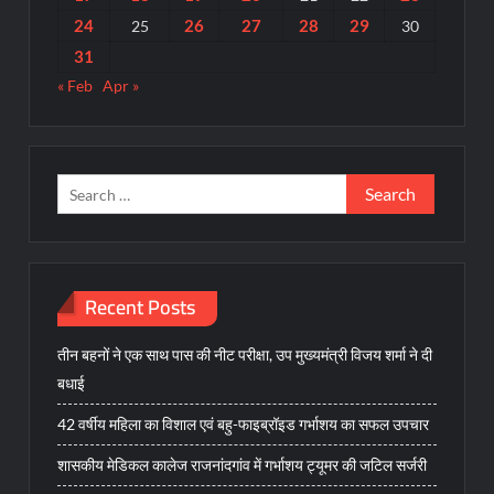
24
26
27
28
29
25
30
31
« Feb
Apr »
Search
for:
Recent Posts
तीन बहनों ने एक साथ पास की नीट परीक्षा, उप मुख्यमंत्री विजय शर्मा ने दी
बधाई
42 वर्षीय महिला का विशाल एवं बहु-फाइब्रॉइड गर्भाशय का सफल उपचार
शासकीय मेडिकल कालेज राजनांदगांव में गर्भाशय ट्यूमर की जटिल सर्जरी