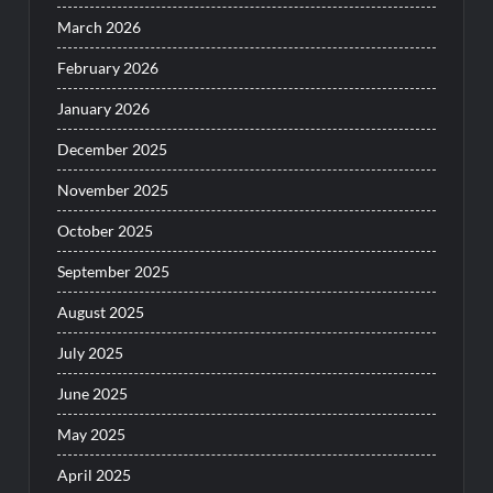
March 2026
February 2026
January 2026
December 2025
November 2025
October 2025
September 2025
August 2025
July 2025
June 2025
May 2025
April 2025