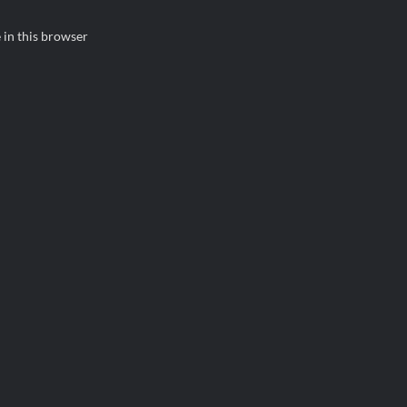
 in this browser