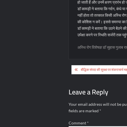
हो जाती हैं और उनमें क्षरण प्रारंभ ह
डॉ कामड़ी ने बताया कि गर्दन, कंधे या 
नहीं होता तो तत्काल किसी अस्थि रोग 
की कोशिश न करें। इससे समस्या का 
डॉ कामड़ी ने बताया कि उठने बैठने की
उपेक्षा करने पर स्थिति सर्जरी तक पह
अस्थि रोग विशेषज्ञ डॉ सुहास गुलाब र
Post
बौद्धिक संपदा की सुरक्षा पर शंकराचार्य महा
navigation
Leave a Reply
Your email address will not be pu
fields are marked
*
Comment
*