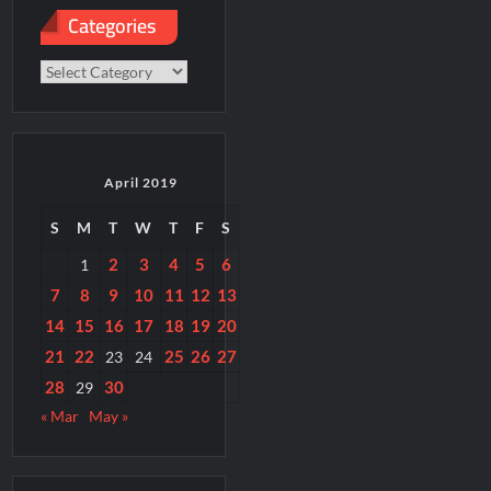
Categories
Categories
April 2019
S
M
T
W
T
F
S
2
3
4
5
6
1
7
8
9
10
11
12
13
14
15
16
17
18
19
20
21
22
25
26
27
23
24
28
30
29
« Mar
May »