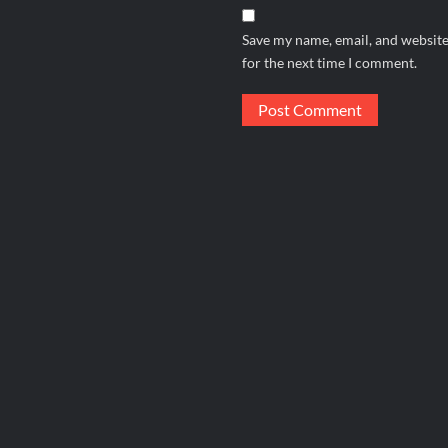
Save my name, email, and website
for the next time I comment.