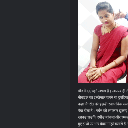
पीठ में दर्द रहने लगता है। लापरवाही 
मोबाइल का इस्तेमाल करने या दुपहिया
कहा कि रीढ़ की हड्डी स्वाभाविक रूप स
पैदा होता है। गर्दन को लगातार झुक
खाबड़ सड़कें, स्पीड ब्रेकर्स और रम्बल
हुए हाथों पर भार देकर गाड़ी चलाते हैं