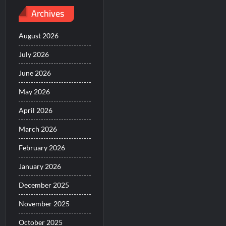
Archives
August 2026
July 2026
June 2026
May 2026
April 2026
March 2026
February 2026
January 2026
December 2025
November 2025
October 2025