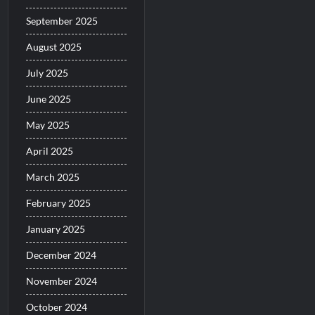
September 2025
August 2025
July 2025
June 2025
May 2025
April 2025
March 2025
February 2025
January 2025
December 2024
November 2024
October 2024