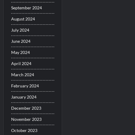
September 2024
August 2024
July 2024
June 2024
May 2024
April 2024
March 2024
February 2024
January 2024
December 2023
November 2023
October 2023