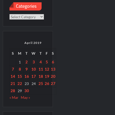
Categories
Categories
April 2019
S
M
T
W
T
F
S
2
3
4
5
6
1
7
8
9
10
11
12
13
14
15
16
17
18
19
20
21
22
25
26
27
23
24
28
30
29
« Mar
May »