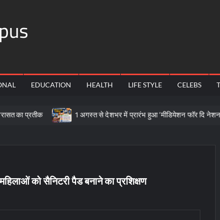
pus
ONAL
EDUCATION
HEALTH
LIFE STYLE
CELEBS
ीक
1 अगस्त से देशभर में प्रारंभ हुआ ’मीडियेशन फॉर दि नेशन 3.0’ अभियान
ं महिलाओं को सैनिटरी पैड बनाने का प्रशिक्षण