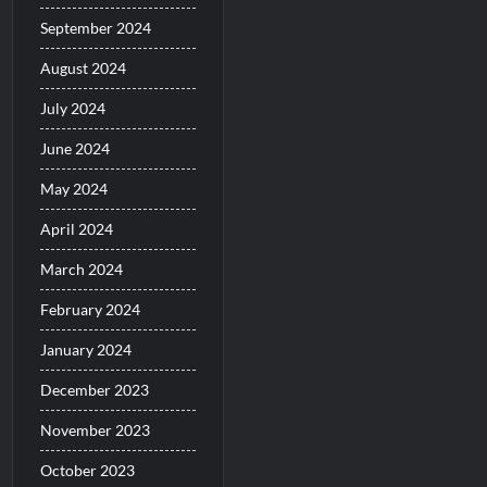
September 2024
August 2024
July 2024
June 2024
May 2024
April 2024
March 2024
February 2024
January 2024
December 2023
November 2023
October 2023