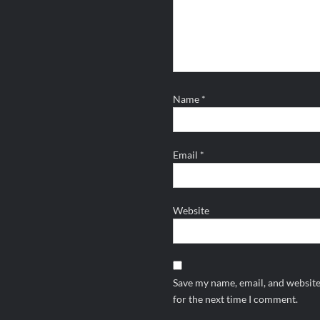
Name
*
Email
*
Website
Save my name, email, and website
for the next time I comment.