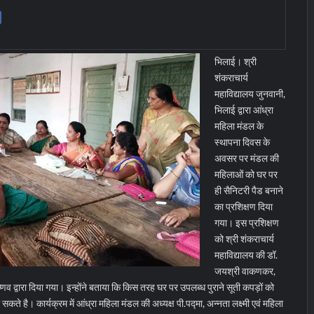
भिलाई। श्री
शंकराचार्य
महाविद्यालय जुनवानी,
भिलाई द्वारा आंध्रा
महिला मंडल के
स्थापना दिवस के
अवसर पर मंडल की
महिलाओं को घर पर
ही सैनिटरी पैड बनाने
का प्रशिक्षण दिया
गया। इस प्रशिक्षण
को श्री शंकराचार्य
महाविद्यालय की डॉ.
जयश्री वाकणकर,
ैष्णव द्वारा दिया गया। इन्होंने बताया कि किस तरह घर पर उपलब्ध पुराने सूती कपड़ों को
ा सकते है।
कार्यक्रम में आंध्रा महिला मंडल की अध्यक्ष पी.पद्मा, अन्नता लक्ष्मी एवं महिला