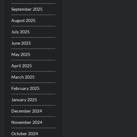
September 2025
August 2025
July 2025
June 2025
May 2025
April 2025
March 2025
February 2025
January 2025
December 2024
November 2024
October 2024