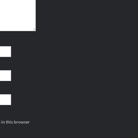
 in this browser