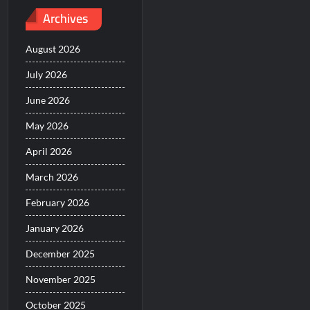
Archives
August 2026
July 2026
June 2026
May 2026
April 2026
March 2026
February 2026
January 2026
December 2025
November 2025
October 2025