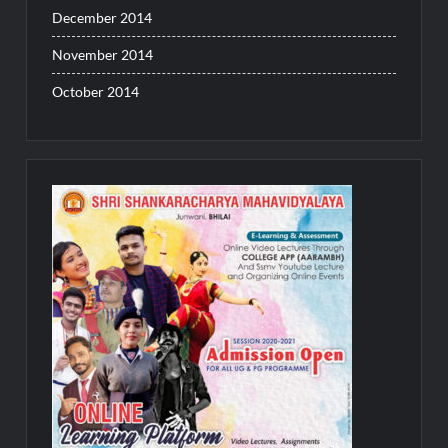
December 2014
November 2014
October 2014