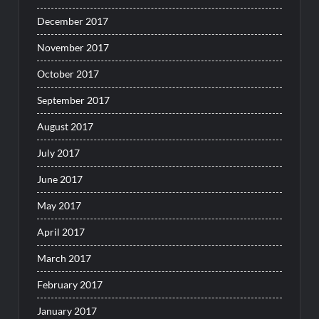
December 2017
November 2017
October 2017
September 2017
August 2017
July 2017
June 2017
May 2017
April 2017
March 2017
February 2017
January 2017