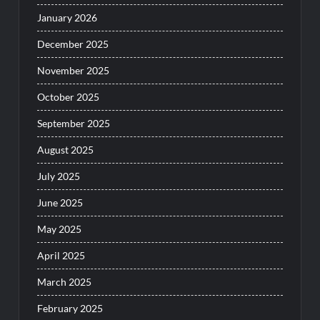
January 2026
December 2025
November 2025
October 2025
September 2025
August 2025
July 2025
June 2025
May 2025
April 2025
March 2025
February 2025