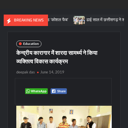
ियम हैंडलूम ब्रांड ‘कोशल फैब’
ढाई साल में छत्तीसगढ़ ने श्रमिक कल्याण के क्
BREAKING NEWS
Education
केन्द्रीय कारागार में शारदा सामर्थ्य ने किया
व्यक्तित्व विकास कार्यक्रम
deepak das
June 14, 2019
WhatsApp
Share