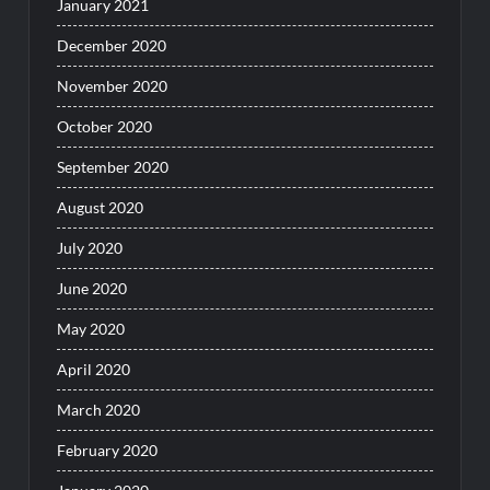
January 2021
December 2020
November 2020
October 2020
September 2020
August 2020
July 2020
June 2020
May 2020
April 2020
March 2020
February 2020