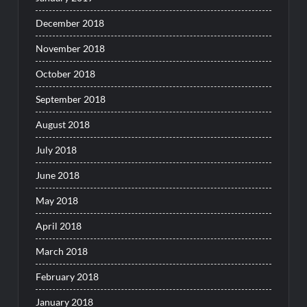
December 2018
November 2018
October 2018
September 2018
August 2018
July 2018
June 2018
May 2018
April 2018
March 2018
February 2018
January 2018