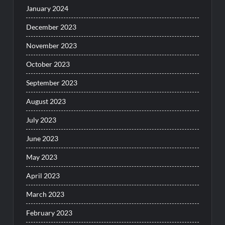
January 2024
December 2023
November 2023
October 2023
September 2023
August 2023
July 2023
June 2023
May 2023
April 2023
March 2023
February 2023