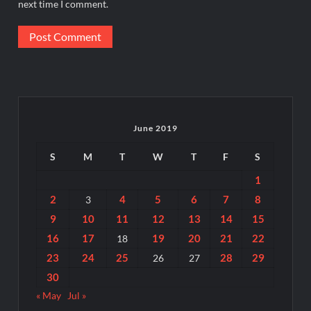
next time I comment.
June 2019
S
M
T
W
T
F
S
1
2
4
5
6
7
8
3
9
10
11
12
13
14
15
16
17
19
20
21
22
18
23
24
25
28
29
26
27
30
« May
Jul »