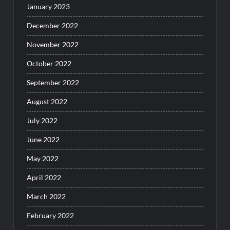
January 2023
December 2022
November 2022
October 2022
September 2022
August 2022
July 2022
June 2022
May 2022
April 2022
March 2022
February 2022