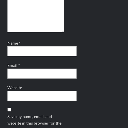
Name
*
Email
*
Website
Save my name, email, and
website in this browser for the