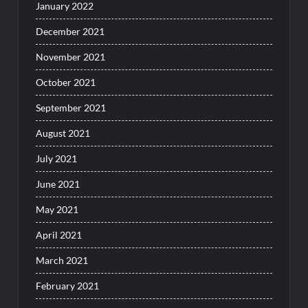
January 2022
December 2021
November 2021
October 2021
September 2021
August 2021
July 2021
June 2021
May 2021
April 2021
March 2021
February 2021