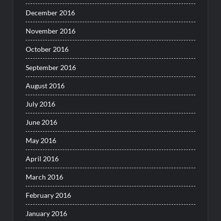
December 2016
November 2016
October 2016
September 2016
August 2016
July 2016
June 2016
May 2016
April 2016
March 2016
February 2016
January 2016