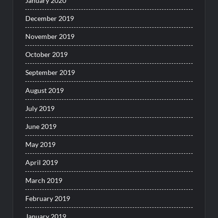
January 2020
December 2019
November 2019
October 2019
September 2019
August 2019
July 2019
June 2019
May 2019
April 2019
March 2019
February 2019
January 2019