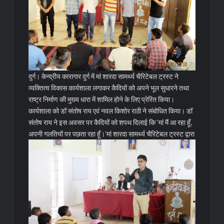
दुर्ग। केन्द्रीय कारागार दुर्ग में मां शारदा सामर्थ्य चैरिटेबल ट्रस्ट ने
व्यक्तित्व विकास कार्यशाला लगाकर कैदियों को अपने भूल सुधारने तथा
राष्ट्र निर्माण की मुख्य धारा में शामिल होने के लिए प्रेरित किया।
कार्यशाला को डॉ संतोष राय एवं नवल किशोर राठी ने संबोधित किया। डॉ
संतोष राय ने इस अवसर पर कैदियों को शपथ दिलाई कि ‘मां मैं आ रहा हूँ,
अपनी गलतियों पर पछता रहा हूँ।’
मां शारदा सामर्थ्य चैरिटेबल ट्रस्ट द्वारा