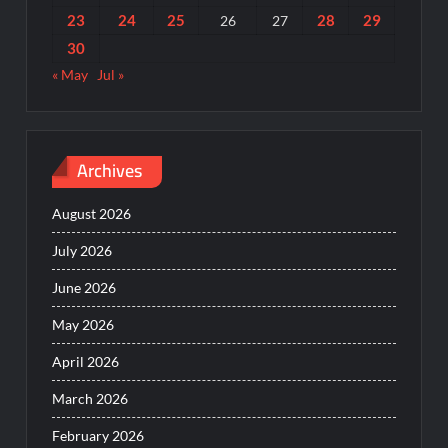
23
24
25
28
29
26
27
30
« May
Jul »
Archives
August 2026
July 2026
June 2026
May 2026
April 2026
March 2026
February 2026