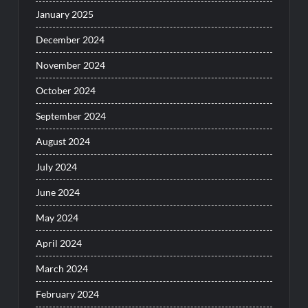
January 2025
December 2024
November 2024
October 2024
September 2024
August 2024
July 2024
June 2024
May 2024
April 2024
March 2024
February 2024