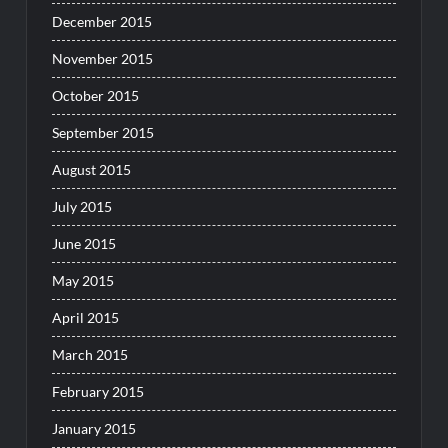
December 2015
November 2015
October 2015
September 2015
August 2015
July 2015
June 2015
May 2015
April 2015
March 2015
February 2015
January 2015