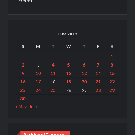
June 2019
S
M
T
W
T
F
S
1
2
4
5
6
7
8
3
9
10
11
12
13
14
15
16
17
19
20
21
22
18
23
24
25
28
29
26
27
30
« May
Jul »
Archives/E-