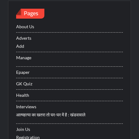
Pages
About Us
Adverts
Add
Manage
Epaper
GK Quiz
Health
Interviews
आत्महत्या का खतरा तो घर-घर में है : खंडवावाले
Join Us
Registration