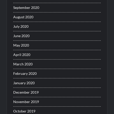
September 2020
August 2020
July 2020
June 2020
May 2020
April 2020
March 2020
February 2020
January 2020
December 2019
November 2019
October 2019