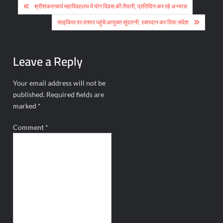
Post
श्रीशंकराचार्य महाविद्यालय में योग दिवस की तैयारी, प्रतिदिन कर रहे अभ्यास
navigation
साइकिल पर दफ्तर पहुंचे आयुक्त सुंदरानी, रक्तदान कर दिया संदेश
Leave a Reply
Your email address will not be
published.
Required fields are
marked
*
Comment
*