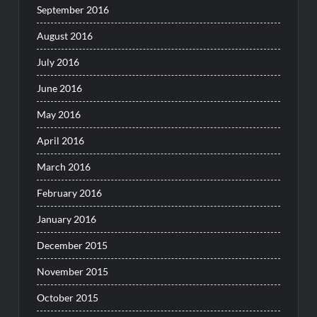
September 2016
August 2016
July 2016
June 2016
May 2016
April 2016
March 2016
February 2016
January 2016
December 2015
November 2015
October 2015