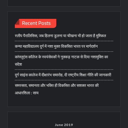
Recent Posts
स्लीप पैरालिसिस, जब हिलना डुलना या चीखना भी हो जाता है मुश्किल
कन्या महाविद्यालय दुर्ग में नशा मुक्त विकसित भारत पर मार्गदर्शन
कांफ्लुएंस कॉलेज के स्वयंसेवकों ने नुक्कड़ नाटक से दिया नशामुक्ति का
संदेश
दुर्ग साइंस कालेज में दीक्षारंभ समारोह, दी राष्ट्रीय शिक्षा नीति की जानकारी
समरसता, समानता और भक्ति ही विकसित और सशक्त भारत की
आधारशिला : साय
June 2019