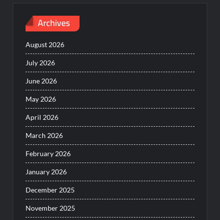
Archives
August 2026
July 2026
June 2026
May 2026
April 2026
March 2026
February 2026
January 2026
December 2025
November 2025