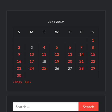
June 2019
S
M
T
W
T
F
S
1
2
4
5
6
7
8
3
9
10
11
12
13
14
15
16
17
19
20
21
22
18
23
24
25
28
29
26
27
30
« May
Jul »
Search
for: