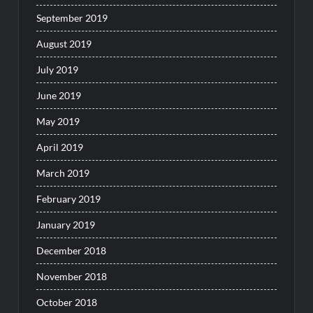
September 2019
August 2019
July 2019
June 2019
May 2019
April 2019
March 2019
February 2019
January 2019
December 2018
November 2018
October 2018