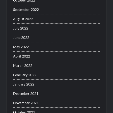
October 2022
September 2022
August 2022
July 2022
June 2022
May 2022
April 2022
March 2022
February 2022
January 2022
December 2021
November 2021
October 2021