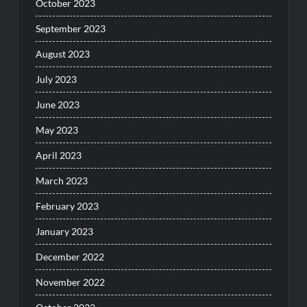
October 2023
September 2023
August 2023
July 2023
June 2023
May 2023
April 2023
March 2023
February 2023
January 2023
December 2022
November 2022