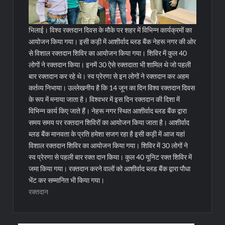
भिलाई। विश्व रक्तदान दिवस के मौके पर शहर में विभिन्न कार्यक्रमों का
आयोजन किया गया। इसी कड़ी में आशीर्वाद ब्लड बैंक नेहरू नगर की ओर
से विशाल रक्तदान शिविर का आयोजन किया गया। शिविर में कुल 40
लोगों ने रक्तदान किया। इनमें 30 ऐसे रक्तदाता भी शामिल थे जो पहली
बार रक्तदान कर रहे थे। स्व प्रेरणा से इन लोगों ने रक्तदान कर अहम
कर्तव्य निभाया।
उल्लेखनीय है कि 14 जून का दिन विश्व रक्तदान दिवस
के रूप में मनाया जाता है। विश्वभर में इस दिन रक्तदान की दिशा में
विभिन्न कार्य किए जाते हैं। नेहरू नगर स्थित आशीर्वाद ब्लड बैंक द्वारा
समय समय पर रक्तदान शिविरों का आयोजन किया जाता है। आशीर्वाद
ब्लड बैंक मानवता के प्रति हमेशा सजग रहा है इसी कड़ी में आज यहां
विशाल रक्तदान शिविर का आयोजन किया गया। शिविर में 30 लोगों ने
स्व प्रेरणा से पहली बार रक्त दान किया। कुल 40 यूनिट रक्त शिविर में
जमा किया गया। रक्तदान करने वालों को आशीर्वाद ब्लड बैंक द्वारा पौधा
भेंट कर सम्मानित भी किया गया।
रक्तदान