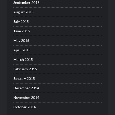
September 2015
August 2015
July 2015
June 2015
May 2015
April 2015
March 2015
February 2015
January 2015
December 2014
November 2014
October 2014