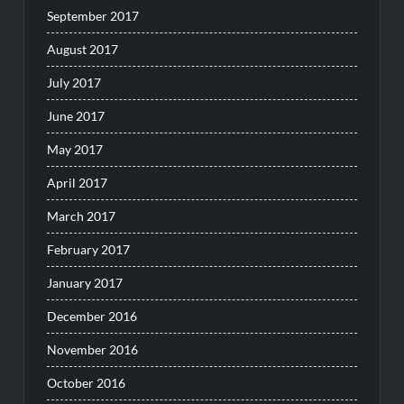
September 2017
August 2017
July 2017
June 2017
May 2017
April 2017
March 2017
February 2017
January 2017
December 2016
November 2016
October 2016