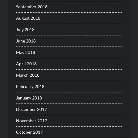
September 2018
August 2018
July 2018
June 2018
May 2018
April 2018
March 2018
February 2018
January 2018
December 2017
November 2017
October 2017