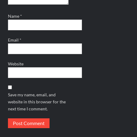
Name
*
Email
*
Website
Save my name, email, and
website in this browser for the
next time I comment.