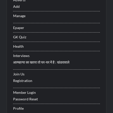
Add
Manage
Epaper
GK Quiz
Health
Interviews
आत्महत्या का खतरा तो घर-घर में है : खंडवावाले
Join Us
Registration
Member Login
Password Reset
Profile