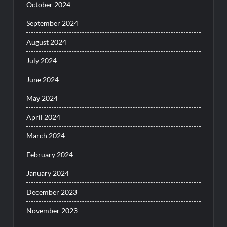
October 2024
September 2024
August 2024
July 2024
June 2024
May 2024
April 2024
March 2024
February 2024
January 2024
December 2023
November 2023