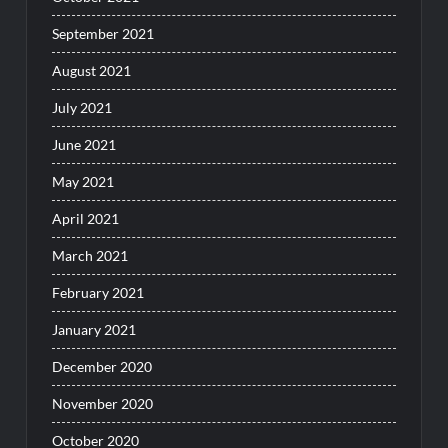
September 2021
August 2021
July 2021
June 2021
May 2021
April 2021
March 2021
February 2021
January 2021
December 2020
November 2020
October 2020