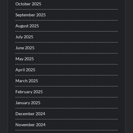
October 2025
September 2025
August 2025
July 2025
June 2025
May 2025
April 2025
March 2025
February 2025
January 2025
December 2024
November 2024