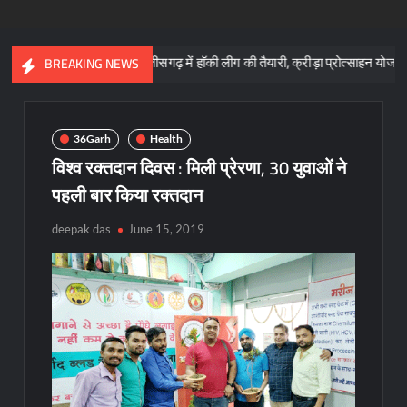
ाय
छत्तीसगढ़ में हॉकी लीग की तैयारी, क्रीड़ा प्रोत्साहन योजना के लिए 57 कर
BREAKING NEWS
36Garh
Health
विश्व रक्तदान दिवस : मिली प्रेरणा, 30 युवाओं ने
पहली बार किया रक्तदान
deepak das
June 15, 2019