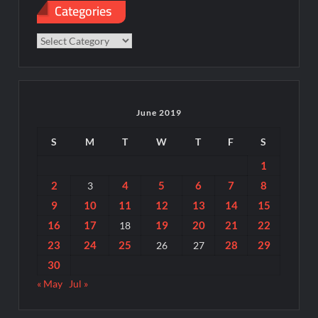
Categories
Categories
June 2019
S
M
T
W
T
F
S
1
2
4
5
6
7
8
3
9
10
11
12
13
14
15
16
17
19
20
21
22
18
23
24
25
28
29
26
27
30
« May
Jul »