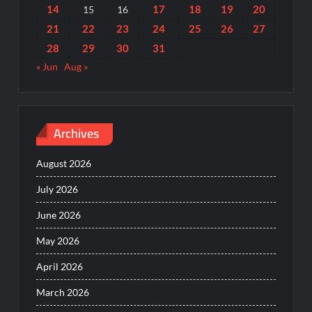
14
17
18
19
20
15
16
21
22
23
24
25
26
27
28
29
30
31
« Jun
Aug »
Archives
August 2026
July 2026
June 2026
May 2026
April 2026
March 2026