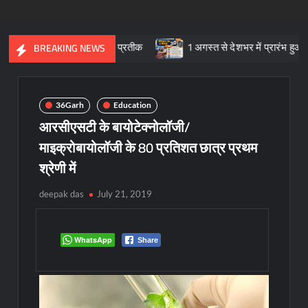
्कृतिक विरासत का प्रतीक
1 अगस्त से देशभर में प्रारंभ हुआ ’मीडियेशन फॉ
BREAKING NEWS
36Garh
Education
आरसीएसटी के बायोटेक्नोलॉजी/
माइक्रोबायोलॉजी के 80 प्रतिशत छात्र प्रथम
श्रेणी में
deepak das
July 21, 2019
WhatsApp
Share