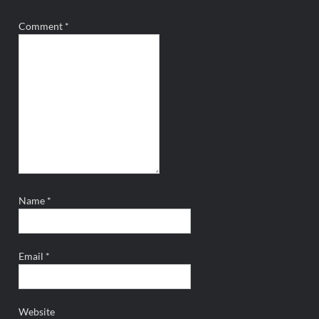
Comment
*
Name
*
Email
*
Website