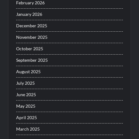
February 2026
January 2026
December 2025
November 2025
October 2025
September 2025
August 2025
July 2025
June 2025
May 2025
April 2025
March 2025