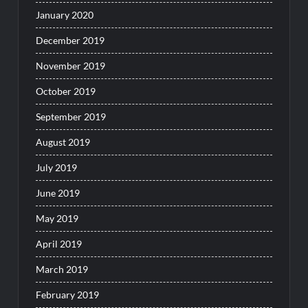
January 2020
December 2019
November 2019
October 2019
September 2019
August 2019
July 2019
June 2019
May 2019
April 2019
March 2019
February 2019