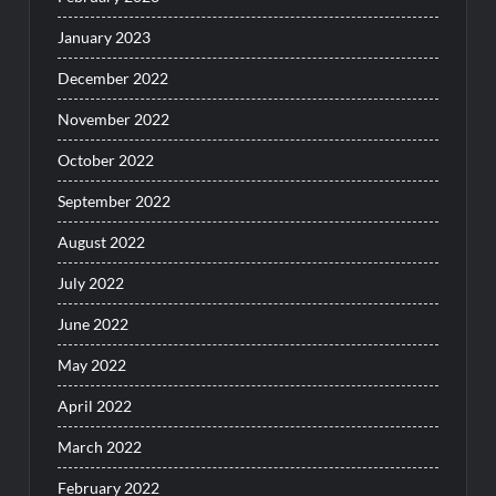
January 2023
December 2022
November 2022
October 2022
September 2022
August 2022
July 2022
June 2022
May 2022
April 2022
March 2022
February 2022