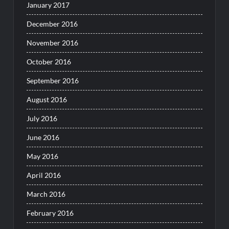
January 2017
December 2016
November 2016
October 2016
September 2016
August 2016
July 2016
June 2016
May 2016
April 2016
March 2016
February 2016