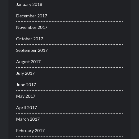
January 2018
December 2017
November 2017
October 2017
September 2017
August 2017
July 2017
June 2017
May 2017
April 2017
March 2017
February 2017