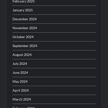
February 2025
January 2025
December 2024
November 2024
October 2024
September 2024
August 2024
July 2024
June 2024
May 2024
April 2024
March 2024