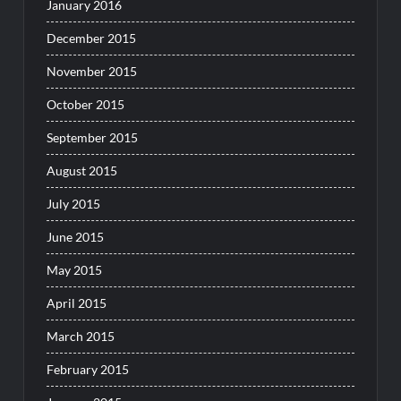
January 2016
December 2015
November 2015
October 2015
September 2015
August 2015
July 2015
June 2015
May 2015
April 2015
March 2015
February 2015