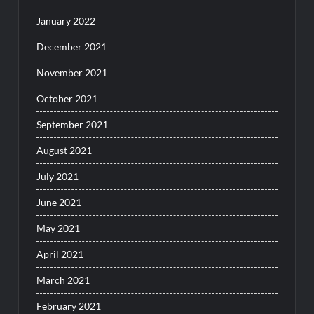
January 2022
December 2021
November 2021
October 2021
September 2021
August 2021
July 2021
June 2021
May 2021
April 2021
March 2021
February 2021