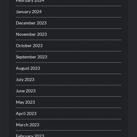
February 2024
January 2024
December 2023
November 2023
October 2023
September 2023
August 2023
July 2023
June 2023
May 2023
April 2023
March 2023
February 2023