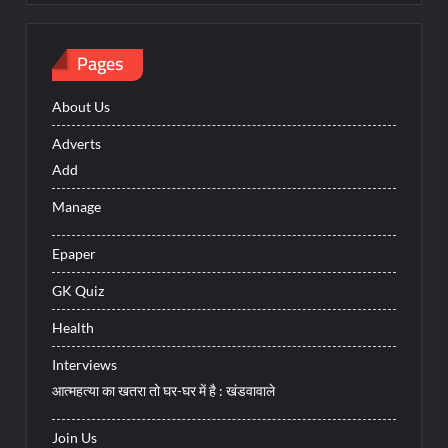
Pages
About Us
Adverts
Add
Manage
Epaper
GK Quiz
Health
Interviews
आत्महत्या का खतरा तो घर-घर में है : खंडवावाले
Join Us