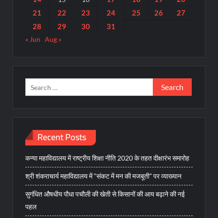
21
22
23
24
25
26
27
28
29
30
31
« Jun
Aug »
Search
for:
Recent Posts
कन्या महाविद्यालय में राष्ट्रीय शिक्षा नीति 2020 के तहत दीक्षारंभ समारोह
श्री शंकराचार्य महाविद्यालय में “संकट में मन की मजबूती” पर व्याख्यान
सुगंधित औषधीय पौधा पचौली की खेती से किसानों की आय बढ़ाने की नई
पहल