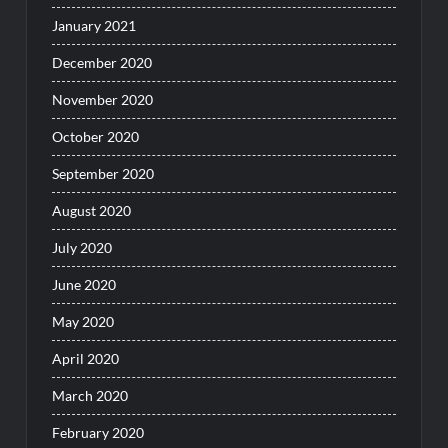
January 2021
December 2020
November 2020
October 2020
September 2020
August 2020
July 2020
June 2020
May 2020
April 2020
March 2020
February 2020