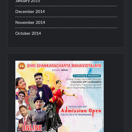
January 2015
December 2014
November 2014
October 2014