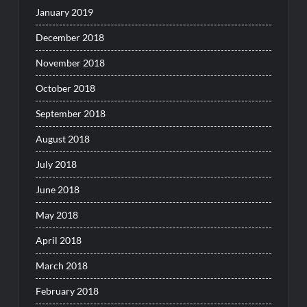
January 2019
December 2018
November 2018
October 2018
September 2018
August 2018
July 2018
June 2018
May 2018
April 2018
March 2018
February 2018