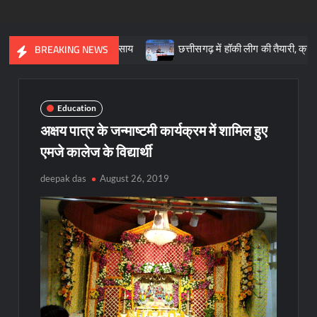
त की आधारशिला : साय
छत्तीसगढ़ में हॉकी लीग की तैयारी, क्रीड़ा प्रोत्सा
BREAKING NEWS
Education
अक्षय पात्र के जन्माष्टमी कार्यक्रम में शामिल हुए
एमजे कालेज के विद्यार्थी
deepak das
August 26, 2019