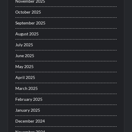
November 2025
October 2025
September 2025
August 2025
July 2025
June 2025
May 2025
April 2025
March 2025
February 2025
January 2025
December 2024
November 2024