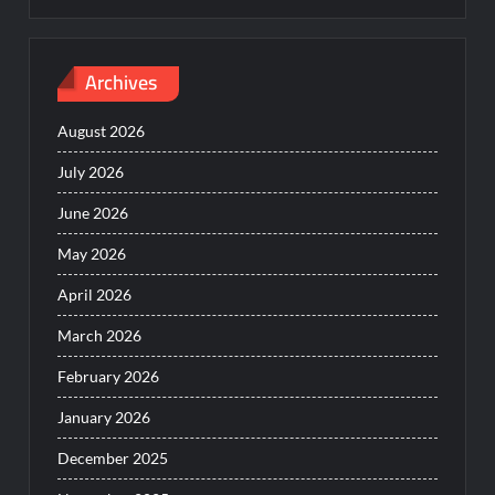
Archives
August 2026
July 2026
June 2026
May 2026
April 2026
March 2026
February 2026
January 2026
December 2025