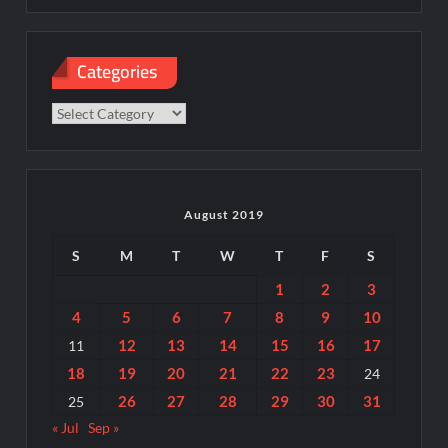
Categories
Categories
August 2019
S
M
T
W
T
F
S
1
2
3
4
5
6
7
8
9
10
12
13
14
15
16
17
11
18
19
20
21
22
23
24
26
27
28
29
30
31
25
« Jul
Sep »