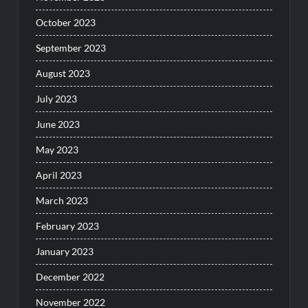
October 2023
September 2023
August 2023
July 2023
June 2023
May 2023
April 2023
March 2023
February 2023
January 2023
December 2022
November 2022