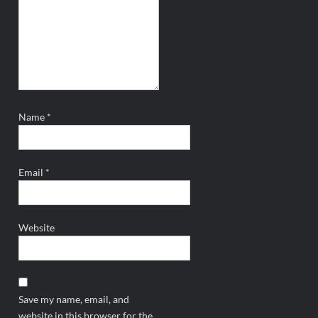
Name
*
Email
*
Website
Save my name, email, and
website in this browser for the