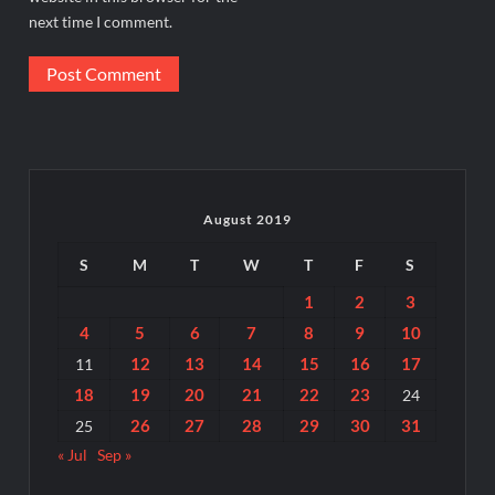
next time I comment.
August 2019
S
M
T
W
T
F
S
1
2
3
4
5
6
7
8
9
10
12
13
14
15
16
17
11
18
19
20
21
22
23
24
26
27
28
29
30
31
25
« Jul
Sep »