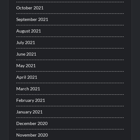
October 2021
September 2021
August 2021
July 2021
June 2021
May 2021
April 2021
March 2021
February 2021
January 2021
December 2020
November 2020