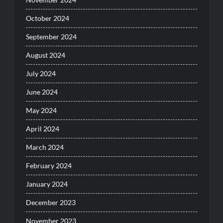
October 2024
September 2024
August 2024
July 2024
June 2024
May 2024
April 2024
March 2024
February 2024
January 2024
December 2023
November 2023