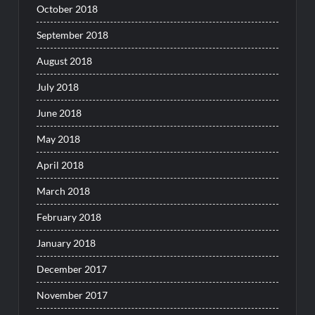
October 2018
September 2018
August 2018
July 2018
June 2018
May 2018
April 2018
March 2018
February 2018
January 2018
December 2017
November 2017