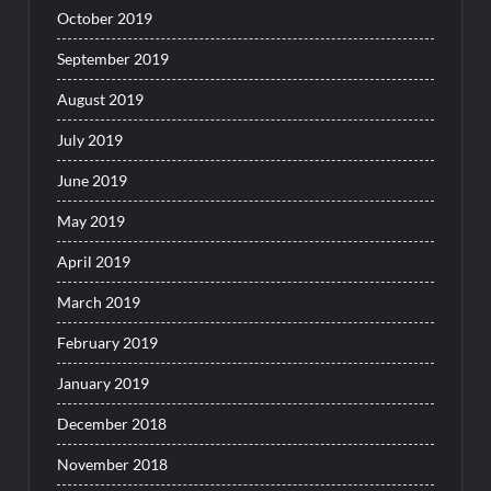
October 2019
September 2019
August 2019
July 2019
June 2019
May 2019
April 2019
March 2019
February 2019
January 2019
December 2018
November 2018