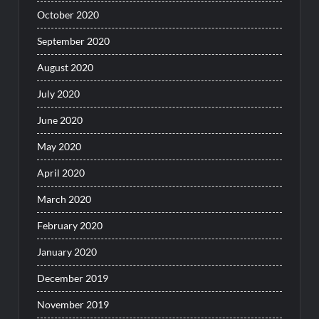
October 2020
September 2020
August 2020
July 2020
June 2020
May 2020
April 2020
March 2020
February 2020
January 2020
December 2019
November 2019