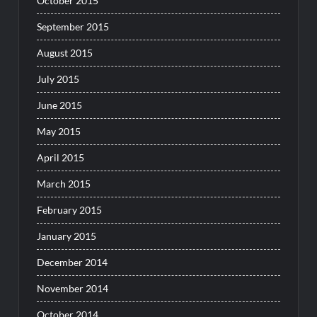
October 2015
September 2015
August 2015
July 2015
June 2015
May 2015
April 2015
March 2015
February 2015
January 2015
December 2014
November 2014
October 2014