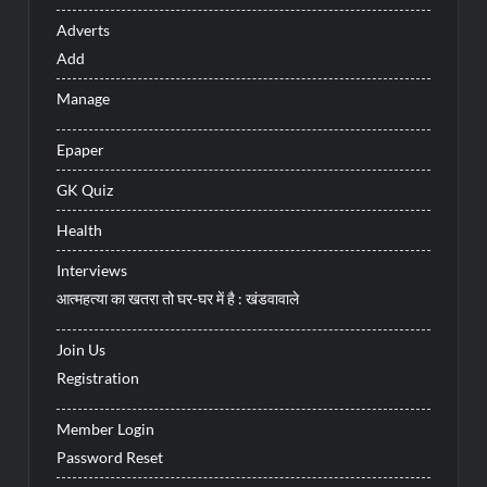
Adverts
Add
Manage
Epaper
GK Quiz
Health
Interviews
आत्महत्या का खतरा तो घर-घर में है : खंडवावाले
Join Us
Registration
Member Login
Password Reset