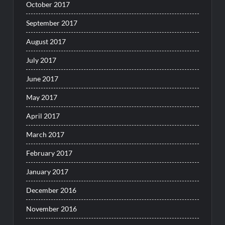
October 2017
September 2017
August 2017
July 2017
June 2017
May 2017
April 2017
March 2017
February 2017
January 2017
December 2016
November 2016