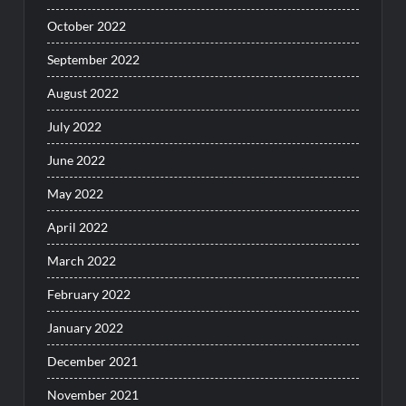
October 2022
September 2022
August 2022
July 2022
June 2022
May 2022
April 2022
March 2022
February 2022
January 2022
December 2021
November 2021