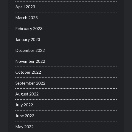
April 2023
March 2023
February 2023
January 2023
December 2022
November 2022
October 2022
September 2022
August 2022
July 2022
June 2022
May 2022