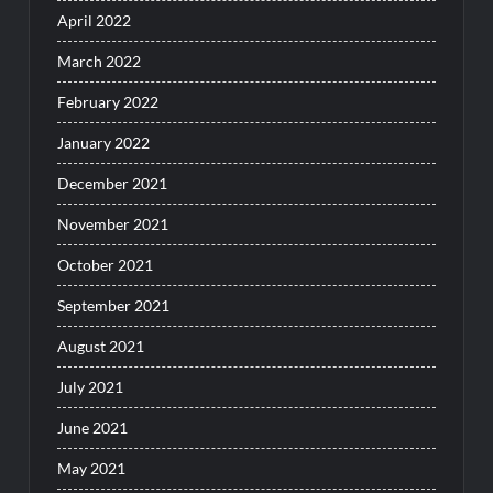
April 2022
March 2022
February 2022
January 2022
December 2021
November 2021
October 2021
September 2021
August 2021
July 2021
June 2021
May 2021