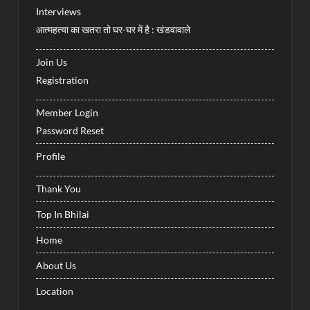
Interviews
आत्महत्या का खतरा तो घर-घर में है : खंडवावाले
Join Us
Registration
Member Login
Password Reset
Profile
Thank You
Top In Bhilai
Home
About Us
Location