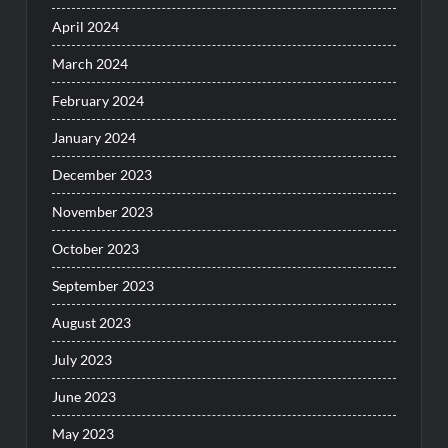
April 2024
March 2024
February 2024
January 2024
December 2023
November 2023
October 2023
September 2023
August 2023
July 2023
June 2023
May 2023