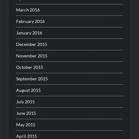
March 2016
February 2016
January 2016
December 2015
November 2015
October 2015
September 2015
August 2015
July 2015
June 2015
May 2015
April 2015