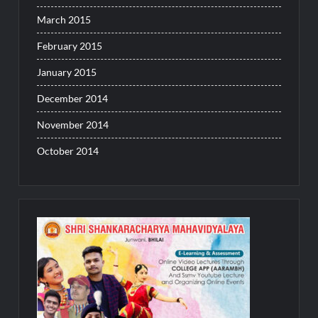
March 2015
February 2015
January 2015
December 2014
November 2014
October 2014