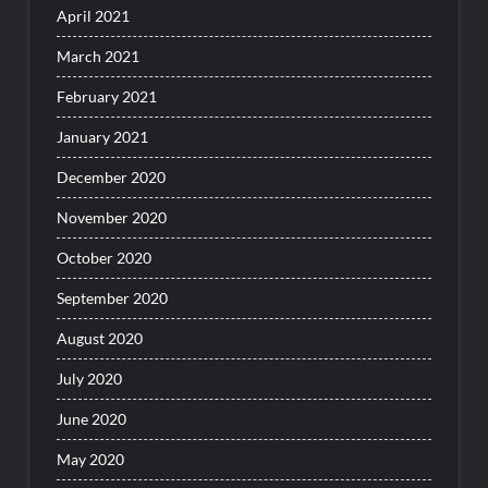
April 2021
March 2021
February 2021
January 2021
December 2020
November 2020
October 2020
September 2020
August 2020
July 2020
June 2020
May 2020