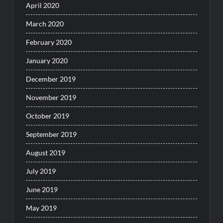
April 2020
March 2020
February 2020
January 2020
December 2019
November 2019
October 2019
September 2019
August 2019
July 2019
June 2019
May 2019