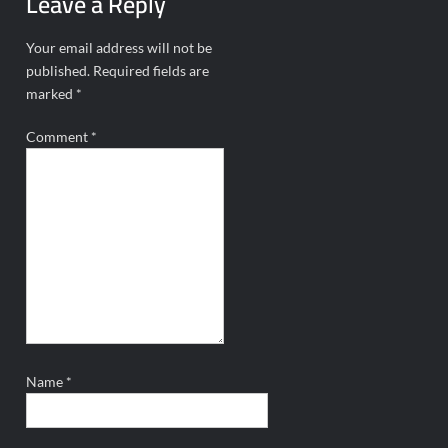
Leave a Reply
Your email address will not be
published.
Required fields are
marked
*
Comment
*
Name
*