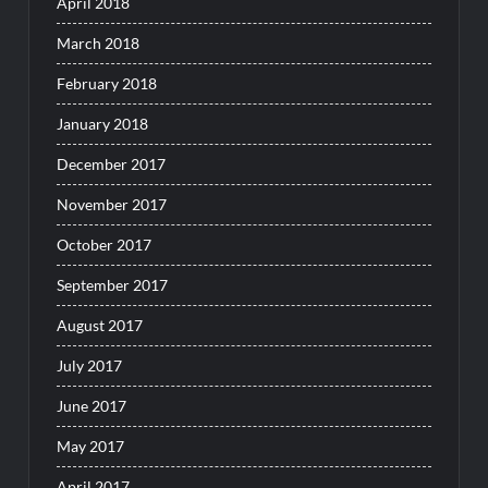
April 2018
March 2018
February 2018
January 2018
December 2017
November 2017
October 2017
September 2017
August 2017
July 2017
June 2017
May 2017
April 2017