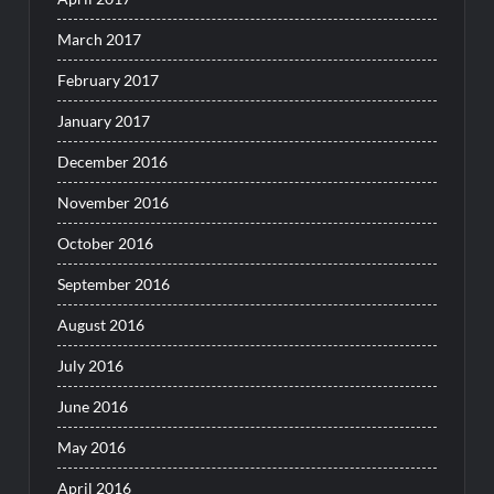
March 2017
February 2017
January 2017
December 2016
November 2016
October 2016
September 2016
August 2016
July 2016
June 2016
May 2016
April 2016