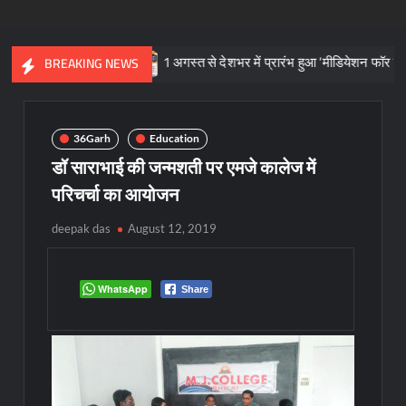
 का प्रतीक
1 अगस्त से देशभर में प्रारंभ हुआ ’मीडियेशन फॉर दि नेशन 3.0
BREAKING NEWS
36Garh
Education
डॉ साराभाई की जन्मशती पर एमजे कालेज में
परिचर्चा का आयोजन
deepak das
August 12, 2019
WhatsApp
Share