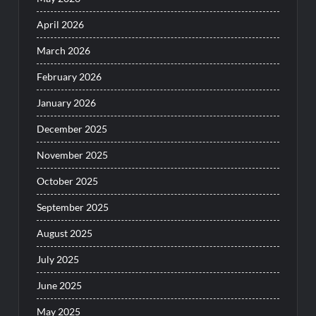
April 2026
March 2026
February 2026
January 2026
December 2025
November 2025
October 2025
September 2025
August 2025
July 2025
June 2025
May 2025