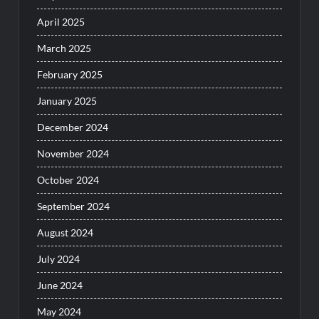
April 2025
March 2025
February 2025
January 2025
December 2024
November 2024
October 2024
September 2024
August 2024
July 2024
June 2024
May 2024