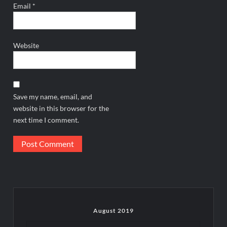
Email
*
Website
Save my name, email, and
website in this browser for the
next time I comment.
August 2019