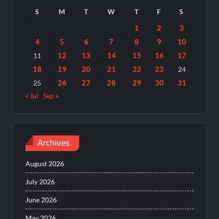
S
M
T
W
T
F
S
1
2
3
4
5
6
7
8
9
10
12
13
14
15
16
17
11
18
19
20
21
22
23
24
26
27
28
29
30
31
25
« Jul
Sep »
Archives
August 2026
July 2026
June 2026
May 2026