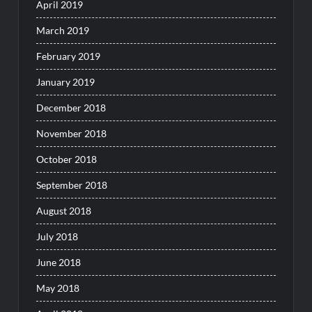
April 2019
March 2019
February 2019
January 2019
December 2018
November 2018
October 2018
September 2018
August 2018
July 2018
June 2018
May 2018