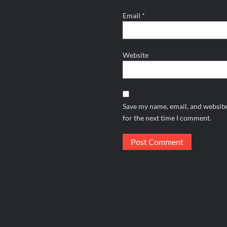
Email
*
Website
Save my name, email, and website
for the next time I comment.