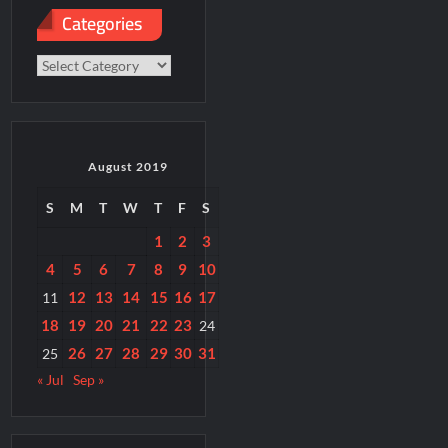
Categories
Categories
August 2019
S
M
T
W
T
F
S
1
2
3
4
5
6
7
8
9
10
12
13
14
15
16
17
11
18
19
20
21
22
23
24
26
27
28
29
30
31
25
« Jul
Sep »