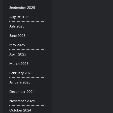
September 2025
August 2025
July 2025
June 2025
May 2025
April 2025
March 2025
February 2025
January 2025
December 2024
November 2024
October 2024