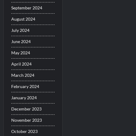
September 2024
August 2024
July 2024
June 2024
May 2024
April 2024
March 2024
February 2024
January 2024
December 2023
November 2023
October 2023