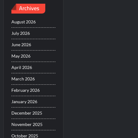
Archives
August 2026
July 2026
June 2026
May 2026
April 2026
March 2026
February 2026
January 2026
December 2025
November 2025
October 2025