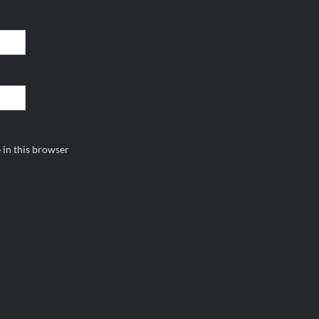
 in this browser