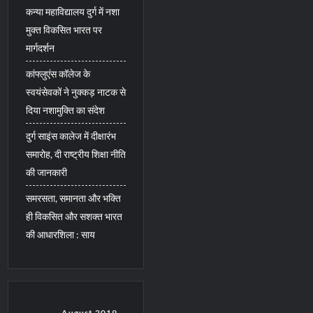
कन्या महाविद्यालय दुर्ग में नशा
मुक्त विकसित भारत पर
मार्गदर्शन
कांफ्लुएंस कॉलेज के
स्वयंसेवकों ने नुक्कड़ नाटक से
दिया नशामुक्ति का संदेश
दुर्ग साइंस कालेज में दीक्षारंभ
समारोह, दी राष्ट्रीय शिक्षा नीति
की जानकारी
समरसता, समानता और भक्ति
ही विकसित और सशक्त भारत
की आधारशिला : साय
August 2019