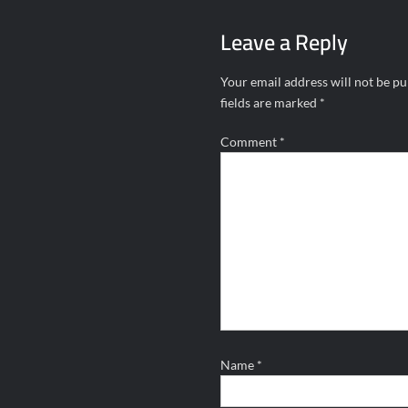
Leave a Reply
Your email address will not be pu
fields are marked
*
Comment
*
Name
*