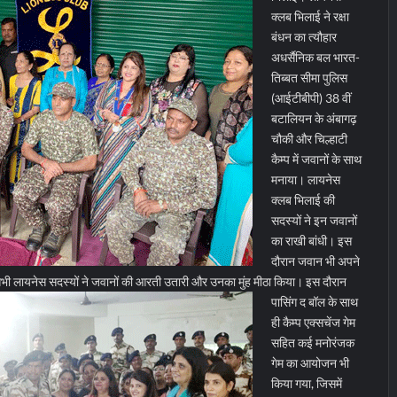
क्लब भिलाई ने रक्षा
बंधन का त्यौहार
अधर्सैनिक बल भारत-
तिब्बत सीमा पुलिस
(आईटीबीपी) 38 वीं
बटालियन के अंबागढ़
चौकी और चिल्हाटी
कैम्प में जवानों के साथ
मनाया। लायनेस
क्लब भिलाई की
सदस्यों ने इन जवानों
का राखी बांधी। इस
दौरान जवान भी अपने
सभी लायनेस सदस्यों ने जवानों की आरती उतारी और उनका मुंह मीठा किया।
इस दौरान
पासिंग द बॉल के साथ
ही कैम्प एक्सचेंज गेम
सहित कई मनोरंजक
गेम का आयोजन भी
किया गया, जिसमें