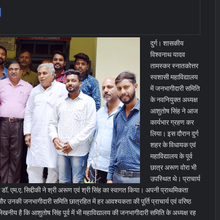
दुर्ग। शासकीय
विश्वनाथ यादव
तामस्कर स्नातकोत्तर
स्वशासी महाविद्यालय
में जनभागीदारी समिति
के नवनियुक्त अध्यक्ष
आशुतोष सिंह ने आज
कार्यभार ग्रहण कर
लिया। इस दौरान दुर्ग
शहर के विधायक एवं
महाविद्यालय के पूर्व
छात्र अरूण वोरा भी
उपस्थित थे। प्राचार्य
क डॉ. एम.ए. सिद्दीकी ने श्री अरूण एवं श्री सिंह का स्वागत किया। अपनी प्राथमिकता
और उनकी जनभागीदारी समिति छात्रहित में हर आवश्यकता की पूर्ति प्राचार्य एवं वरिष्ठ
लेखनीय है कि आशुतोष सिंह पूर्व में भी महाविद्यालय की जनभागीदारी समिति के अध्यक्ष रह