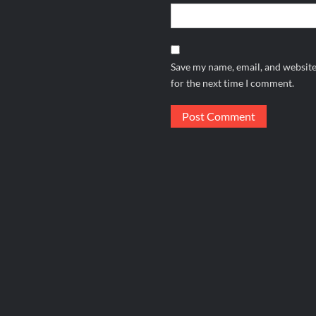
Save my name, email, and website
for the next time I comment.