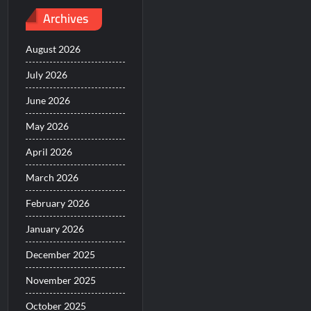
Archives
August 2026
July 2026
June 2026
May 2026
April 2026
March 2026
February 2026
January 2026
December 2025
November 2025
October 2025