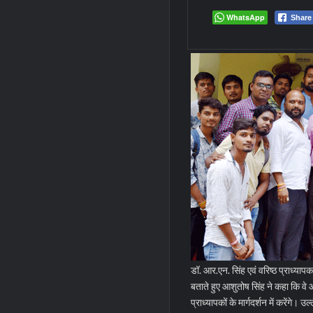
WhatsApp
Share
डॉ. आर.एन. सिंह एवं वरिष्ठ प्राध्याप
बताते हुए आशुतोष सिंह ने कहा कि वे 
प्राध्यापकों के मार्गदर्शन में करेंगे।
उल्