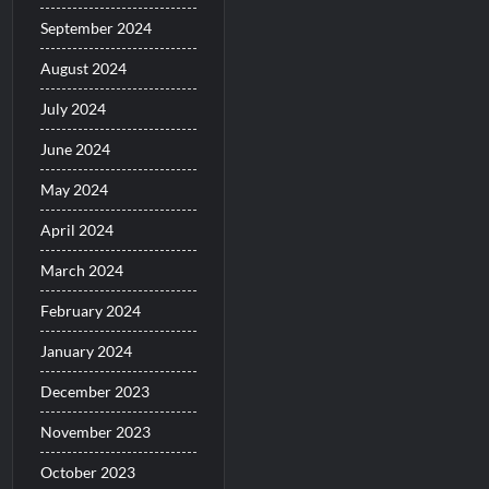
September 2024
August 2024
July 2024
June 2024
May 2024
April 2024
March 2024
February 2024
January 2024
December 2023
November 2023
October 2023