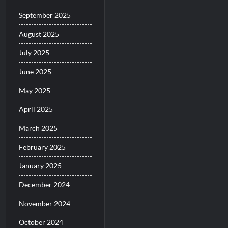
September 2025
August 2025
July 2025
June 2025
May 2025
April 2025
March 2025
February 2025
January 2025
December 2024
November 2024
October 2024