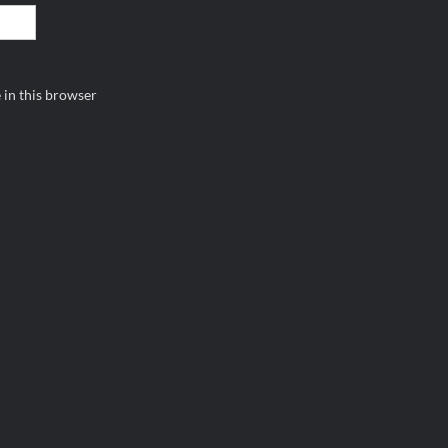
 in this browser