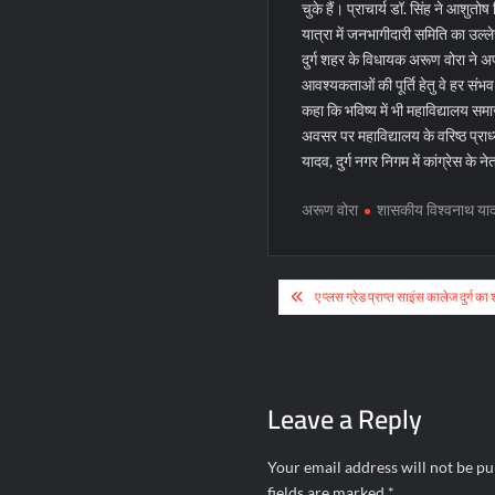
चुके हैं। प्राचार्य डॉ. सिंह ने आशुत
यात्रा में जनभागीदारी समिति का उल्
दुर्ग शहर के विधायक अरूण वोरा ने अप
आवश्यकताओं की पूर्ति हेतु वे हर संभव
कहा कि भविष्य में भी महाविद्यालय सम
अवसर पर महाविद्यालय के वरिष्ठ प्राध्
यादव, दुर्ग नगर निगम में कांग्रेस के
अरूण वोरा
शासकीय विश्वनाथ यादव
Post
ए प्लस ग्रेड प्राप्त साइंस कालेज दुर्ग क
navigation
Leave a Reply
Your email address will not be pu
fields are marked
*