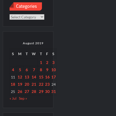
Categories
Categories
August 2019
S
M
T
W
T
F
S
1
2
3
4
5
6
7
8
9
10
12
13
14
15
16
17
11
18
19
20
21
22
23
24
26
27
28
29
30
31
25
« Jul
Sep »