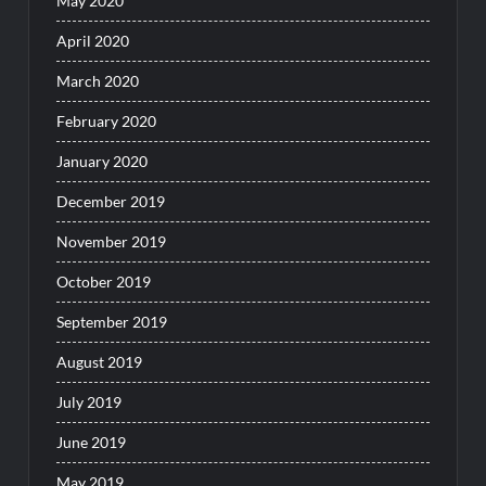
May 2020
April 2020
March 2020
February 2020
January 2020
December 2019
November 2019
October 2019
September 2019
August 2019
July 2019
June 2019
May 2019