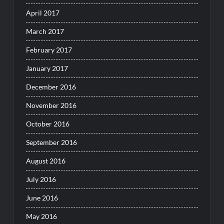
April 2017
March 2017
February 2017
January 2017
December 2016
November 2016
October 2016
September 2016
August 2016
July 2016
June 2016
May 2016