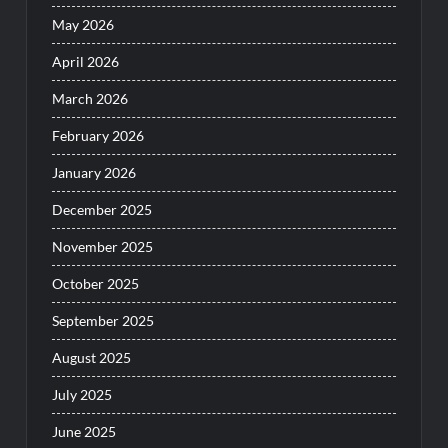
May 2026
April 2026
March 2026
February 2026
January 2026
December 2025
November 2025
October 2025
September 2025
August 2025
July 2025
June 2025