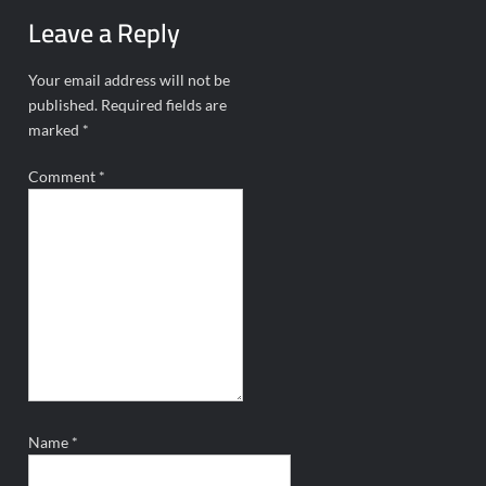
Leave a Reply
Your email address will not be
published.
Required fields are
marked
*
Comment
*
Name
*