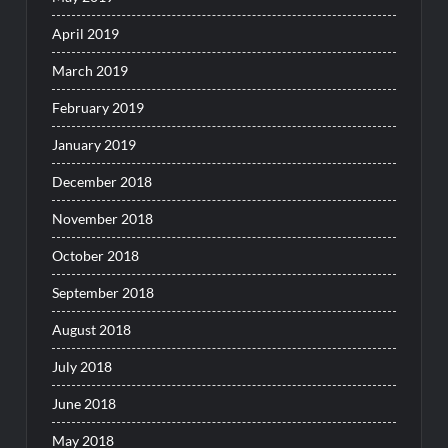
April 2019
March 2019
February 2019
January 2019
December 2018
November 2018
October 2018
September 2018
August 2018
July 2018
June 2018
May 2018