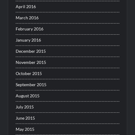
April 2016
March 2016
February 2016
January 2016
December 2015
November 2015
October 2015
September 2015
August 2015
July 2015
June 2015
May 2015