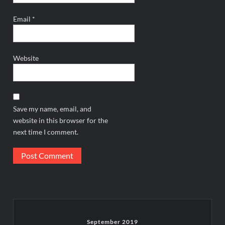
Email
*
Website
Save my name, email, and
website in this browser for the
next time I comment.
September 2019