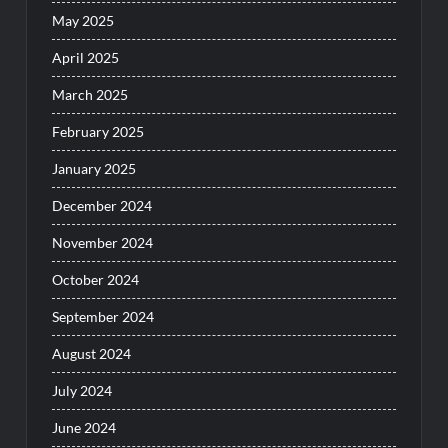
May 2025
April 2025
March 2025
February 2025
January 2025
December 2024
November 2024
October 2024
September 2024
August 2024
July 2024
June 2024