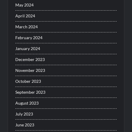
May 2024
April 2024
March 2024
February 2024
January 2024
December 2023
November 2023
October 2023
September 2023
August 2023
July 2023
June 2023