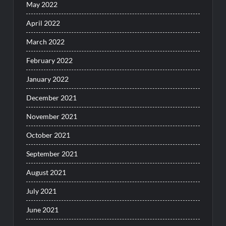
May 2022
April 2022
March 2022
February 2022
January 2022
December 2021
November 2021
October 2021
September 2021
August 2021
July 2021
June 2021