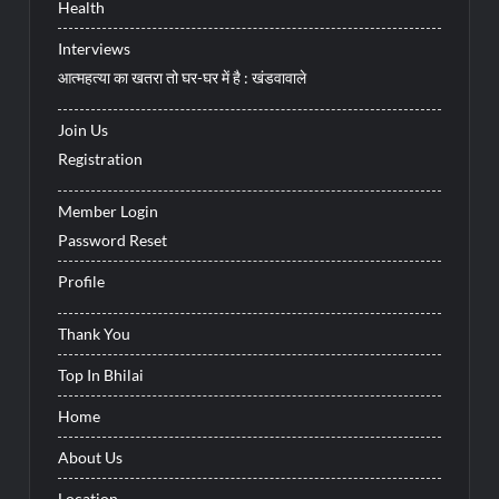
Health
Interviews
आत्महत्या का खतरा तो घर-घर में है : खंडवावाले
Join Us
Registration
Member Login
Password Reset
Profile
Thank You
Top In Bhilai
Home
About Us
Location