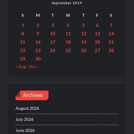
September 2019
S
M
T
W
T
F
S
1
2
3
4
5
6
7
8
9
10
11
12
13
14
15
16
17
18
19
20
21
22
23
24
25
26
27
28
29
30
« Aug
Oct »
Archives
August 2026
July 2026
June 2026