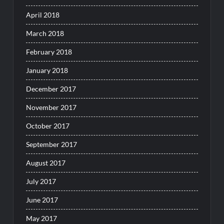
April 2018
March 2018
February 2018
January 2018
December 2017
November 2017
October 2017
September 2017
August 2017
July 2017
June 2017
May 2017