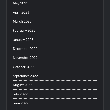
May 2023
April 2023
March 2023
February 2023
January 2023
December 2022
November 2022
October 2022
September 2022
August 2022
July 2022
June 2022