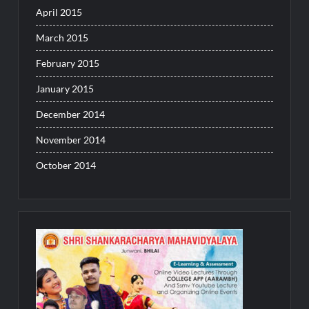
April 2015
March 2015
February 2015
January 2015
December 2014
November 2014
October 2014