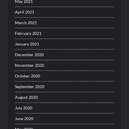
May 2021
April 2021
March 2021
February 2021
January 2021
December 2020
November 2020
October 2020
September 2020
August 2020
July 2020
June 2020