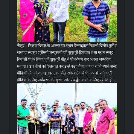
सेलूद। शिक्षक दिवस के अवसर पर ग्राम देऊरझाल निवासी दिलीप कुर्रे व
जनपद सदस्य श्रीमती चन्द्रवती की सुपुत्री ट्विंकल तथा ग्राम सेलूद
निवासी शंकर निषाद की सुपुत्री पीहू ने पौधरोपण कर अपना जन्मदिन
मनाया। इन पौधों की देखभाल कर इन्हें बड़ा किया जाएगा ताकि आने वाली
पीढ़ियों को न केवल इनका लाभ मिल सके बल्कि वे भी अपनी आने वाली
पीढ़ियों के लिए पर्यावरण की सुरक्षा और संवर्द्धन करने के लिए प्रेरित हों।