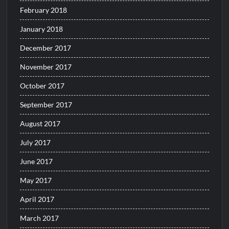
February 2018
January 2018
December 2017
November 2017
October 2017
September 2017
August 2017
July 2017
June 2017
May 2017
April 2017
March 2017