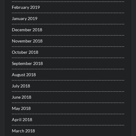
February 2019
January 2019
December 2018
November 2018
October 2018
September 2018
August 2018
July 2018
June 2018
May 2018
April 2018
March 2018