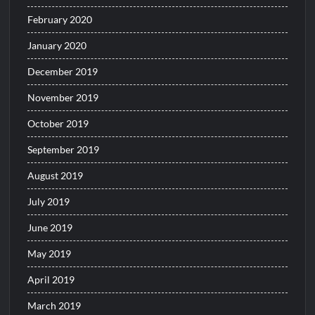
February 2020
January 2020
December 2019
November 2019
October 2019
September 2019
August 2019
July 2019
June 2019
May 2019
April 2019
March 2019