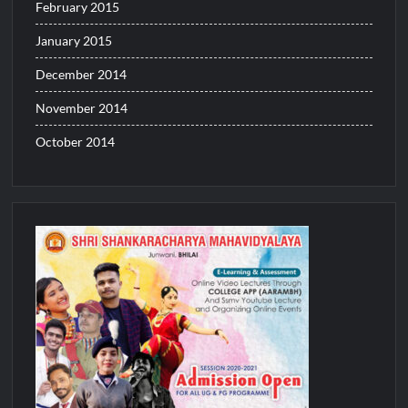
February 2015
January 2015
December 2014
November 2014
October 2014