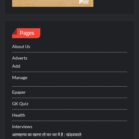
Pages
About Us
Adverts
Add
Manage
Epaper
GK Quiz
Health
Interviews
आत्महत्या का खतरा तो घर-घर में है : खंडवावाले