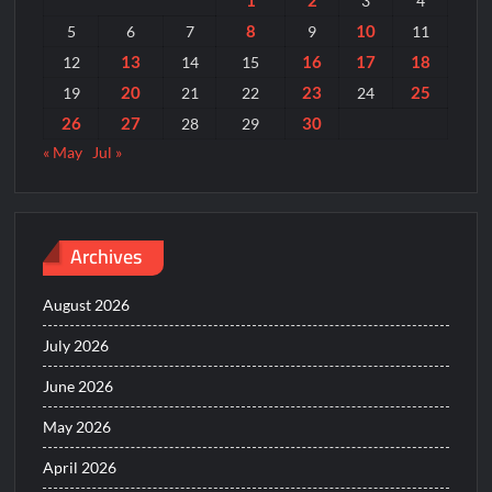
3
4
8
10
5
6
7
9
11
13
16
17
18
12
14
15
20
23
25
19
21
22
24
26
27
30
28
29
« May
Jul »
Archives
August 2026
July 2026
June 2026
May 2026
April 2026