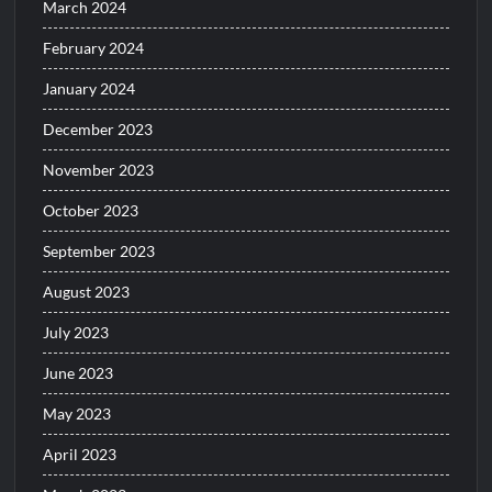
March 2024
February 2024
January 2024
December 2023
November 2023
October 2023
September 2023
August 2023
July 2023
June 2023
May 2023
April 2023