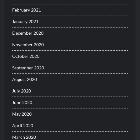
February 2021
January 2021
December 2020
November 2020
October 2020
September 2020
August 2020
July 2020
June 2020
May 2020
April 2020
March 2020