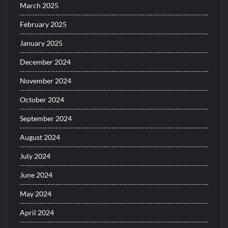
March 2025
February 2025
January 2025
December 2024
November 2024
October 2024
September 2024
August 2024
July 2024
June 2024
May 2024
April 2024