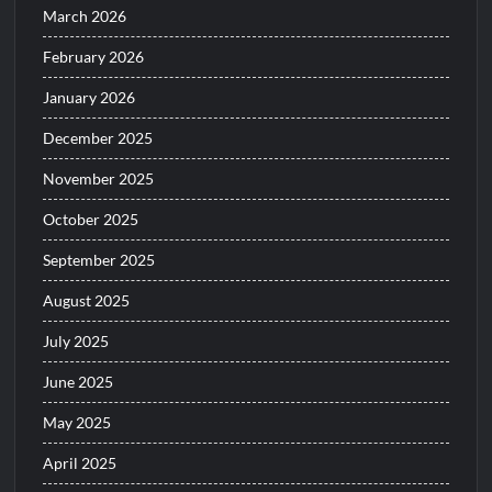
March 2026
February 2026
January 2026
December 2025
November 2025
October 2025
September 2025
August 2025
July 2025
June 2025
May 2025
April 2025