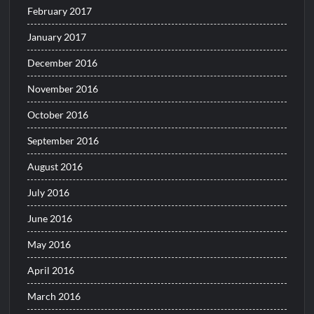
February 2017
January 2017
December 2016
November 2016
October 2016
September 2016
August 2016
July 2016
June 2016
May 2016
April 2016
March 2016