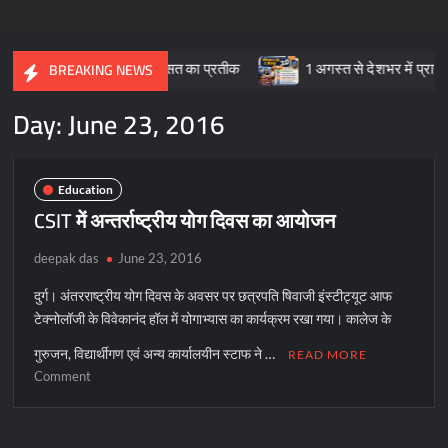
र सांस्कृतिक विरासत का प्रतीक
1 अगस्त से देशभर में प्रारंभ हुआ ’मीडिय
BREAKING NEWS
Day:
June 23, 2016
Education
CSIT में अन्तर्राष्ट्रीय योग दिवस का आयोजन
deepak das
June 23, 2016
दुर्ग। अंतरराष्ट्रीय योग दिवस के अवसर पर छत्रपति षिवाजी इंस्टीट्यूट आफ
टेक्नोलॉजी के विवेकानंद हॉल में योगाभ्यास का कार्यक्रम रखा गया। कालेज के
गुरुजन, विद्यार्थीगण एवं अन्य कार्यालयीन स्टाफ ने …
READ MORE
on
Comment
CSIT
में
अन्तर्राष्ट्रीय