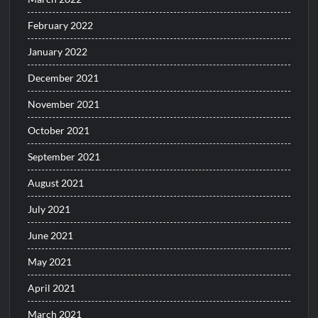
February 2022
January 2022
December 2021
November 2021
October 2021
September 2021
August 2021
July 2021
June 2021
May 2021
April 2021
March 2021