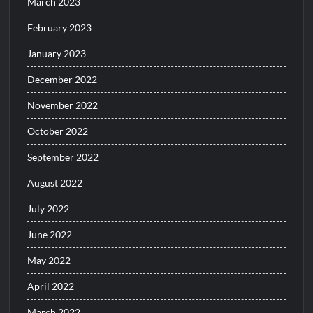
March 2023
February 2023
January 2023
December 2022
November 2022
October 2022
September 2022
August 2022
July 2022
June 2022
May 2022
April 2022
March 2022