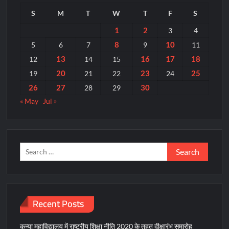
S
M
T
W
T
F
S
1
2
3
4
8
10
5
6
7
9
11
13
16
17
18
12
14
15
20
23
25
19
21
22
24
26
27
30
28
29
« May
Jul »
Search
for:
Recent Posts
कन्या महाविद्यालय में राष्ट्रीय शिक्षा नीति 2020 के तहत दीक्षारंभ समारोह