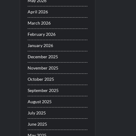
May 2026
April 2026
March 2026
February 2026
January 2026
December 2025
November 2025
October 2025
September 2025
August 2025
July 2025
June 2025
May 2025