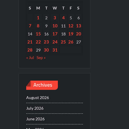
S
M
T
W
T
F
S
1
3
4
2
5
6
7
8
10
12
13
9
11
15
17
19
20
14
16
18
21
22
23
24
25
26
27
28
30
31
29
« Jul
Sep »
Archives
August 2026
July 2026
June 2026