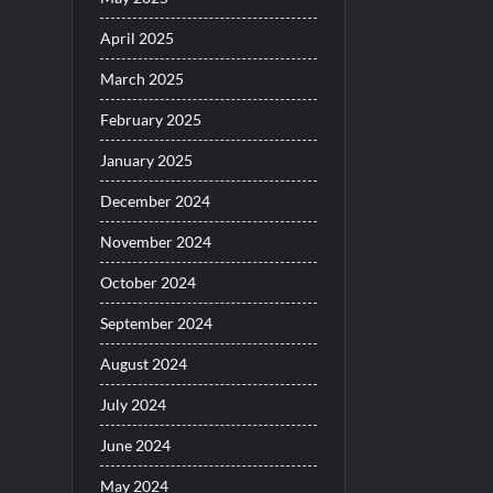
April 2025
March 2025
February 2025
January 2025
December 2024
November 2024
October 2024
September 2024
August 2024
July 2024
June 2024
May 2024