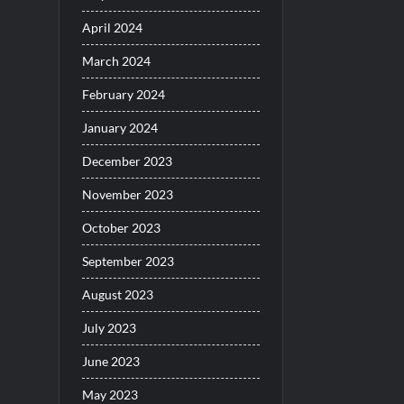
April 2024
March 2024
February 2024
January 2024
December 2023
November 2023
October 2023
September 2023
August 2023
July 2023
June 2023
May 2023