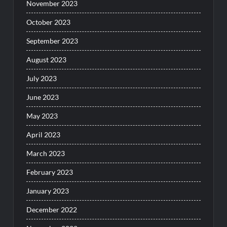
November 2023
October 2023
September 2023
August 2023
July 2023
June 2023
May 2023
April 2023
March 2023
February 2023
January 2023
December 2022