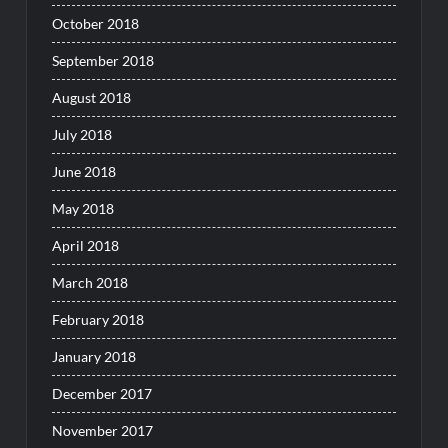
October 2018
September 2018
August 2018
July 2018
June 2018
May 2018
April 2018
March 2018
February 2018
January 2018
December 2017
November 2017