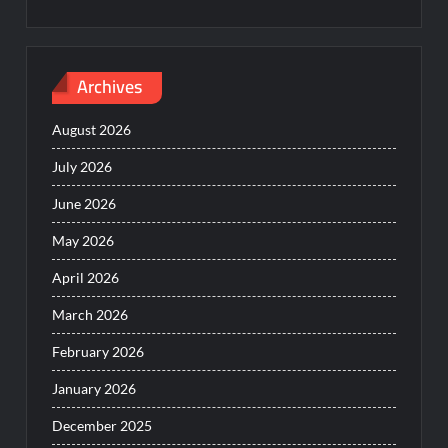
Archives
August 2026
July 2026
June 2026
May 2026
April 2026
March 2026
February 2026
January 2026
December 2025