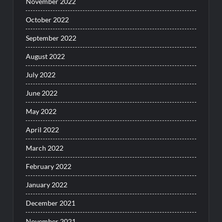
November 2022
October 2022
September 2022
August 2022
July 2022
June 2022
May 2022
April 2022
March 2022
February 2022
January 2022
December 2021
November 2021