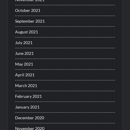
October 2021
September 2021
August 2021
July 2021
June 2021
May 2021
April 2021
March 2021
February 2021
January 2021
December 2020
November 2020