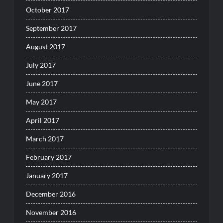
October 2017
September 2017
August 2017
July 2017
June 2017
May 2017
April 2017
March 2017
February 2017
January 2017
December 2016
November 2016