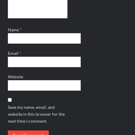
Name
*
Email
*
Website
Save my name, email, and
website in this browser for the
next time I comment.