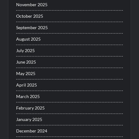
November 2025
October 2025
September 2025
August 2025
July 2025
June 2025
May 2025
April 2025
March 2025
February 2025
January 2025
December 2024