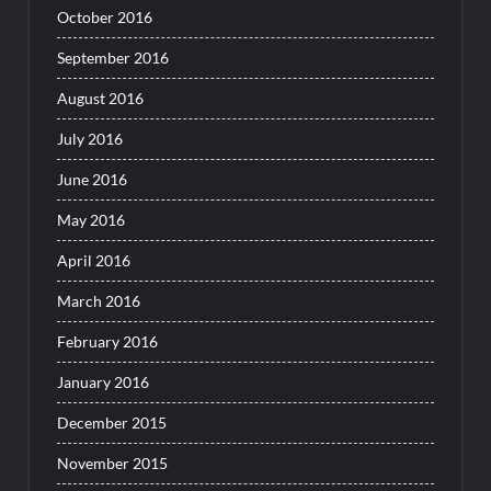
October 2016
September 2016
August 2016
July 2016
June 2016
May 2016
April 2016
March 2016
February 2016
January 2016
December 2015
November 2015