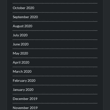
October 2020
September 2020
August 2020
July 2020
June 2020
May 2020
April 2020
March 2020
February 2020
January 2020
December 2019
November 2019