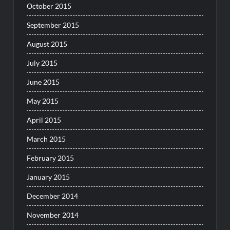
October 2015
September 2015
August 2015
July 2015
June 2015
May 2015
April 2015
March 2015
February 2015
January 2015
December 2014
November 2014