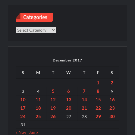
Categories
Categories
December 2017
S
M
T
W
T
F
S
1
2
5
6
7
8
3
4
9
10
11
12
13
14
15
16
17
18
19
20
21
22
23
24
25
26
29
30
27
28
31
« Nov
Jan »