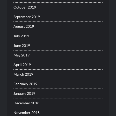
October 2019
September 2019
August 2019
July 2019
June 2019
May 2019
April 2019
March 2019
February 2019
January 2019
December 2018
November 2018