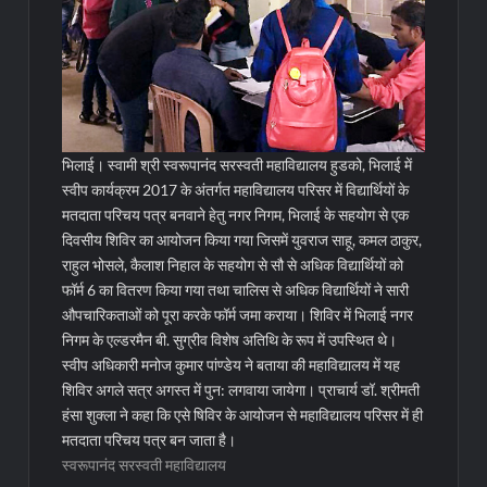
भिलाई। स्वामी श्री स्वरूपानंद सरस्वती महाविद्यालय हुडको, भिलाई में
स्वीप कार्यक्रम 2017 के अंतर्गत महाविद्यालय परिसर में विद्यार्थियों के
मतदाता परिचय पत्र बनवाने हेतु नगर निगम, भिलाई के सहयोग से एक
दिवसीय शिविर का आयोजन किया गया जिसमें युवराज साहू, कमल ठाकुर,
राहुल भोसले, कैलाश निहाल के सहयोग से सौ से अधिक विद्यार्थियों को
फॉर्म 6 का वितरण किया गया तथा चालिस से अधिक विद्यार्थियों ने सारी
औपचारिकताओं को पूरा करके फॉर्म जमा कराया।
शिविर में भिलाई नगर
निगम के एल्डरमैन बी. सुग्रीव विशेष अतिथि के रूप में उपस्थित थे।
स्वीप अधिकारी मनोज कुमार पांण्डेय ने बताया की महाविद्यालय में यह
शिविर अगले सत्र अगस्त में पुन: लगवाया जायेगा। प्राचार्य डॉ. श्रीमती
हंसा शुक्ला ने कहा कि एसे षिविर के आयोजन से महाविद्यालय परिसर में ही
मतदाता परिचय पत्र बन जाता है।
स्वरूपानंद सरस्वती महाविद्यालय