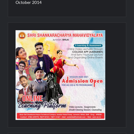
October 2014