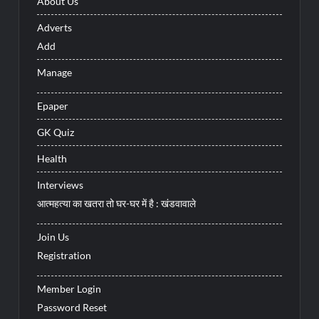
About Us
Adverts
Add
Manage
Epaper
GK Quiz
Health
Interviews
आत्महत्या का खतरा तो घर-घर में है : खंडवावाले
Join Us
Registration
Member Login
Password Reset