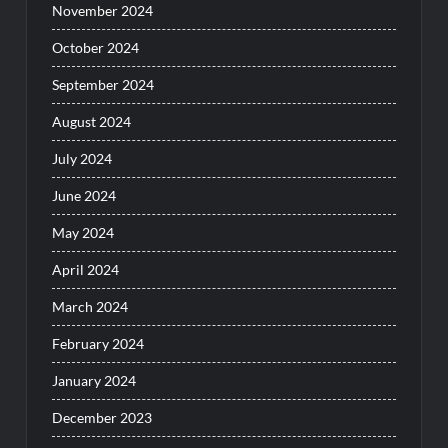
November 2024
October 2024
September 2024
August 2024
July 2024
June 2024
May 2024
April 2024
March 2024
February 2024
January 2024
December 2023