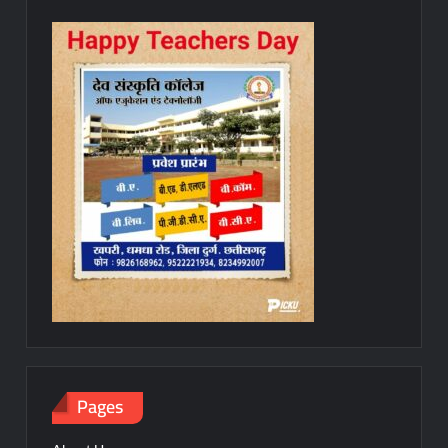
Pages