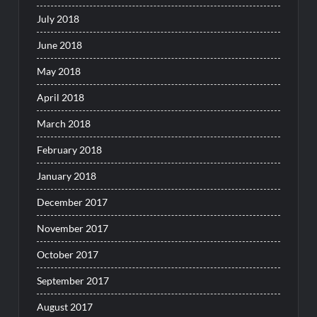
July 2018
June 2018
May 2018
April 2018
March 2018
February 2018
January 2018
December 2017
November 2017
October 2017
September 2017
August 2017