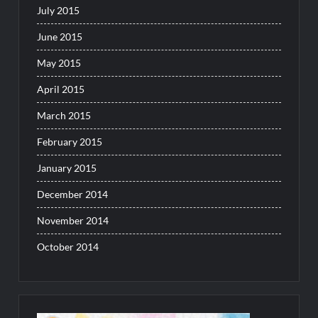
July 2015
June 2015
May 2015
April 2015
March 2015
February 2015
January 2015
December 2014
November 2014
October 2014