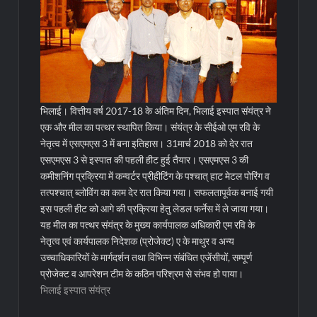
भिलाई। वित्तीय वर्ष 2017-18 के अंतिम दिन, भिलाई इस्पात संयंत्र ने
एक और मील का पत्थर स्थापित किया। संयंत्र के सीईओ एम रवि के
नेतृत्व में एसएमएस 3 में बना इतिहास। 31मार्च 2018 को देर रात
एसएमएस 3 से इस्पात की पहली हीट हुई तैयार। एसएमएस 3 की
कमीशनिंग प्रक्रिया में कन्वर्टर प्रीहीटिंग के पश्चात् हाट मेटल पोरिंग व
तत्पश्चात् ब्लोविंग का काम देर रात किया गया। सफलतापूर्वक बनाई गयी
इस पहली हीट को आगे की प्रक्रिया हेतु लेडल फर्नेस में ले जाया गया।
यह मील का पत्थर संयंत्र के मुख्य कार्यपालक अधिकारी एम रवि के
नेतृत्व एवं कार्यपालक निदेशक (प्रोजेक्ट) ए के माथुर व अन्य
उच्चाधिकारियों के मार्गदर्शन तथा विभिन्न संबंधित एजेंसीयों, सम्पूर्ण
प्रोजेक्ट व आपरेशन टीम के कठिन परिश्रम से संभव हो पाया।
भिलाई इस्पात संयंत्र