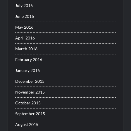
July 2016
June 2016
May 2016
April 2016
March 2016
February 2016
January 2016
December 2015
November 2015
October 2015
September 2015
August 2015