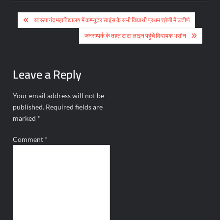
Post
स्वरूपानंद महाविद्यालय में कम्प्यूटर साइंस के सभी विद्यार्थी प्रथम श्रेणी में उत्तीर्ण
navigation
जनसम्पर्क के तहत टाटा लाइन पहुंचे विधायक भसीन
Leave a Reply
Your email address will not be
published.
Required fields are
marked
*
Comment
*