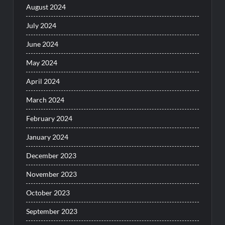
August 2024
July 2024
June 2024
May 2024
April 2024
March 2024
February 2024
January 2024
December 2023
November 2023
October 2023
September 2023