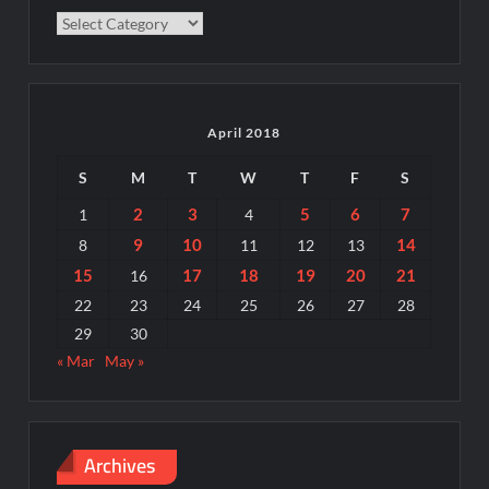
Categories
April 2018
S
M
T
W
T
F
S
2
3
5
6
7
1
4
9
10
14
8
11
12
13
15
17
18
19
20
21
16
22
23
24
25
26
27
28
29
30
« Mar
May »
Archives