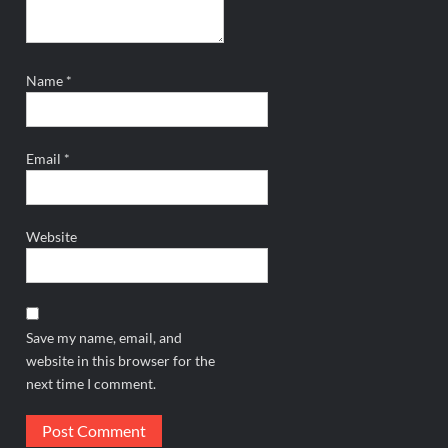
Name
*
Email
*
Website
Save my name, email, and
website in this browser for the
next time I comment.