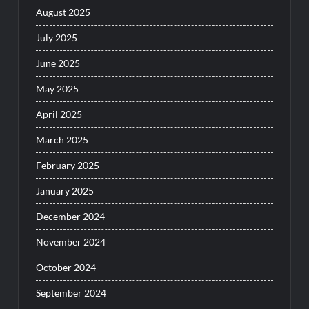
August 2025
July 2025
June 2025
May 2025
April 2025
March 2025
February 2025
January 2025
December 2024
November 2024
October 2024
September 2024