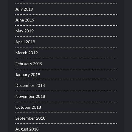
July 2019
June 2019
May 2019
April 2019
March 2019
February 2019
January 2019
December 2018
November 2018
October 2018
September 2018
August 2018