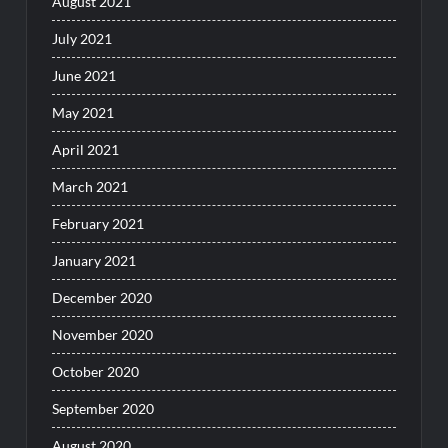
August 2021
July 2021
June 2021
May 2021
April 2021
March 2021
February 2021
January 2021
December 2020
November 2020
October 2020
September 2020
August 2020