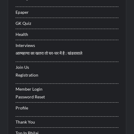
Epaper
GK Quiz
Health
Interviews
आत्महत्या का खतरा तो घर-घर में है : खंडवावाले
Join Us
Registration
Member Login
Password Reset
Profile
Thank You
Top In Bhilai