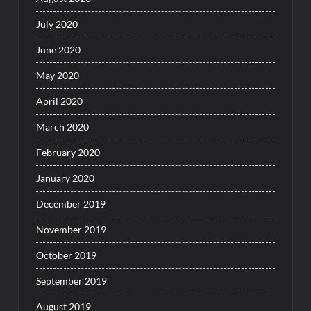
July 2020
June 2020
May 2020
April 2020
March 2020
February 2020
January 2020
December 2019
November 2019
October 2019
September 2019
August 2019