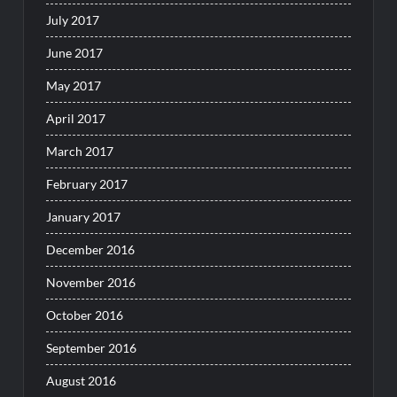
July 2017
June 2017
May 2017
April 2017
March 2017
February 2017
January 2017
December 2016
November 2016
October 2016
September 2016
August 2016