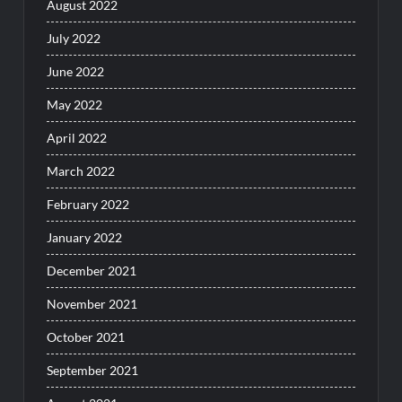
August 2022
July 2022
June 2022
May 2022
April 2022
March 2022
February 2022
January 2022
December 2021
November 2021
October 2021
September 2021