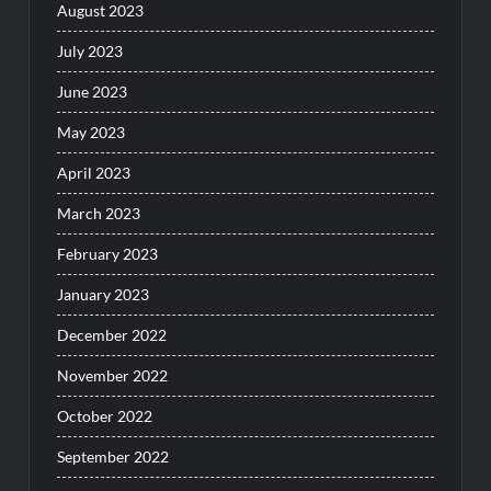
August 2023
July 2023
June 2023
May 2023
April 2023
March 2023
February 2023
January 2023
December 2022
November 2022
October 2022
September 2022