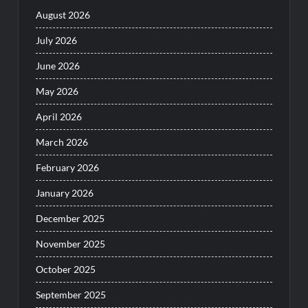
August 2026
July 2026
June 2026
May 2026
April 2026
March 2026
February 2026
January 2026
December 2025
November 2025
October 2025
September 2025