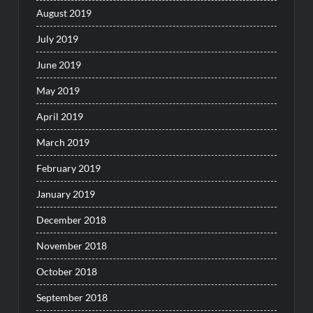
August 2019
July 2019
June 2019
May 2019
April 2019
March 2019
February 2019
January 2019
December 2018
November 2018
October 2018
September 2018