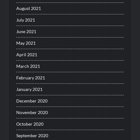
August 2021
July 2021
June 2021
May 2021
April 2021
March 2021
February 2021
January 2021
December 2020
November 2020
October 2020
September 2020