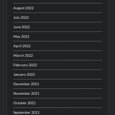
August 2022
July 2022
June 2022
May 2022
April 2022
March 2022
February 2022
January 2022
December 2021
November 2021
October 2021
September 2021