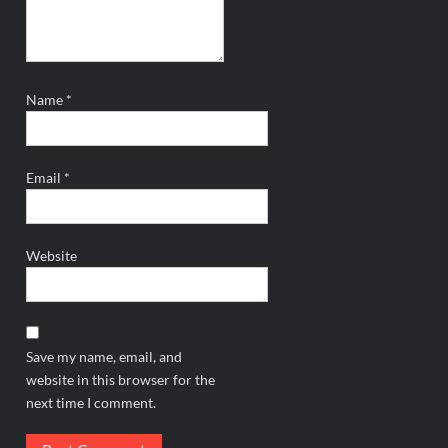
Name
*
Email
*
Website
Save my name, email, and
website in this browser for the
next time I comment.