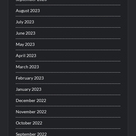
August 2023
July 2023
June 2023
May 2023
April 2023
March 2023
February 2023
January 2023
December 2022
November 2022
October 2022
September 2022