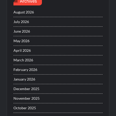
Archives
August 2026
July 2026
June 2026
May 2026
April 2026
March 2026
February 2026
January 2026
December 2025
November 2025
October 2025