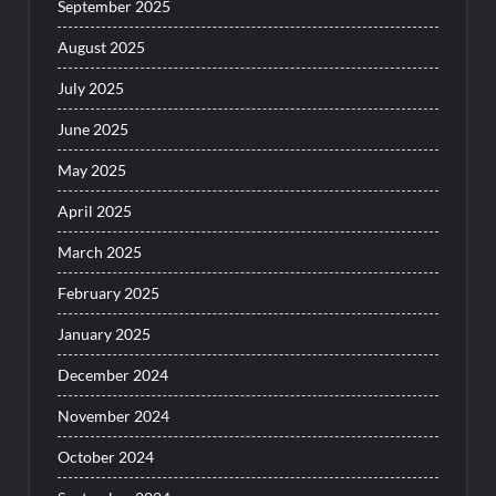
September 2025
August 2025
July 2025
June 2025
May 2025
April 2025
March 2025
February 2025
January 2025
December 2024
November 2024
October 2024