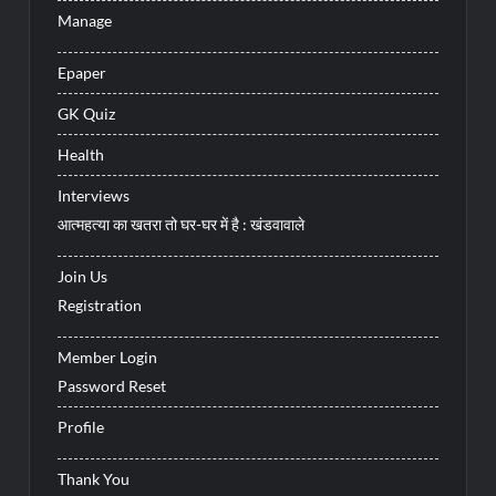
Manage
Epaper
GK Quiz
Health
Interviews
आत्महत्या का खतरा तो घर-घर में है : खंडवावाले
Join Us
Registration
Member Login
Password Reset
Profile
Thank You