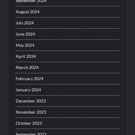
September 2024
August 2024
July 2024
June 2024
May 2024
April 2024
March 2024
February 2024
January 2024
December 2023
November 2023
October 2023
September 2023