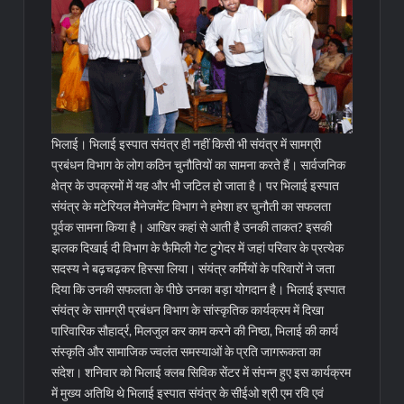
भिलाई। भिलाई इस्पात संयंत्र ही नहीं किसी भी संयंत्र में सामग्री
प्रबंधन विभाग के लोग कठिन चुनौतियों का सामना करते हैं। सार्वजनिक
क्षेत्र के उपक्रमों में यह और भी जटिल हो जाता है। पर भिलाई इस्पात
संयंत्र के मटेरियल मैनेजमेंट विभाग ने हमेशा हर चुनौती का सफलता
पूर्वक सामना किया है। आखिर कहां से आती है उनकी ताकत? इसकी
झलक दिखाई दी विभाग के फैमिली गेट टुगेदर में जहां परिवार के प्रत्येक
सदस्य ने बढ़चढ़कर हिस्सा लिया। संयंत्र कर्मियों के परिवारों ने जता
दिया कि उनकी सफलता के पीछे उनका बड़ा योगदान है। भिलाई इस्पात
संयंत्र के सामग्री प्रबंधन विभाग के सांस्कृतिक कार्यक्रम में दिखा
पारिवारिक सौहार्द्र, मिलजुल कर काम करने की निष्ठा, भिलाई की कार्य
संस्कृति और सामाजिक ज्वलंत समस्याओं के प्रति जागरूकता का
संदेश। शनिवार को भिलाई क्लब सिविक सेंटर में संपन्न हुए इस कार्यक्रम
में मुख्य अतिथि थे भिलाई इस्पात संयंत्र के सीईओ श्री एम रवि एवं