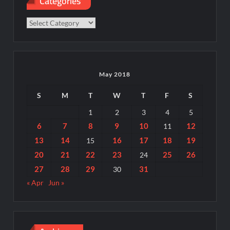
Categories
Categories
May 2018
S
M
T
W
T
F
S
1
2
3
4
5
6
7
8
9
10
12
11
13
14
16
17
18
19
15
20
21
22
23
25
26
24
27
28
29
31
30
« Apr
Jun »