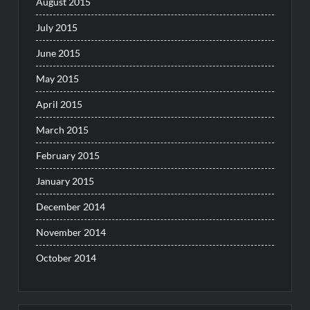
August 2015
July 2015
June 2015
May 2015
April 2015
March 2015
February 2015
January 2015
December 2014
November 2014
October 2014