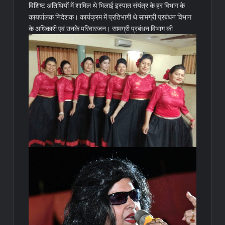
विशिष्ट अतिथियों में शामिल थे भिलाई इस्पात संयंत्र के हर विभाग के
कायर्पालक निदेशक। कार्यक्रम में प्रतिभागी थे सामग्री प्रबंधन विभाग
के अधिकारी एवं उनके परिवारजन।
सामग्री प्रबंधन विभाग की