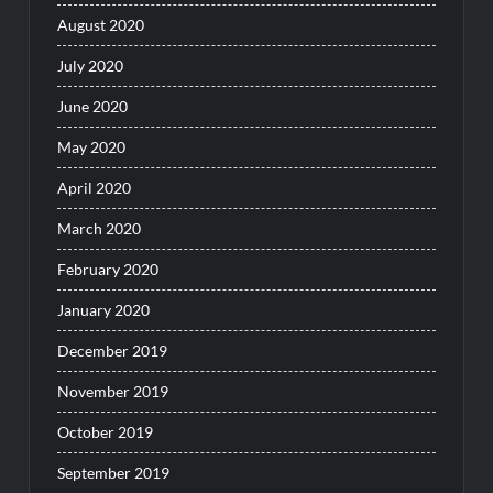
August 2020
July 2020
June 2020
May 2020
April 2020
March 2020
February 2020
January 2020
December 2019
November 2019
October 2019
September 2019