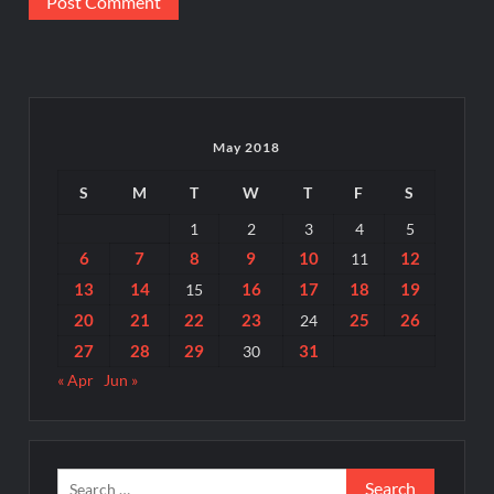
May 2018
S
M
T
W
T
F
S
1
2
3
4
5
6
7
8
9
10
12
11
13
14
16
17
18
19
15
20
21
22
23
25
26
24
27
28
29
31
30
« Apr
Jun »
Search