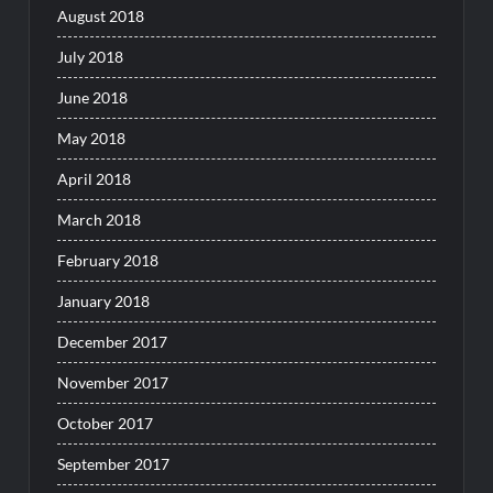
August 2018
July 2018
June 2018
May 2018
April 2018
March 2018
February 2018
January 2018
December 2017
November 2017
October 2017
September 2017