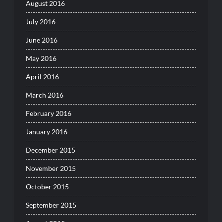
August 2016
July 2016
June 2016
May 2016
April 2016
March 2016
February 2016
January 2016
December 2015
November 2015
October 2015
September 2015