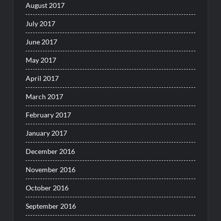
August 2017
July 2017
June 2017
May 2017
April 2017
March 2017
February 2017
January 2017
December 2016
November 2016
October 2016
September 2016