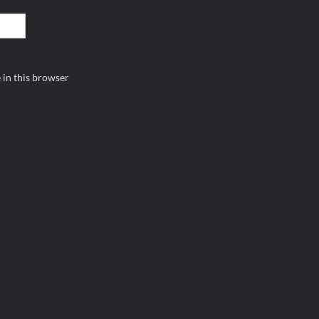
 in this browser