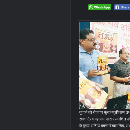
WhatsApp
Share
युवकों को रोजगार मूलक प्रशिक्षण तथ
सर्वक्षत्रिय महासभा द्वारा प्रकाशि
के मुख्य अतिथि बद्री विशाल सिंह, अध्य