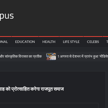
pus
ONAL
EDUCATION
HEALTH
LIFE STYLE
CELEBS
क विरासत का प्रतीक
1 अगस्त से देशभर में प्रारंभ हुआ ’मीडियेशन फॉर दि 
वाह को प्रोत्साहित करेगा राजपूत समाज