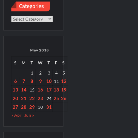
Categories
Categories
May 2018
S
M
T
W
T
F
S
1
2
3
4
5
6
7
8
9
10
12
11
13
14
16
17
18
19
15
20
21
22
23
25
26
24
27
28
29
31
30
« Apr
Jun »