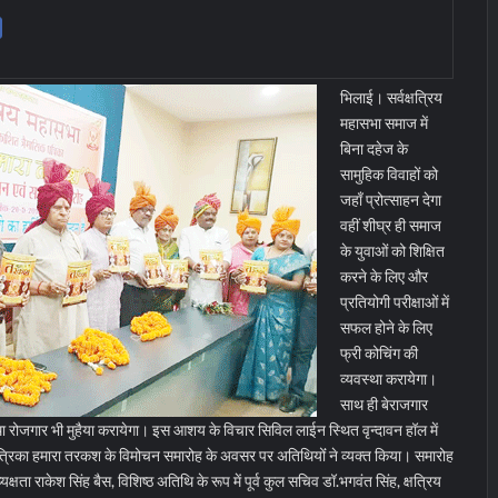
भिलाई। सर्वक्षत्रिय
महासभा समाज में
बिना दहेज के
सामुहिक विवाहों को
जहाँ प्रोत्साहन देगा
वहीं शीघ्र ही समाज
के युवाओं को शिक्षित
करने के लिए और
प्रतियोगी परीक्षाओं में
सफल होने के लिए
फ्री कोचिंग की
व्यवस्था करायेगा।
साथ ही बेराजगार
ा रोजगार भी मुहैया करायेगा। इस आशय के विचार सिविल लाईन स्थित वृन्दावन हॉल में
त पत्रिका हमारा तरकश के विमोचन समारोह के अवसर पर अतिथियोंं ने व्यक्त किया।
समारोह
क्षता राकेश सिंह बैस, विशिष्ठ अतिथि के रूप में पूर्व कुल सचिव डॉ.भगवंत सिंह, क्षत्रिय