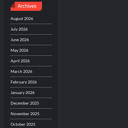
Archives
August 2026
July 2026
June 2026
May 2026
April 2026
March 2026
February 2026
January 2026
December 2025
November 2025
October 2025