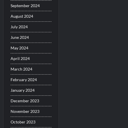
September 2024
August 2024
July 2024
June 2024
May 2024
April 2024
March 2024
February 2024
January 2024
December 2023
November 2023
October 2023