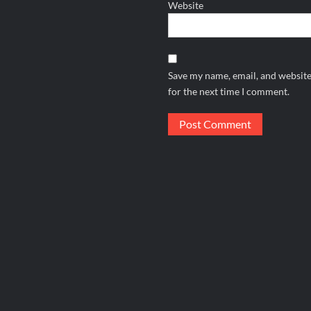
Website
Save my name, email, and website
for the next time I comment.