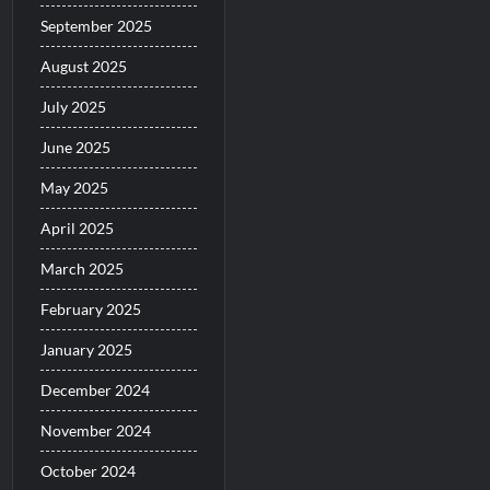
September 2025
August 2025
July 2025
June 2025
May 2025
April 2025
March 2025
February 2025
January 2025
December 2024
November 2024
October 2024