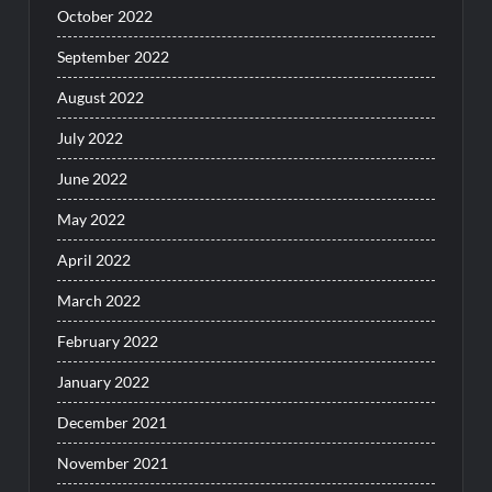
October 2022
September 2022
August 2022
July 2022
June 2022
May 2022
April 2022
March 2022
February 2022
January 2022
December 2021
November 2021