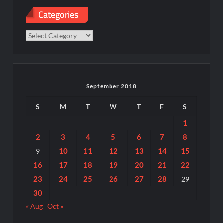
Categories
Categories
September 2018
S
M
T
W
T
F
S
1
2
3
4
5
6
7
8
10
11
12
13
14
15
9
16
17
18
19
20
21
22
23
24
25
26
27
28
29
30
« Aug
Oct »