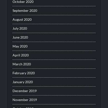
October 2020
September 2020
August 2020
July 2020
June 2020
May 2020
April 2020
March 2020
February 2020
January 2020
December 2019
November 2019