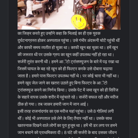
का जिक्र करते हुए उन्होंने कहा कि भिलाई का ही एक युवक
दुर्घटनाग्रस्त होकर अस्पताल पहुंचा। उसे गंभीर अंदरूनी चोटें पहुंची थीं
और काफी समय व्यतीत हो चुका था। काफी खून बह चुका था। हमें खून
की जरूरत थी पर उसके ग्रुप का खून कहीं उपलब्ध नहीं हो रहा था।
सर्जरी तुरंत करनी थी। हमने आॅटो ट्रांसफ्यूजन के बारे में पढ़ रखा था
जिसमें घायल के बह रहे खून को ही फिल्टर करके उसे दोबारा चढ़ाया
जाता है। हमारे पास फिल्टर उपलब्ध नहीं थे। पर कोई चारा भी नहीं था।
हमने खुद जेल जाने का खतरा उठाते हुए बिना फिल्टर के आॅटो
ट्रांसफ्यूज करने का निर्णय किया। उसके पेट में जमा खून को ही सिरिंज
के सहारे वापस उसके शरीर में पहुंचाते रहे। सर्जरी सफल रही और मरीज
ठीक हो गया। तब जाकर हमारी जान में जान आई।
इसी तरह राजनांदगांव का एक मरीज यहां पहुंचा। उसे 8 गोलियां लगी
थीं। कोई भी अस्पताल उसे लेने के लिए तैयार नहीं था। उसके साथ
खतरनाक दिखने वाले लोगों का पूरा हुजूम था। हमें भी डर लगा पर हमने
जान बचाने को प्राथमिकता दी। 8 घंटे की सर्जरी के बाद उसका जीवन