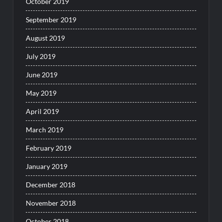
October 2019
September 2019
August 2019
July 2019
June 2019
May 2019
April 2019
March 2019
February 2019
January 2019
December 2018
November 2018
October 2018