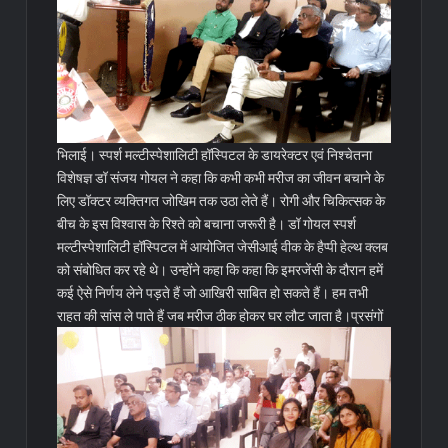
भिलाई। स्पर्श मल्टीस्पेशालिटी हॉस्पिटल के डायरेक्टर एवं निश्चेतना
विशेषज्ञ डॉ संजय गोयल ने कहा कि कभी कभी मरीज का जीवन बचाने के
लिए डॉक्टर व्यक्तिगत जोखिम तक उठा लेते हैं। रोगी और चिकित्सक के
बीच के इस विश्वास के रिश्ते को बचाना जरूरी है। डॉ गोयल स्पर्श
मल्टीस्पेशालिटी हॉस्पिटल में आयोजित जेसीआई वीक के हैप्पी हेल्थ क्लब
को संबोधित कर रहे थे। उन्होंने कहा कि कहा कि इमरजेंसी के दौरान हमें
कई ऐसे निर्णय लेने पड़ते हैं जो आखिरी साबित हो सकते हैं। हम तभी
राहत की सांस ले पाते हैं जब मरीज ठीक होकर घर लौट जाता है।
प्रसंगों