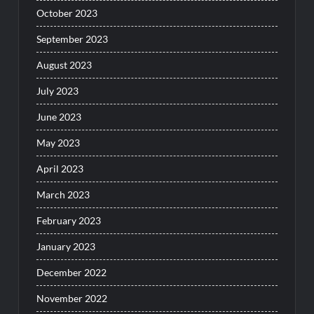
October 2023
September 2023
August 2023
July 2023
June 2023
May 2023
April 2023
March 2023
February 2023
January 2023
December 2022
November 2022