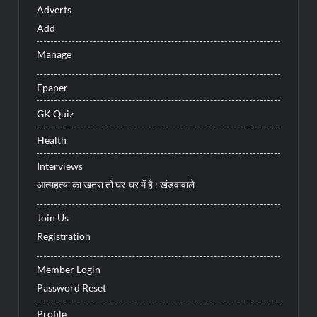
Adverts
Add
Manage
Epaper
GK Quiz
Health
Interviews
आत्महत्या का खतरा तो घर-घर में है : खंडवावाले
Join Us
Registration
Member Login
Password Reset
Profile