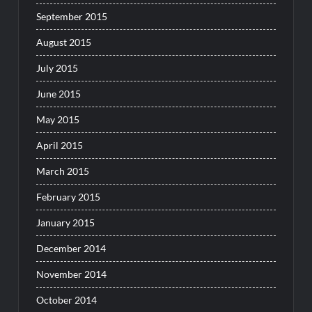
September 2015
August 2015
July 2015
June 2015
May 2015
April 2015
March 2015
February 2015
January 2015
December 2014
November 2014
October 2014