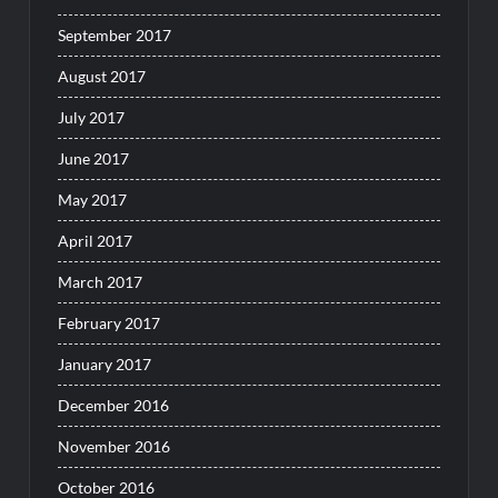
September 2017
August 2017
July 2017
June 2017
May 2017
April 2017
March 2017
February 2017
January 2017
December 2016
November 2016
October 2016