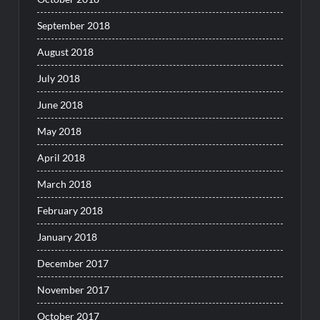
September 2018
August 2018
July 2018
June 2018
May 2018
April 2018
March 2018
February 2018
January 2018
December 2017
November 2017
October 2017