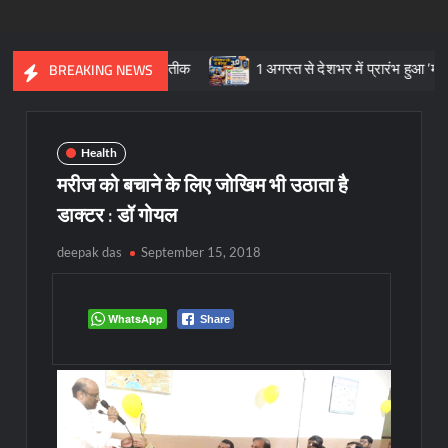
िक विरासत का प्रतीक
1 अगस्त से देशभर में प्रारंभ हुआ ’मीडियेशन फॉर दि
BREAKING NEWS
Health
मरीज को बचाने के लिए जोखिम भी उठाता है
डाक्टर : डॉ गोयल
deepak das
September 15, 2018
WhatsApp
Share