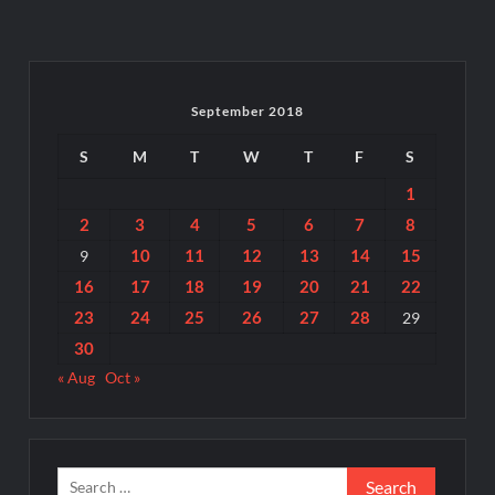
September 2018
S
M
T
W
T
F
S
1
2
3
4
5
6
7
8
10
11
12
13
14
15
9
16
17
18
19
20
21
22
23
24
25
26
27
28
29
30
« Aug
Oct »
Search