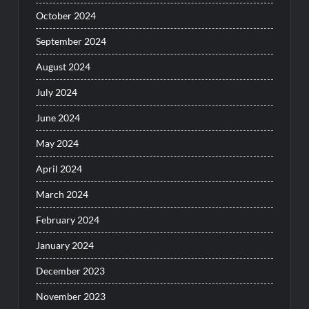
October 2024
September 2024
August 2024
July 2024
June 2024
May 2024
April 2024
March 2024
February 2024
January 2024
December 2023
November 2023