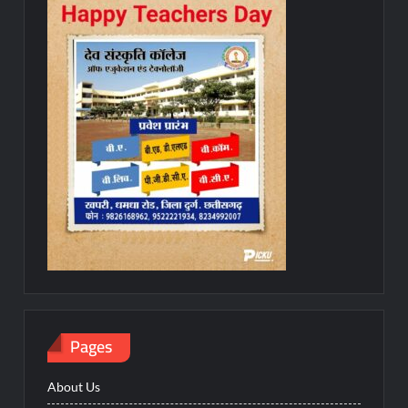
Pages
About Us