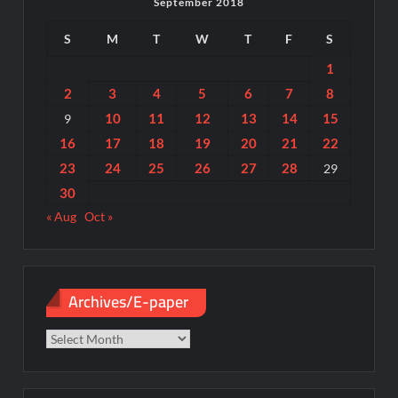
September 2018
S
M
T
W
T
F
S
1
2
3
4
5
6
7
8
10
11
12
13
14
15
9
16
17
18
19
20
21
22
23
24
25
26
27
28
29
30
« Aug
Oct »
Archives/E-paper
Archives/E-
paper