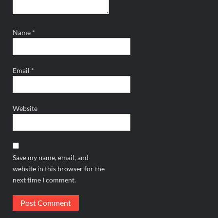
Name
*
Email
*
Website
Save my name, email, and
website in this browser for the
next time I comment.