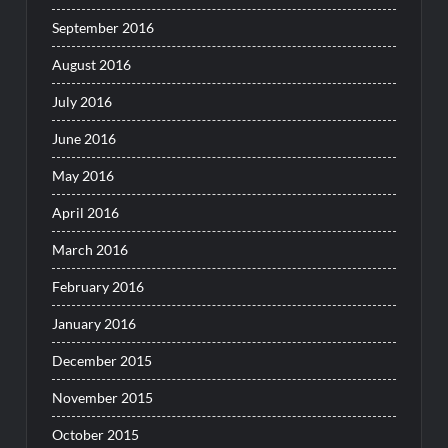
September 2016
August 2016
July 2016
June 2016
May 2016
April 2016
March 2016
February 2016
January 2016
December 2015
November 2015
October 2015