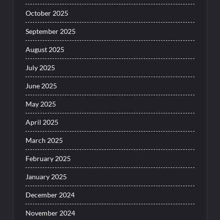
October 2025
September 2025
August 2025
July 2025
June 2025
May 2025
April 2025
March 2025
February 2025
January 2025
December 2024
November 2024