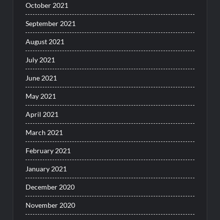
October 2021
September 2021
August 2021
July 2021
June 2021
May 2021
April 2021
March 2021
February 2021
January 2021
December 2020
November 2020