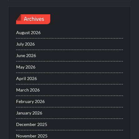
Archives
August 2026
July 2026
June 2026
May 2026
April 2026
March 2026
February 2026
January 2026
December 2025
November 2025