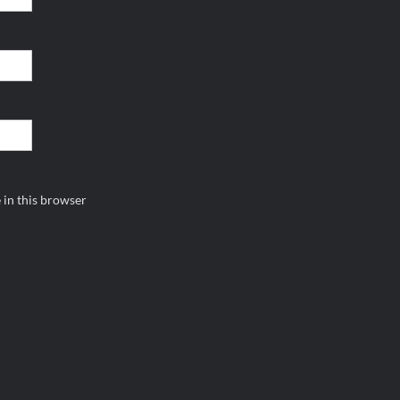
 in this browser