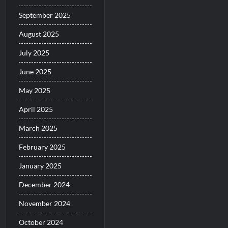
September 2025
August 2025
July 2025
June 2025
May 2025
April 2025
March 2025
February 2025
January 2025
December 2024
November 2024
October 2024