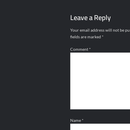
navigation
Leave a Reply
Your email address will not be pu
fields are marked
*
Comment
*
Name
*