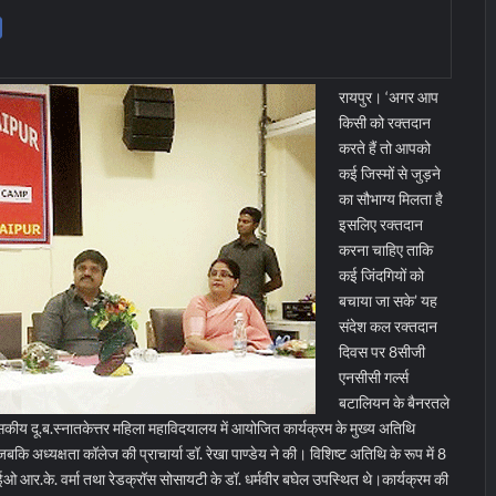
रायपुर। ‘अगर आप
किसी को रक्तदान
करते हैं तो आपको
कई जिस्मों से जुड़ने
का सौभाग्य मिलता है
इसलिए रक्तदान
करना चाहिए ताकि
कई जिंदगियों को
बचाया जा सके’ यह
संदेश कल रक्तदान
दिवस पर 8सीजी
एनसीसी गर्ल्स
बटालियन के बैनरतले
कीय दू.ब.स्नातकेत्तर महिला महाविदयालय में आयोजित कार्यक्रम के मुख्य अतिथि
जबकि अध्यक्षता कॉलेज की प्राचार्या डॉ. रेखा पाण्डेय ने की। विशिष्ट अतिथि के रूप में 8
 आर.के. वर्मा तथा रेडक्रॉस सोसायटी के डॉ. धर्मवीर बघेल उपस्थित थे।
कार्यक्रम की