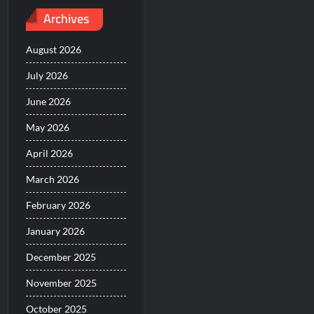
Archives
August 2026
July 2026
June 2026
May 2026
April 2026
March 2026
February 2026
January 2026
December 2025
November 2025
October 2025