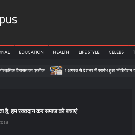
pus
ONAL
EDUCATION
HEALTH
LIFE STYLE
CELEBS
ासत का प्रतीक
1 अगस्त से देशभर में प्रारंभ हुआ ’मीडियेशन फॉर दि नेशन 
ा है, हम रक्तदान कर समाज को बचाएं’
2018