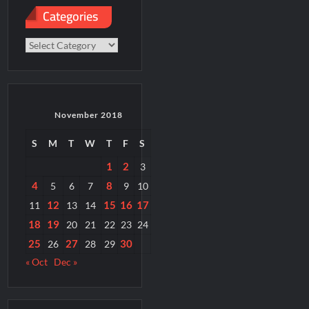
Categories
Categories
November 2018
S
M
T
W
T
F
S
1
2
3
4
8
5
6
7
9
10
12
15
16
17
11
13
14
18
19
20
21
22
23
24
25
27
30
26
28
29
« Oct
Dec »