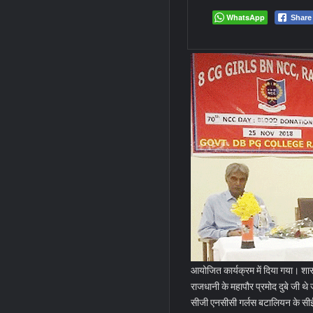
WhatsApp
Share
आयोजित कार्यक्रम में दिया गया। शास
राजधानी के महापौर प्रमोद दुबे जी थे 
सीजी एनसीसी गर्लस बटालियन के सीईओ