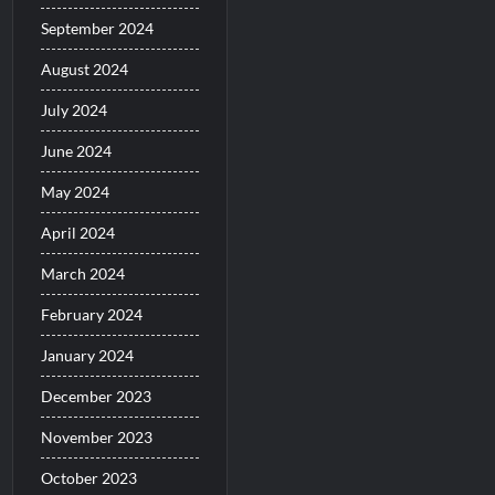
September 2024
August 2024
July 2024
June 2024
May 2024
April 2024
March 2024
February 2024
January 2024
December 2023
November 2023
October 2023