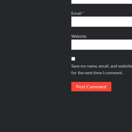
Email
*
Website
Save my name, email, and website
for the next time I comment.